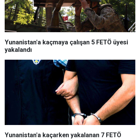
Yunanistan'a kaçmaya çalışan 5 FETÖ üyesi
yakalandı
Yunanistan'a kaçarken yakalanan 7 FETÖ