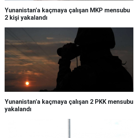
Yunanistan'a kaçmaya çalışan MKP mensubu
2 kişi yakalandı
Yunanistan'a kaçmaya çalışan 2 PKK mensubu
yakalandı