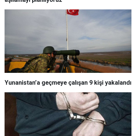
Yunanistan’a geçmeye çalışan 9 kişi yakalandı