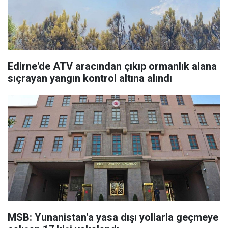
Edirne'de ATV aracından çıkıp ormanlık alana
sıçrayan yangın kontrol altına alındı
MSB: Yunanistan'a yasa dışı yollarla geçmeye