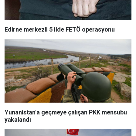
Edirne merkezli 5 ilde FETÖ operasyonu
Yunanistan'a geçmeye çalışan PKK mensubu
yakalandı