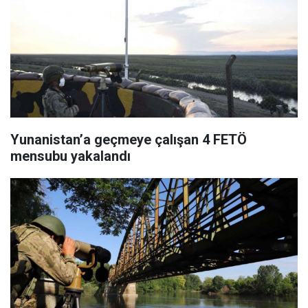
Yunanistan’a geçmeye çalışan 4 FETÖ
mensubu yakalandı