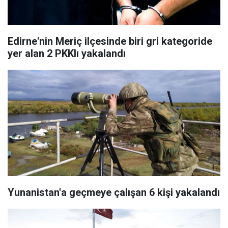
Edirne'nin Meriç ilçesinde biri gri kategoride
yer alan 2 PKKlı yakalandı
Yunanistan'a geçmeye çalışan 6 kişi yakalandı