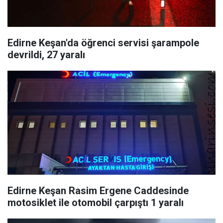
Edirne Keşan'da öğrenci servisi şarampole
devrildi, 27 yaralı
Edirne Keşan Rasim Ergene Caddesinde
motosiklet ile otomobil çarpıştı 1 yaralı