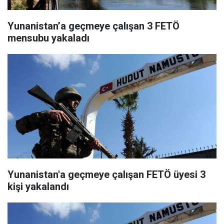
Yunanistan’a geçmeye çalışan 3 FETÖ
mensubu yakaladı
Yunanistan'a geçmeye çalışan FETÖ üyesi 3
kişi yakalandı