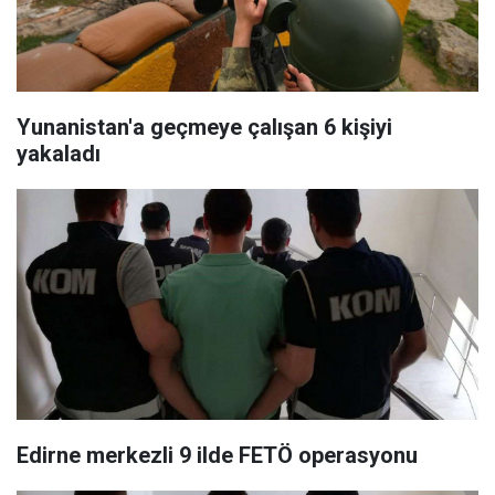
Yunanistan'a geçmeye çalışan 6 kişiyi
yakaladı
Edirne merkezli 9 ilde FETÖ operasyonu