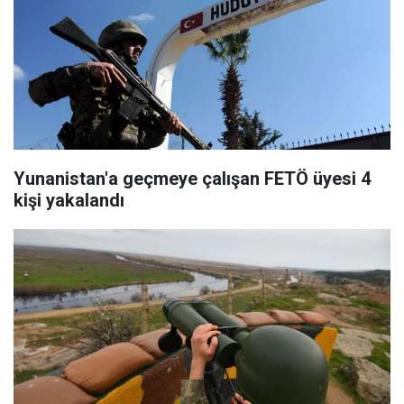
Yunanistan'a geçmeye çalışan FETÖ üyesi 4
kişi yakalandı