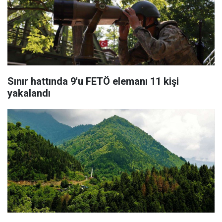
Sınır hattında 9'u FETÖ elemanı 11 kişi
yakalandı