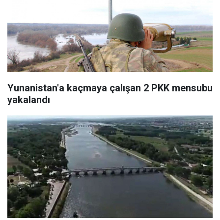
Yunanistan'a kaçmaya çalışan 2 PKK mensubu
yakalandı