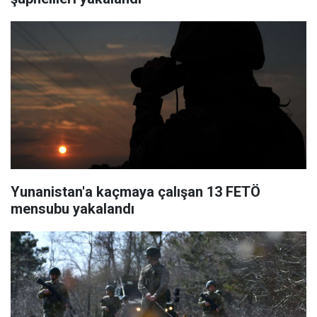
Yunanistan'a kaçmaya çalışan 13 FETÖ
mensubu yakalandı