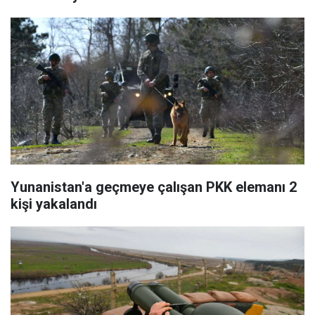
Yunanistan'a geçmeye çalışan PKK elemanı 2
kişi yakalandı