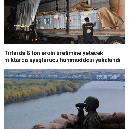
Tırlarda 8 ton eroin üretimine yetecek
miktarda uyuşturucu hammaddesi yakalandı