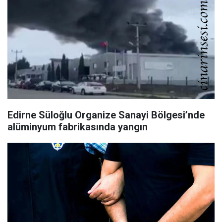
Edirne Süloğlu Organize Sanayi Bölgesi’nde
alüminyum fabrikasında yangın