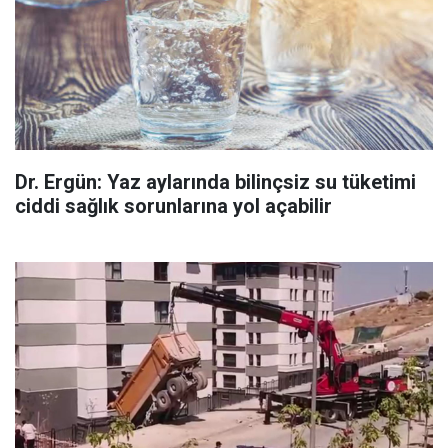
Dr. Ergün: Yaz aylarında bilinçsiz su tüketimi
ciddi sağlık sorunlarına yol açabilir