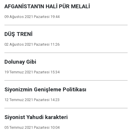
AFGANİSTAN'IN HALİ PÜR MELALİ
09 Ağustos 2021 Pazartesi 19:44
DÜŞ TRENİ
02 Ağustos 2021 Pazartesi 11:26
Dolunay Gibi
19 Temmuz 2021 Pazartesi 15:34
Siyonizmin Genişleme Politikası
12 Temmuz 2021 Pazartesi 14:23
Siyonist Yahudi karakteri
05 Temmuz 2021 Pazartesi 10:04