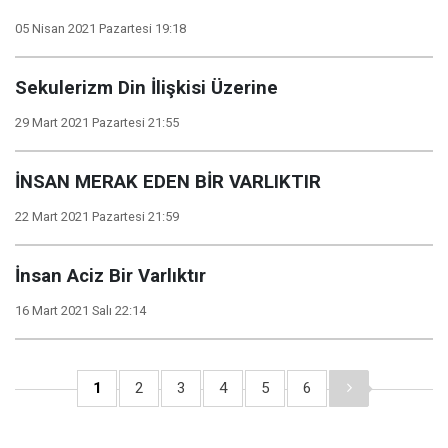
05 Nisan 2021 Pazartesi 19:18
Sekulerizm Din İlişkisi Üzerine
29 Mart 2021 Pazartesi 21:55
İNSAN MERAK EDEN BİR VARLIKTIR
22 Mart 2021 Pazartesi 21:59
İnsan Aciz Bir Varlıktır
16 Mart 2021 Salı 22:14
1
2
3
4
5
6