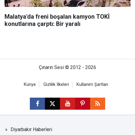
Malatya'da freni boşalan kamyon TOKİ
konutlarına çarptı: Bir yaralı
Çınarın Sesi © 2012 - 2026
Künye
Gizlilik İlkeleri
Kullanım Şartları
Diyarbakır Haberleri