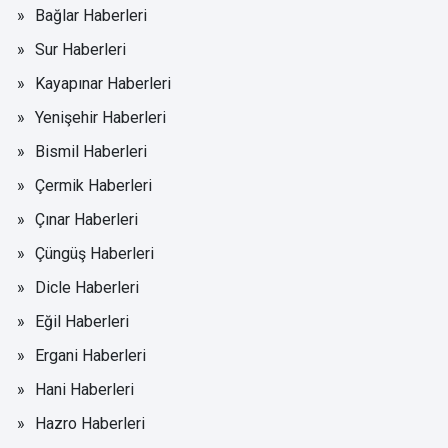
Bağlar Haberleri
Sur Haberleri
Kayapınar Haberleri
Yenişehir Haberleri
Bismil Haberleri
Çermik Haberleri
Çınar Haberleri
Çüngüş Haberleri
Dicle Haberleri
Eğil Haberleri
Ergani Haberleri
Hani Haberleri
Hazro Haberleri