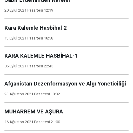
Sabır Erdeminden Kareler
20 Eylül 2021 Pazartesi 12:19
Kara Kalemle Hasbihal 2
13 Eylül 2021 Pazartesi 18:58
KARA KALEMLE HASBİHAL-1
06 Eylül 2021 Pazartesi 22:45
Afganistan Dezenformasyon ve Algı Yöneticiliği
23 Ağustos 2021 Pazartesi 13:32
MUHARREM VE AŞURA
16 Ağustos 2021 Pazartesi 21:00