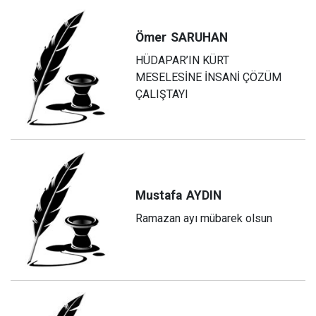
Ömer
SARUHAN
HÜDAPAR’IN KÜRT
MESELESİNE İNSANİ ÇÖZÜM
ÇALIŞTAYI
Mustafa
AYDIN
Ramazan ayı mübarek olsun