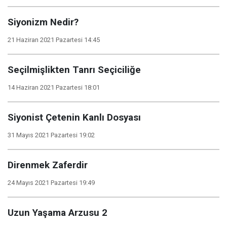
Siyonizm Nedir?
21 Haziran 2021 Pazartesi 14:45
Seçilmişlikten Tanrı Seçiciliğe
14 Haziran 2021 Pazartesi 18:01
Siyonist Çetenin Kanlı Dosyası
31 Mayıs 2021 Pazartesi 19:02
Direnmek Zaferdir
24 Mayıs 2021 Pazartesi 19:49
Uzun Yaşama Arzusu 2