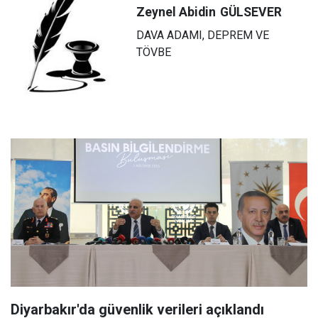
Zeynel Abidin
GÜLSEVER
DAVA ADAMI, DEPREM VE
TÖVBE
Diyarbakır'da güvenlik verileri açıklandı