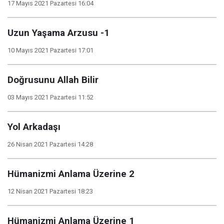
17 Mayıs 2021 Pazartesi 16:04
Uzun Yaşama Arzusu -1
10 Mayıs 2021 Pazartesi 17:01
Doğrusunu Allah Bilir
03 Mayıs 2021 Pazartesi 11:52
Yol Arkadaşı
26 Nisan 2021 Pazartesi 14:28
Hümanizmi Anlama Üzerine 2
12 Nisan 2021 Pazartesi 18:23
Hümanizmi Anlama Üzerine 1