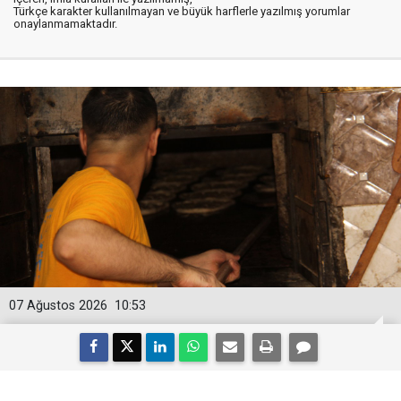
Türkçe karakter kullanılmayan ve büyük harflerle yazılmış yorumlar
onaylanmamaktadır.
07 Ağustos 2026
10:53