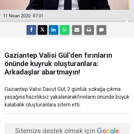
11 Nisan 2020
07:31
Gaziantep Valisi Gül’den fırınların
önünde kuyruk oluşturanlara:
Arkadaşlar abartmayın!
Gaziantep Valisi Davut Gül, 2 günlük sokağa çıkma
yasağına hazırlıksız yakalanarakfırınların önünde büyük
kalabalık oluşturanlara sitem etti.
Sitemize destek olmak için