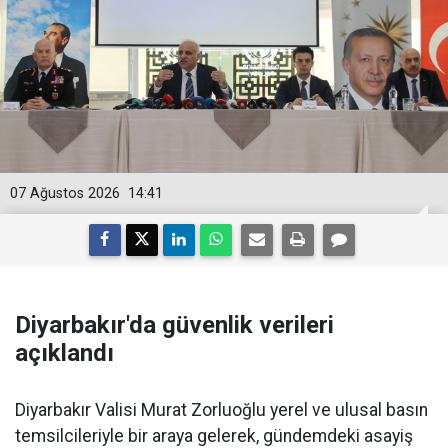
07 Ağustos 2026
14:41
Diyarbakır'da güvenlik verileri
açıklandı
Diyarbakır Valisi Murat Zorluoğlu yerel ve ulusal basın
temsilcileriyle bir araya gelerek, gündemdeki asayiş