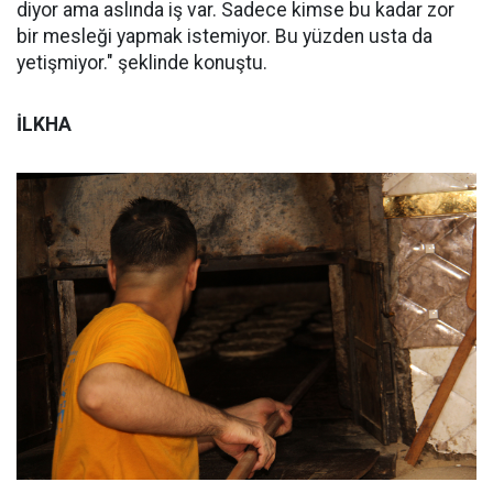
diyor ama aslında iş var. Sadece kimse bu kadar zor
bir mesleği yapmak istemiyor. Bu yüzden usta da
yetişmiyor." şeklinde konuştu.
İLKHA