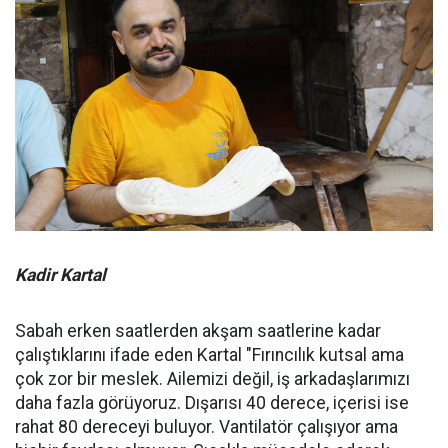
Kadir Kartal
Sabah erken saatlerden akşam saatlerine kadar
çalıştıklarını ifade eden Kartal "Fırıncılık kutsal ama
çok zor bir meslek. Ailemizi değil, iş arkadaşlarımızı
daha fazla görüyoruz. Dışarısı 40 derece, içerisi ise
rahat 80 dereceyi buluyor. Vantilatör çalışıyor ama