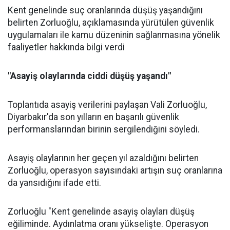
Kent genelinde suç oranlarında düşüş yaşandığını
belirten Zorluoğlu, açıklamasında yürütülen güvenlik
uygulamaları ile kamu düzeninin sağlanmasına yönelik
faaliyetler hakkında bilgi verdi
"Asayiş olaylarında ciddi düşüş yaşandı"
Toplantıda asayiş verilerini paylaşan Vali Zorluoğlu,
Diyarbakır'da son yılların en başarılı güvenlik
performanslarından birinin sergilendiğini söyledi.
Asayiş olaylarının her geçen yıl azaldığını belirten
Zorluoğlu, operasyon sayısındaki artışın suç oranlarına
da yansıdığını ifade etti.
Zorluoğlu "Kent genelinde asayiş olayları düşüş
eğiliminde. Aydınlatma oranı yükselişte. Operasyon