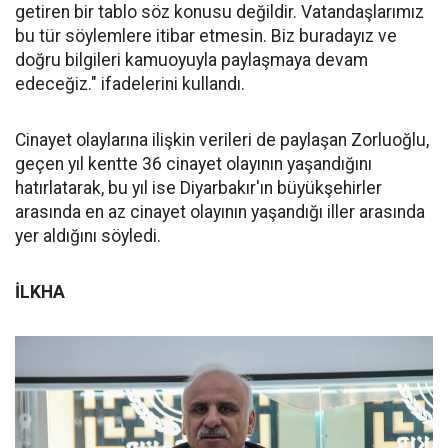
getiren bir tablo söz konusu değildir. Vatandaşlarımız
bu tür söylemlere itibar etmesin. Biz buradayız ve
doğru bilgileri kamuoyuyla paylaşmaya devam
edeceğiz." ifadelerini kullandı.
Cinayet olaylarına ilişkin verileri de paylaşan Zorluoğlu,
geçen yıl kentte 36 cinayet olayının yaşandığını
hatırlatarak, bu yıl ise Diyarbakır'ın büyükşehirler
arasında en az cinayet olayının yaşandığı iller arasında
yer aldığını söyledi.
İLKHA