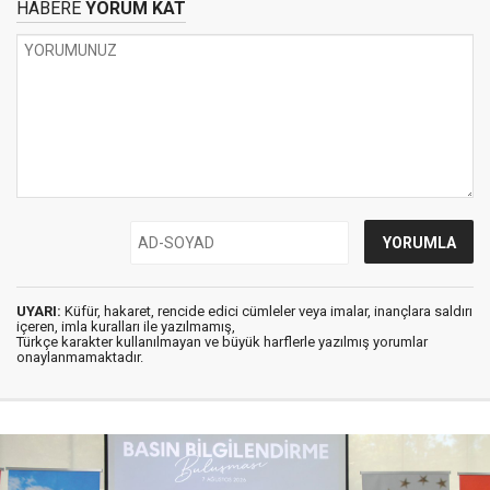
HABERE
YORUM KAT
UYARI:
Küfür, hakaret, rencide edici cümleler veya imalar, inançlara saldırı
içeren, imla kuralları ile yazılmamış,
Türkçe karakter kullanılmayan ve büyük harflerle yazılmış yorumlar
onaylanmamaktadır.