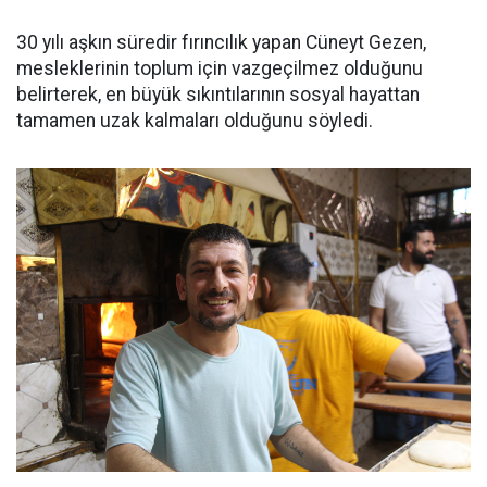
30 yılı aşkın süredir fırıncılık yapan Cüneyt Gezen,
mesleklerinin toplum için vazgeçilmez olduğunu
belirterek, en büyük sıkıntılarının sosyal hayattan
tamamen uzak kalmaları olduğunu söyledi.