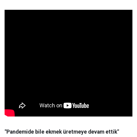
"Pandemide bile ekmek üretmeye devam ettik"