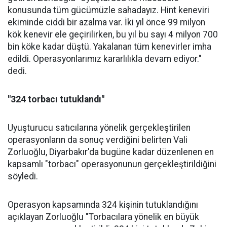
konusunda tüm gücümüzle sahadayız. Hint keneviri
ekiminde ciddi bir azalma var. İki yıl önce 99 milyon
kök kenevir ele geçirilirken, bu yıl bu sayı 4 milyon 700
bin köke kadar düştü. Yakalanan tüm kenevirler imha
edildi. Operasyonlarımız kararlılıkla devam ediyor."
dedi.
"324 torbacı tutuklandı"
Uyuşturucu satıcılarına yönelik gerçekleştirilen
operasyonların da sonuç verdiğini belirten Vali
Zorluoğlu, Diyarbakır'da bugüne kadar düzenlenen en
kapsamlı "torbacı" operasyonunun gerçekleştirildiğini
söyledi.
Operasyon kapsamında 324 kişinin tutuklandığını
açıklayan Zorluoğlu "Torbacılara yönelik en büyük