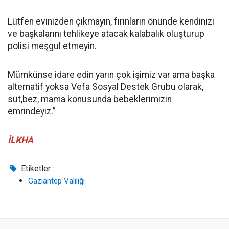
Lütfen evinizden çıkmayın, fırınların önünde kendinizi
ve başkalarını tehlikeye atacak kalabalık oluşturup
polisi meşgul etmeyin.
Mümkünse idare edin yarın çok işimiz var ama başka
alternatif yoksa Vefa Sosyal Destek Grubu olarak,
süt,bez, mama konusunda bebeklerimizin
emrindeyiz.”
İLKHA
Etiketler :
Gaziantep Valiliği