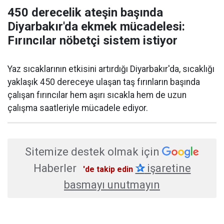
450 derecelik ateşin başında
Diyarbakır'da ekmek mücadelesi:
Fırıncılar nöbetçi sistem istiyor
Yaz sıcaklarının etkisini artırdığı Diyarbakır'da, sıcaklığı
yaklaşık 450 dereceye ulaşan taş fırınların başında
çalışan fırıncılar hem aşırı sıcakla hem de uzun
çalışma saatleriyle mücadele ediyor.
Sitemize destek olmak için
Haberler
✰
işaretine
'de takip edin
basmayı unutmayın