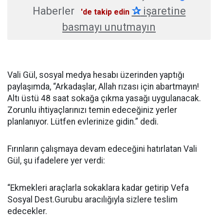
Haberler
✰
işaretine
'de takip edin
basmayı unutmayın
Vali Gül, sosyal medya hesabı üzerinden yaptığı
paylaşımda, “Arkadaşlar, Allah rızası için abartmayın!
Altı üstü 48 saat sokağa çıkma yasağı uygulanacak.
Zorunlu ihtiyaçlarınızı temin edeceğiniz yerler
planlanıyor. Lütfen evlerinize gidin.” dedi.
Fırınların çalışmaya devam edeceğini hatırlatan Vali
Gül, şu ifadelere yer verdi:
“Ekmekleri araçlarla sokaklara kadar getirip Vefa
Sosyal Dest.Gurubu aracılığıyla sizlere teslim
edecekler.