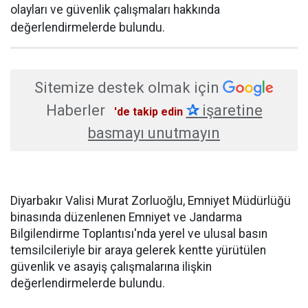
olayları ve güvenlik çalışmaları hakkında
değerlendirmelerde bulundu.
Sitemize destek olmak için
Haberler
✰
işaretine
'de takip edin
basmayı unutmayın
Diyarbakır Valisi Murat Zorluoğlu, Emniyet Müdürlüğü
binasında düzenlenen Emniyet ve Jandarma
Bilgilendirme Toplantısı'nda yerel ve ulusal basın
temsilcileriyle bir araya gelerek kentte yürütülen
güvenlik ve asayiş çalışmalarına ilişkin
değerlendirmelerde bulundu.