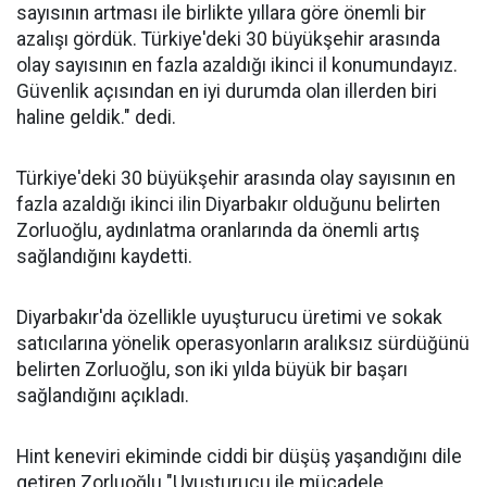
sayısının artması ile birlikte yıllara göre önemli bir
azalışı gördük. Türkiye'deki 30 büyükşehir arasında
olay sayısının en fazla azaldığı ikinci il konumundayız.
Güvenlik açısından en iyi durumda olan illerden biri
haline geldik." dedi.
Türkiye'deki 30 büyükşehir arasında olay sayısının en
fazla azaldığı ikinci ilin Diyarbakır olduğunu belirten
Zorluoğlu, aydınlatma oranlarında da önemli artış
sağlandığını kaydetti.
Diyarbakır'da özellikle uyuşturucu üretimi ve sokak
satıcılarına yönelik operasyonların aralıksız sürdüğünü
belirten Zorluoğlu, son iki yılda büyük bir başarı
sağlandığını açıkladı.
Hint keneviri ekiminde ciddi bir düşüş yaşandığını dile
getiren Zorluoğlu "Uyuşturucu ile mücadele