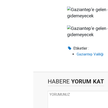
Etiketler :
Gaziantep Valiliği
HABERE
YORUM KAT