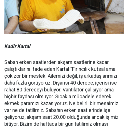
Kadir Kartal
Sabah erken saatlerden akşam saatlerine kadar
çalıştıklarını ifade eden Kartal "Fırıncılık kutsal ama
çok zor bir meslek. Ailemizi değil, iş arkadaşlarımızı
daha fazla görüyoruz. Dışarısı 40 derece, içerisi ise
rahat 80 dereceyi buluyor. Vantilatör çalışıyor ama
hiçbir faydası olmuyor. Sıcakla mücadele ederek
ekmek paramızı kazanıyoruz. Ne belirli bir mesaimiz
var ne de tatilimiz. Sabahın erken saatlerinde işe
geliyoruz, akşam saat 20.00 olduğunda ancak işimiz
bitiyor. Bizim de haftada bir gün tatilimiz olması