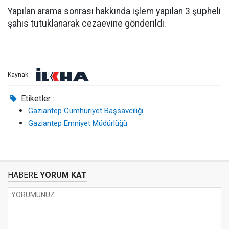
Yapılan arama sonrası hakkında işlem yapılan 3 şüpheli
şahıs tutuklanarak cezaevine gönderildi.
Kaynak:
Etiketler :
Gaziantep Cumhuriyet Başsavcılığı
Gaziantep Emniyet Müdürlüğü
HABERE
YORUM KAT