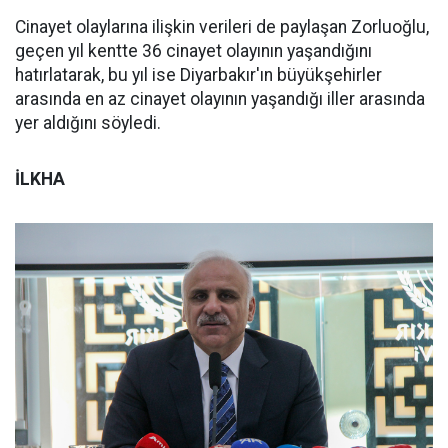
Cinayet olaylarına ilişkin verileri de paylaşan Zorluoğlu,
geçen yıl kentte 36 cinayet olayının yaşandığını
hatırlatarak, bu yıl ise Diyarbakır'ın büyükşehirler
arasında en az cinayet olayının yaşandığı iller arasında
yer aldığını söyledi.
İLKHA