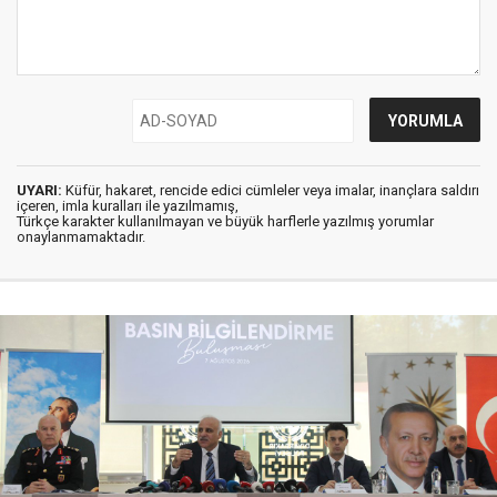
UYARI:
Küfür, hakaret, rencide edici cümleler veya imalar, inançlara saldırı
içeren, imla kuralları ile yazılmamış,
Türkçe karakter kullanılmayan ve büyük harflerle yazılmış yorumlar
onaylanmamaktadır.