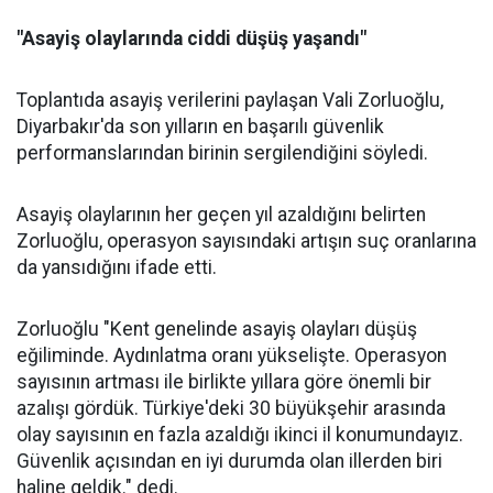
"Asayiş olaylarında ciddi düşüş yaşandı"
Toplantıda asayiş verilerini paylaşan Vali Zorluoğlu,
Diyarbakır'da son yılların en başarılı güvenlik
performanslarından birinin sergilendiğini söyledi.
Asayiş olaylarının her geçen yıl azaldığını belirten
Zorluoğlu, operasyon sayısındaki artışın suç oranlarına
da yansıdığını ifade etti.
Zorluoğlu "Kent genelinde asayiş olayları düşüş
eğiliminde. Aydınlatma oranı yükselişte. Operasyon
sayısının artması ile birlikte yıllara göre önemli bir
azalışı gördük. Türkiye'deki 30 büyükşehir arasında
olay sayısının en fazla azaldığı ikinci il konumundayız.
Güvenlik açısından en iyi durumda olan illerden biri
haline geldik." dedi.