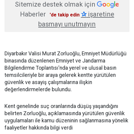
Sitemize destek olmak için
Haberler
✰
işaretine
'de takip edin
basmayı unutmayın
Diyarbakır Valisi Murat Zorluoğlu, Emniyet Müdürlüğü
binasında düzenlenen Emniyet ve Jandarma
Bilgilendirme Toplantısı'nda yerel ve ulusal basın
temsilcileriyle bir araya gelerek kentte yürütülen
güvenlik ve asayiş çalışmalarına ilişkin
değerlendirmelerde bulundu.
Kent genelinde suç oranlarında düşüş yaşandığını
belirten Zorluoğlu, açıklamasında yürütülen güvenlik
uygulamaları ile kamu düzeninin sağlanmasına yönelik
faaliyetler hakkında bilgi verdi