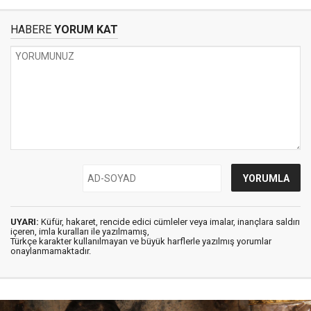
HABERE
YORUM KAT
UYARI:
Küfür, hakaret, rencide edici cümleler veya imalar, inançlara saldırı
içeren, imla kuralları ile yazılmamış,
Türkçe karakter kullanılmayan ve büyük harflerle yazılmış yorumlar
onaylanmamaktadır.