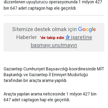
düzenlenen uyuşturucu operasyonunda 1 milyon 427
bin 647 adet captagon hap ele geçirildi.
Sitemize destek olmak için
Haberler
✰
işaretine
'de takip edin
basmayı unutmayın
Gaziantep Cumhuriyet Başsavcılığı koordinesinde MİT
Başkanlığı ve Gaziantep İl Emniyet Müdürlüğü
tarafından bir araçta arama yapıldı.
Araçta yapılan arama neticesinde 1 milyon 427 bin
647 adet captagon hap ele geçirildi.