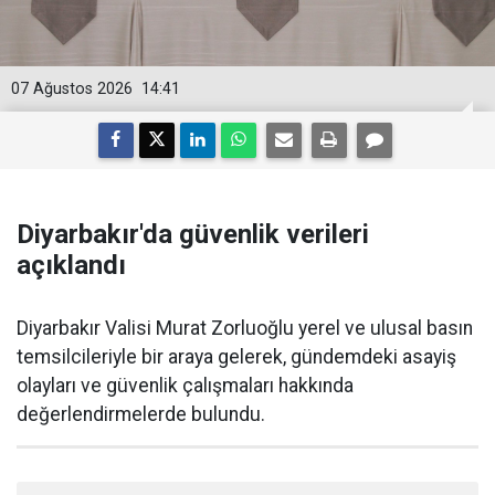
07 Ağustos 2026
14:41
Diyarbakır'da güvenlik verileri
açıklandı
Diyarbakır Valisi Murat Zorluoğlu yerel ve ulusal basın
temsilcileriyle bir araya gelerek, gündemdeki asayiş
olayları ve güvenlik çalışmaları hakkında
değerlendirmelerde bulundu.