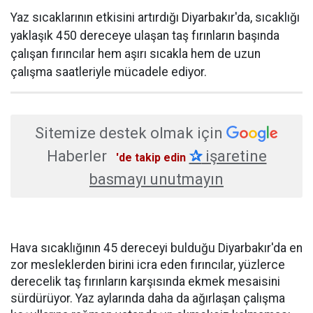
Yaz sıcaklarının etkisini artırdığı Diyarbakır'da, sıcaklığı
yaklaşık 450 dereceye ulaşan taş fırınların başında
çalışan fırıncılar hem aşırı sıcakla hem de uzun
çalışma saatleriyle mücadele ediyor.
Sitemize destek olmak için
Haberler
✰
işaretine
'de takip edin
basmayı unutmayın
Hava sıcaklığının 45 dereceyi bulduğu Diyarbakır'da en
zor mesleklerden birini icra eden fırıncılar, yüzlerce
derecelik taş fırınların karşısında ekmek mesaisini
sürdürüyor. Yaz aylarında daha da ağırlaşan çalışma