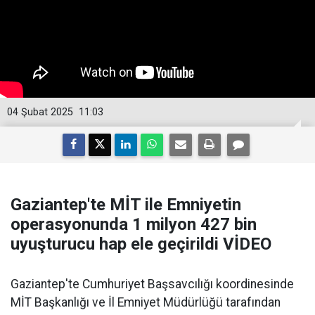
04 Şubat 2025
11:03
Gaziantep'te MİT ile Emniyetin
operasyonunda 1 milyon 427 bin
uyuşturucu hap ele geçirildi VİDEO
Gaziantep'te Cumhuriyet Başsavcılığı koordinesinde
MİT Başkanlığı ve İl Emniyet Müdürlüğü tarafından