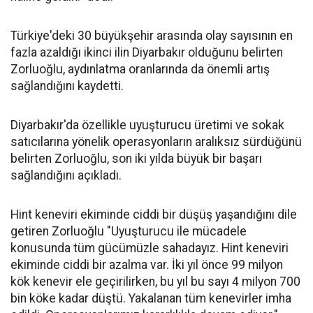
Türkiye'deki 30 büyükşehir arasında olay sayısının en
fazla azaldığı ikinci ilin Diyarbakır olduğunu belirten
Zorluoğlu, aydınlatma oranlarında da önemli artış
sağlandığını kaydetti.
Diyarbakır'da özellikle uyuşturucu üretimi ve sokak
satıcılarına yönelik operasyonların aralıksız sürdüğünü
belirten Zorluoğlu, son iki yılda büyük bir başarı
sağlandığını açıkladı.
Hint keneviri ekiminde ciddi bir düşüş yaşandığını dile
getiren Zorluoğlu "Uyuşturucu ile mücadele
konusunda tüm gücümüzle sahadayız. Hint keneviri
ekiminde ciddi bir azalma var. İki yıl önce 99 milyon
kök kenevir ele geçirilirken, bu yıl bu sayı 4 milyon 700
bin köke kadar düştü. Yakalanan tüm kenevirler imha