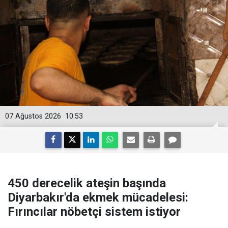
07 Ağustos 2026
10:53
450 derecelik ateşin başında
Diyarbakır'da ekmek mücadelesi:
Fırıncılar nöbetçi sistem istiyor