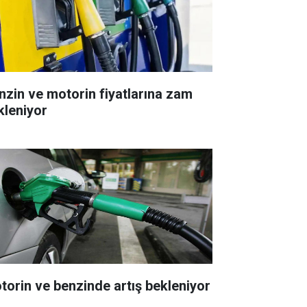
nzin ve motorin fiyatlarına zam
kleniyor
torin ve benzinde artış bekleniyor