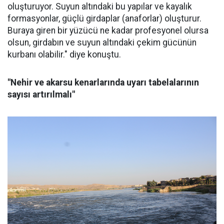
oluşturuyor. Suyun altındaki bu yapılar ve kayalık
formasyonlar, güçlü girdaplar (anaforlar) oluşturur.
Buraya giren bir yüzücü ne kadar profesyonel olursa
olsun, girdabın ve suyun altındaki çekim gücünün
kurbanı olabilir." diye konuştu.
"Nehir ve akarsu kenarlarında uyarı tabelalarının
sayısı artırılmalı"