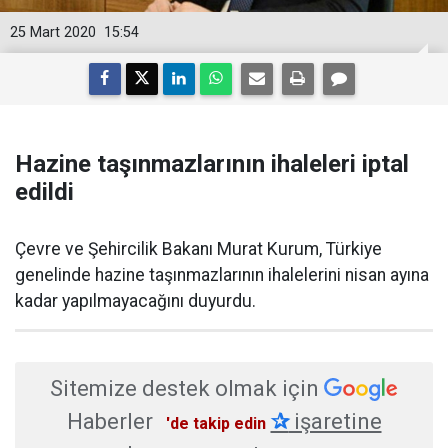
25 Mart 2020
15:54
Hazine taşınmazlarının ihaleleri iptal
edildi
​Çevre ve Şehircilik Bakanı Murat Kurum, Türkiye
genelinde hazine taşınmazlarının ihalelerini nisan ayına
kadar yapılmayacağını duyurdu.
Sitemize destek olmak için
Haberler
✰
işaretine
'de takip edin