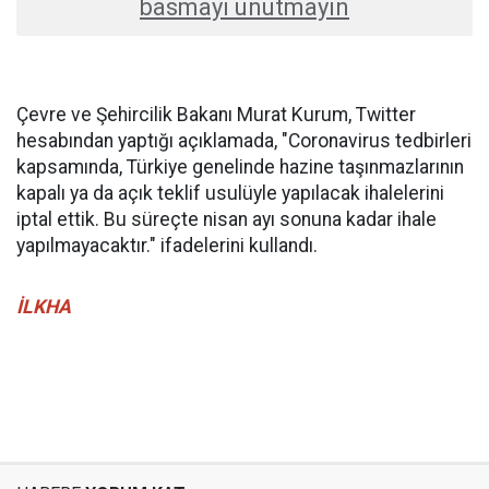
basmayı unutmayın
Çevre ve Şehircilik Bakanı Murat Kurum, Twitter
hesabından yaptığı açıklamada, "Coronavirus tedbirleri
kapsamında, Türkiye genelinde hazine taşınmazlarının
kapalı ya da açık teklif usulüyle yapılacak ihalelerini
iptal ettik. Bu süreçte nisan ayı sonuna kadar ihale
yapılmayacaktır." ifadelerini kullandı.
İLKHA