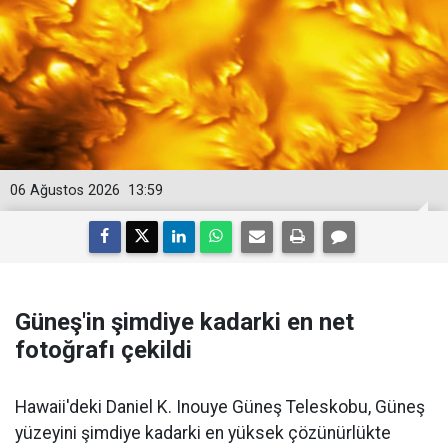
06 Ağustos 2026
13:59
Güneş'in şimdiye kadarki en net
fotoğrafı çekildi
Hawaii'deki Daniel K. Inouye Güneş Teleskobu, Güneş
yüzeyini şimdiye kadarki en yüksek çözünürlükte