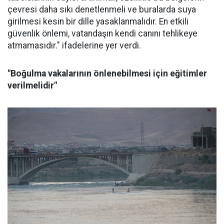
çevresi daha sıkı denetlenmeli ve buralarda suya
girilmesi kesin bir dille yasaklanmalıdır. En etkili
güvenlik önlemi, vatandaşın kendi canını tehlikeye
atmamasıdır." ifadelerine yer verdi.
"Boğulma vakalarının önlenebilmesi için eğitimler
verilmelidir"