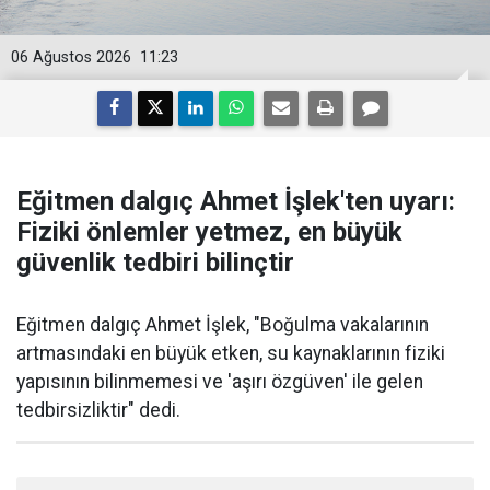
06 Ağustos 2026
11:23
Eğitmen dalgıç Ahmet İşlek'ten uyarı:
Fiziki önlemler yetmez, en büyük
güvenlik tedbiri bilinçtir
Eğitmen dalgıç Ahmet İşlek, "Boğulma vakalarının
artmasındaki en büyük etken, su kaynaklarının fiziki
yapısının bilinmemesi ve 'aşırı özgüven' ile gelen
tedbirsizliktir" dedi.