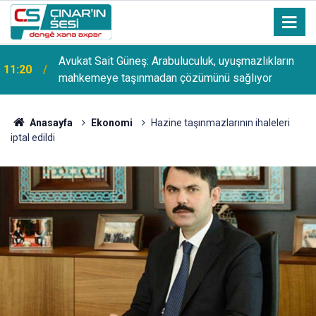
Avukat Sait Güneş: Arabuluculuk, uyuşmazlıkların
11:20
mahkemeye taşınmadan çözümünü sağlıyor
Anasayfa
Ekonomi
Hazine taşınmazlarının ihaleleri
iptal edildi