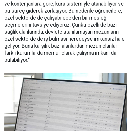
ve kontenjanlara göre, kura sistemiyle atanabiliyor ve
bu süreç giderek zorlaşıyor. Bu nedenle öğrencilere,
özel sektörde de çalışabilecekleri bir mesleği
seçmelerini tavsiye ediyoruz. Çünkü özellikle bazı
sağlık alanlarında, devlete atanılamayan mezunların
özel sektörde de iş bulması neredeyse imkansız hale
geliyor. Buna karşılık bazı alanlardan mezun olanlar
farklı kurumlarda memur olarak çalışma imkanı da
bulabiliyor."