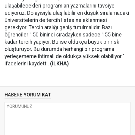
ulaşabilecekleri programları yazmalarını tavsiye
ediyoruz. Dolayısıyla ulaşılabilir en düşük sıralamadaki
üniversitelerin de tercih listesine eklenmesi
gerekiyor. Tercih aralığı geniş tutulmalıdır. Bazı
öğrenciler 150 bininci sıradayken sadece 155 bine
kadar tercih yapıyor. Bu ise oldukça büyük bir risk
oluşturuyor. Bu durumda herhangi bir programa
yerleşememe ihtimali de oldukça yüksek olabiliyor."
ifadelerini kaydetti.
(İLKHA)
HABERE
YORUM KAT