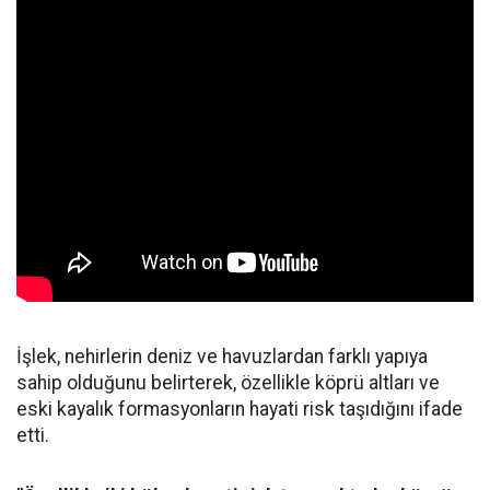
İşlek, nehirlerin deniz ve havuzlardan farklı yapıya
sahip olduğunu belirterek, özellikle köprü altları ve
eski kayalık formasyonların hayati risk taşıdığını ifade
etti.