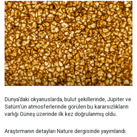
Dünya'daki okyanuslarda, bulut şekillerinde, Jüpiter ve
Satürn'ün atmosferlerinde görülen bu kararsızlıkların
varlığı Güneş üzerinde ilk kez doğrulanmış oldu.
Araştırmanın detayları Nature dergisinde yayımlandı.