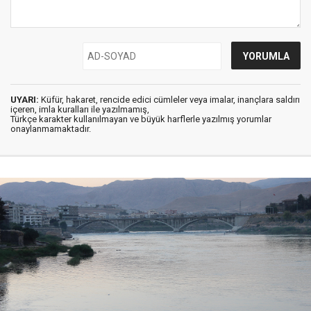
UYARI:
Küfür, hakaret, rencide edici cümleler veya imalar, inançlara saldırı
içeren, imla kuralları ile yazılmamış,
Türkçe karakter kullanılmayan ve büyük harflerle yazılmış yorumlar
onaylanmamaktadır.