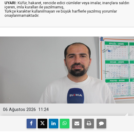
UYARI:
Küfür, hakaret, rencide edici cümleler veya imalar, inançlara saldırı
içeren, imla kuralları ile yazılmamış,
Türkçe karakter kullanılmayan ve büyük harflerle yazılmış yorumlar
onaylanmamaktadır.
06 Ağustos 2026
11:24