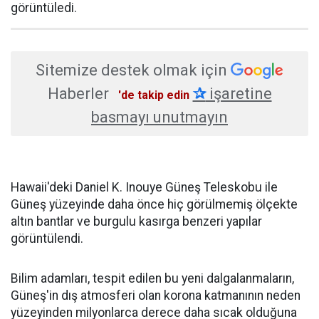
görüntüledi.
Sitemize destek olmak için
Haberler
✰
işaretine
'de takip edin
basmayı unutmayın
Hawaii'deki Daniel K. Inouye Güneş Teleskobu ile
Güneş yüzeyinde daha önce hiç görülmemiş ölçekte
altın bantlar ve burgulu kasırga benzeri yapılar
görüntülendi.
Bilim adamları, tespit edilen bu yeni dalgalanmaların,
Güneş'in dış atmosferi olan korona katmanının neden
yüzeyinden milyonlarca derece daha sıcak olduğuna