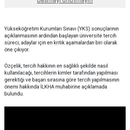
basmayı unutmayın
Yükseköğretim Kurumları Sınavı (YKS) sonuçlarının
açıklanmasının ardından başlayan üniversite tercih
süreci, adaylar için en kritik aşamalardan biri olarak
öne çıkıyor.
Özçelik, tercih hakkının en sağlıklı şekilde nasıl
kullanılacağı, tercihlerin kimler tarafından yapılması
gerektiği ve başarı sırasına göre tercih yapılmasının
önemi hakkında İLKHA muhabirine açıklamada
bulundu.