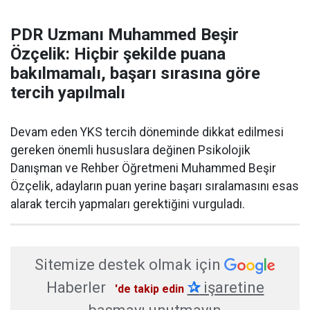
PDR Uzmanı Muhammed Beşir
Özçelik: Hiçbir şekilde puana
bakılmamalı, başarı sırasına göre
tercih yapılmalı
Devam eden YKS tercih döneminde dikkat edilmesi
gereken önemli hususlara değinen Psikolojik
Danışman ve Rehber Öğretmeni Muhammed Beşir
Özçelik, adayların puan yerine başarı sıralamasını esas
alarak tercih yapmaları gerektiğini vurguladı.
Sitemize destek olmak için
Haberler
✰
işaretine
'de takip edin