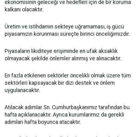
ekonomisinin geleceği ve hedefleri için de bir koruma
kalkanı olacaktır.
Üretim ve istihdamın sekteye uğramaması, iş gücü
piyasamızın korunması süreçte birinci önceliğimizdir.
Piyasaların likiditeye erişiminde en ufak aksaklık
olmayacak şekilde önlemler alınmış ve alınacaktır.
En fazla etkilenen sektörler öncelikli olmak üzere tüm
sektörleri kapsayacak bir dizi destek ve önlem
uygulanacaktır.
Atılacak adımlar Sn. Cumhurbaşkanımız tarafından bu
hafta açıklanacaktır. Ayrıca kurumlarımız da gerekli
adımları hafta boyunca atacaktır.