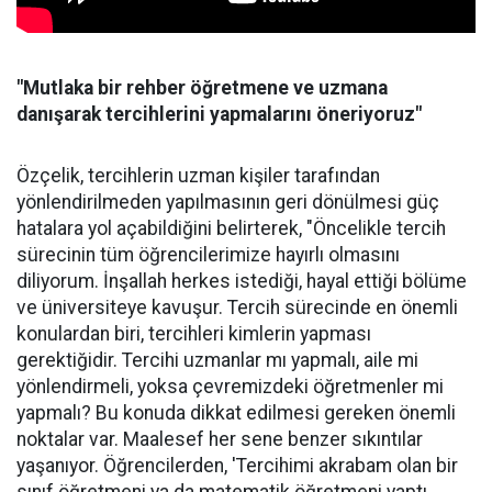
"Mutlaka bir rehber öğretmene ve uzmana
danışarak tercihlerini yapmalarını öneriyoruz"
Özçelik, tercihlerin uzman kişiler tarafından
yönlendirilmeden yapılmasının geri dönülmesi güç
hatalara yol açabildiğini belirterek, "Öncelikle tercih
sürecinin tüm öğrencilerimize hayırlı olmasını
diliyorum. İnşallah herkes istediği, hayal ettiği bölüme
ve üniversiteye kavuşur. Tercih sürecinde en önemli
konulardan biri, tercihleri kimlerin yapması
gerektiğidir. Tercihi uzmanlar mı yapmalı, aile mi
yönlendirmeli, yoksa çevremizdeki öğretmenler mi
yapmalı? Bu konuda dikkat edilmesi gereken önemli
noktalar var. Maalesef her sene benzer sıkıntılar
yaşanıyor. Öğrencilerden, 'Tercihimi akrabam olan bir