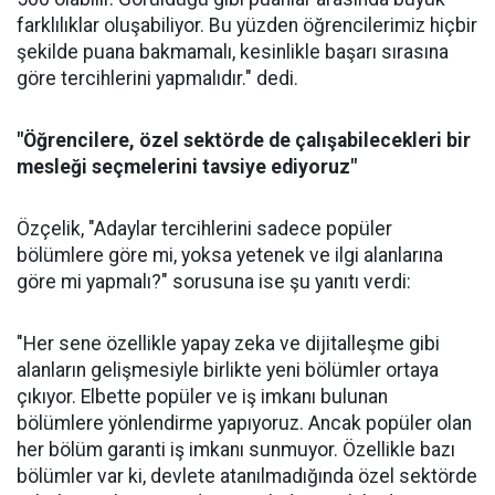
farklılıklar oluşabiliyor. Bu yüzden öğrencilerimiz hiçbir
şekilde puana bakmamalı, kesinlikle başarı sırasına
göre tercihlerini yapmalıdır." dedi.
"Öğrencilere, özel sektörde de çalışabilecekleri bir
mesleği seçmelerini tavsiye ediyoruz"
Özçelik, "Adaylar tercihlerini sadece popüler
bölümlere göre mi, yoksa yetenek ve ilgi alanlarına
göre mi yapmalı?" sorusuna ise şu yanıtı verdi:
"Her sene özellikle yapay zeka ve dijitalleşme gibi
alanların gelişmesiyle birlikte yeni bölümler ortaya
çıkıyor. Elbette popüler ve iş imkanı bulunan
bölümlere yönlendirme yapıyoruz. Ancak popüler olan
her bölüm garanti iş imkanı sunmuyor. Özellikle bazı
bölümler var ki, devlete atanılmadığında özel sektörde