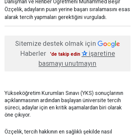
Danışman ve Rehber Öğretmeni Muhammed Beşir
Özçelik, adayların puan yerine başarı sıralamasını esas
alarak tercih yapmaları gerektiğini vurguladı.
Sitemize destek olmak için
Haberler
✰
işaretine
'de takip edin
basmayı unutmayın
Yükseköğretim Kurumları Sınavı (YKS) sonuçlarının
açıklanmasının ardından başlayan üniversite tercih
süreci, adaylar için en kritik aşamalardan biri olarak
öne çıkıyor.
Özçelik, tercih hakkının en sağlıklı şekilde nasıl