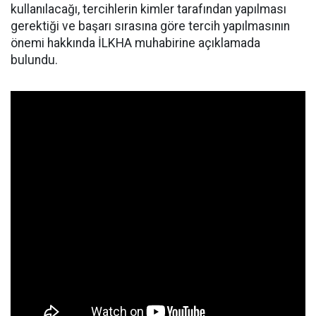
kullanılacağı, tercihlerin kimler tarafından yapılması
gerektiği ve başarı sırasına göre tercih yapılmasının
önemi hakkında İLKHA muhabirine açıklamada
bulundu.