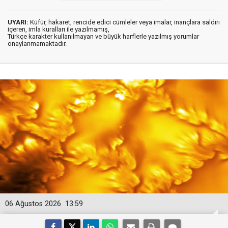
UYARI:
Küfür, hakaret, rencide edici cümleler veya imalar, inançlara saldırı
içeren, imla kuralları ile yazılmamış,
Türkçe karakter kullanılmayan ve büyük harflerle yazılmış yorumlar
onaylanmamaktadır.
06 Ağustos 2026
13:59