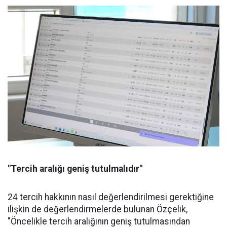
"Tercih aralığı geniş tutulmalıdır"
24 tercih hakkının nasıl değerlendirilmesi gerektiğine
ilişkin de değerlendirmelerde bulunan Özçelik,
"Öncelikle tercih aralığının geniş tutulmasından