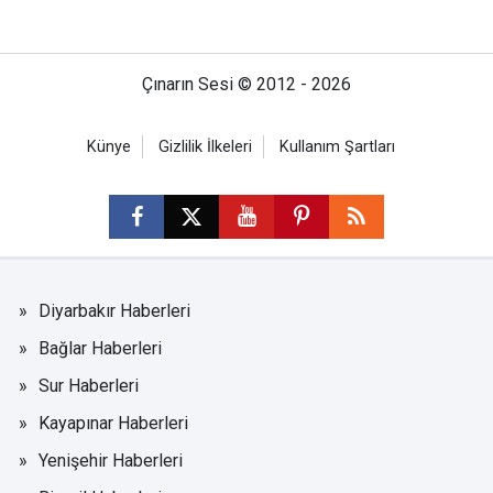
Çınarın Sesi © 2012 - 2026
Künye
Gizlilik İlkeleri
Kullanım Şartları
Diyarbakır Haberleri
Bağlar Haberleri
Sur Haberleri
Kayapınar Haberleri
Yenişehir Haberleri