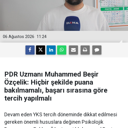
06 Ağustos 2026
11:24
PDR Uzmanı Muhammed Beşir
Özçelik: Hiçbir şekilde puana
bakılmamalı, başarı sırasına göre
tercih yapılmalı
Devam eden YKS tercih döneminde dikkat edilmesi
gereken önemli hususlara değinen Psikolojik