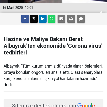
16 Mart 2020
10:01
Hazine ve Maliye Bakanı Berat
Albayrak'tan ekonomide 'Corona virüs'
tedbirleri
Albayrak, "Tüm kurumlarımız dünyada alınan önlemleri,
ortaya konulan öngörüleri analiz etti. Olası senaryolara
karşı kendi alanlarına ilişkin yol haritalarını hazırladı."
dedi.
Sitemize destek olmak için