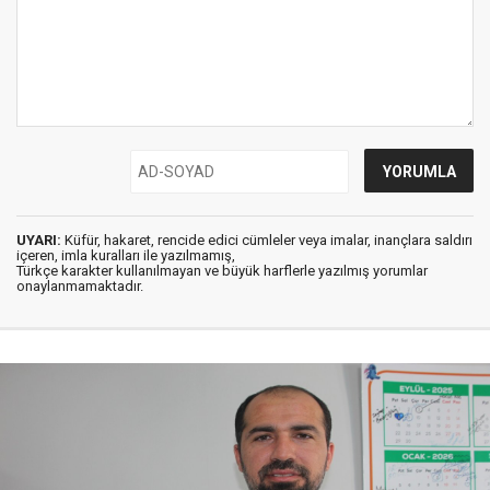
UYARI:
Küfür, hakaret, rencide edici cümleler veya imalar, inançlara saldırı
içeren, imla kuralları ile yazılmamış,
Türkçe karakter kullanılmayan ve büyük harflerle yazılmış yorumlar
onaylanmamaktadır.