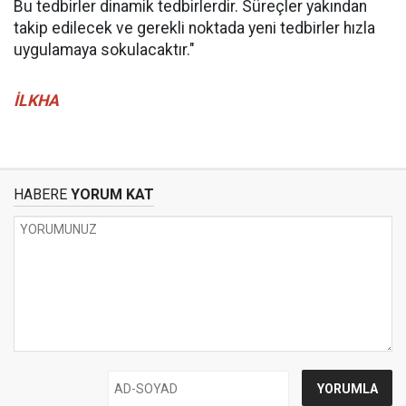
Bu tedbirler dinamik tedbirlerdir. Süreçler yakından
takip edilecek ve gerekli noktada yeni tedbirler hızla
uygulamaya sokulacaktır."
İLKHA
HABERE
YORUM KAT