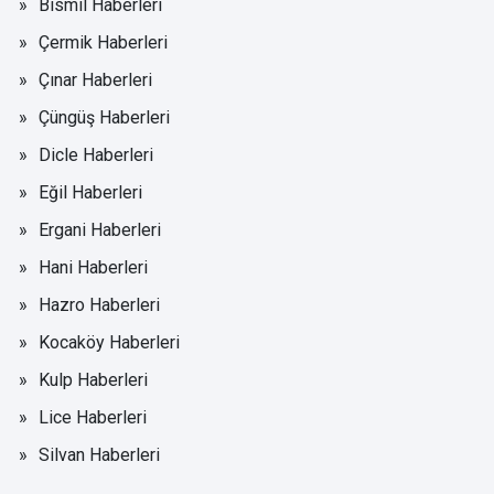
Bismil Haberleri
Çermik Haberleri
Çınar Haberleri
Çüngüş Haberleri
Dicle Haberleri
Eğil Haberleri
Ergani Haberleri
Hani Haberleri
Hazro Haberleri
Kocaköy Haberleri
Kulp Haberleri
Lice Haberleri
Silvan Haberleri