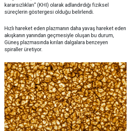
kararsızlıkları" (KHI) olarak adlandırdığı fiziksel
süreçlerin göstergesi olduğu belirlendi.
Hızlı hareket eden plazmanın daha yavaş hareket eden
akışkanın yanından geçmesiyle oluşan bu durum,
Güneş plazmasında kırılan dalgalara benzeyen
spiraller üretiyor.