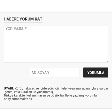
HABERE
YORUM KAT
UYARI:
Küfür, hakaret, rencide edici cümleler veya imalar, inançlara saldırı
içeren, imla kuralları ile yazılmamış,
Türkçe karakter kullanılmayan ve büyük harflerle yazılmış yorumlar
onaylanmamaktadır.