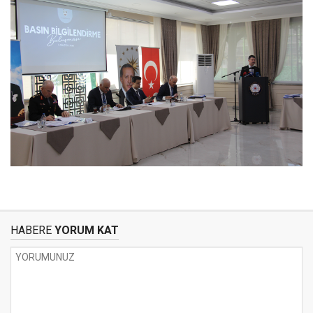
HABERE
YORUM KAT