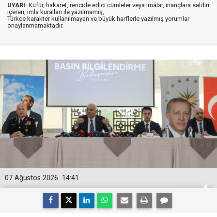
UYARI:
Küfür, hakaret, rencide edici cümleler veya imalar, inançlara saldırı
içeren, imla kuralları ile yazılmamış,
Türkçe karakter kullanılmayan ve büyük harflerle yazılmış yorumlar
onaylanmamaktadır.
07 Ağustos 2026
14:41