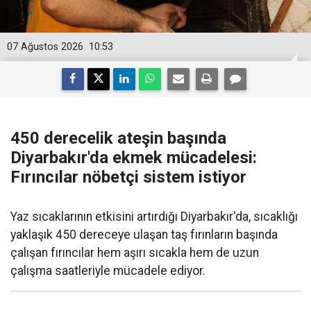
07 Ağustos 2026
10:53
450 derecelik ateşin başında
Diyarbakır'da ekmek mücadelesi:
Fırıncılar nöbetçi sistem istiyor
Yaz sıcaklarının etkisini artırdığı Diyarbakır'da, sıcaklığı
yaklaşık 450 dereceye ulaşan taş fırınların başında
çalışan fırıncılar hem aşırı sıcakla hem de uzun
çalışma saatleriyle mücadele ediyor.