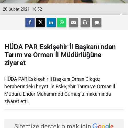
20 Şubat 2021
10:52
HÜDA PAR Eskişehir İl Başkanı'ndan
Tarım ve Orman İl Müdürlüğüne
ziyaret
HÜDA PAR Eskişehir İl Başkanı Orhan Dikgöz
beraberindeki heyet ile Eskişehir Tarım ve Orman İl
Müdürü Ender Muhammed Gümüş'ü makamında
ziyaret etti.
Sitemize destek olmak için