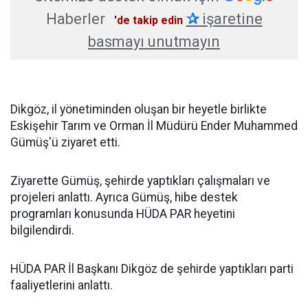
Haberler
✰
işaretine
'de takip edin
basmayı unutmayın
Dikgöz, il yönetiminden oluşan bir heyetle birlikte
Eskişehir Tarım ve Orman İl Müdürü Ender Muhammed
Gümüş'ü ziyaret etti.
Ziyarette Gümüş, şehirde yaptıkları çalışmaları ve
projeleri anlattı. Ayrıca Gümüş, hibe destek
programları konusunda HÜDA PAR heyetini
bilgilendirdi.
HÜDA PAR İl Başkanı Dikgöz de şehirde yaptıkları parti
faaliyetlerini anlattı.