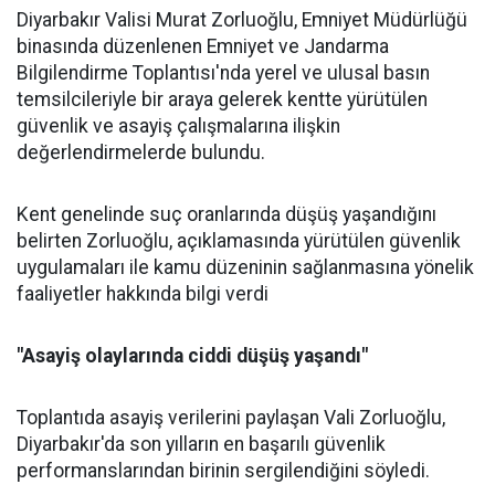
Diyarbakır Valisi Murat Zorluoğlu, Emniyet Müdürlüğü
binasında düzenlenen Emniyet ve Jandarma
Bilgilendirme Toplantısı'nda yerel ve ulusal basın
temsilcileriyle bir araya gelerek kentte yürütülen
güvenlik ve asayiş çalışmalarına ilişkin
değerlendirmelerde bulundu.
Kent genelinde suç oranlarında düşüş yaşandığını
belirten Zorluoğlu, açıklamasında yürütülen güvenlik
uygulamaları ile kamu düzeninin sağlanmasına yönelik
faaliyetler hakkında bilgi verdi
"Asayiş olaylarında ciddi düşüş yaşandı"
Toplantıda asayiş verilerini paylaşan Vali Zorluoğlu,
Diyarbakır'da son yılların en başarılı güvenlik
performanslarından birinin sergilendiğini söyledi.