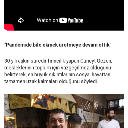
"Pandemide bile ekmek üretmeye devam ettik"
30 yılı aşkın süredir fırıncılık yapan Cüneyt Gezen,
mesleklerinin toplum için vazgeçilmez olduğunu
belirterek, en büyük sıkıntılarının sosyal hayattan
tamamen uzak kalmaları olduğunu söyledi.