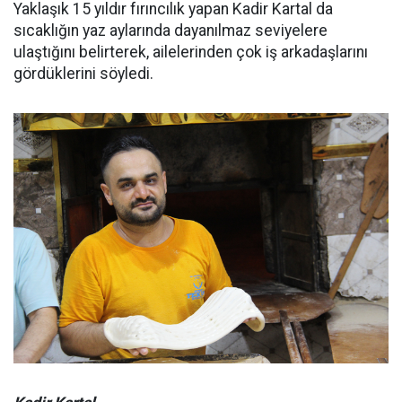
Yaklaşık 15 yıldır fırıncılık yapan Kadir Kartal da
sıcaklığın yaz aylarında dayanılmaz seviyelere
ulaştığını belirterek, ailelerinden çok iş arkadaşlarını
gördüklerini söyledi.