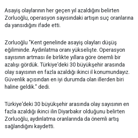
Asayiş olaylarının her geçen yıl azaldığını belirten
Zorluoğlu, operasyon sayısındaki artışın suç oranlarına
da yansıdığını ifade etti.
Zorluoğlu "Kent genelinde asayiş olayları düşüş
eğiliminde. Aydınlatma oranı yükselişte. Operasyon
sayısının artması ile birlikte yıllara göre önemli bir
azalışı gördük. Türkiye'deki 30 büyükşehir arasında
olay sayısının en fazla azaldığı ikinci il konumundayız.
Güvenlik açısından en iyi durumda olan illerden biri
haline geldik." dedi.
Türkiye'deki 30 büyükşehir arasında olay sayısının en
fazla azaldığı ikinci ilin Diyarbakır olduğunu belirten
Zorluoğlu, aydınlatma oranlarında da önemli artış
sağlandığını kaydetti.