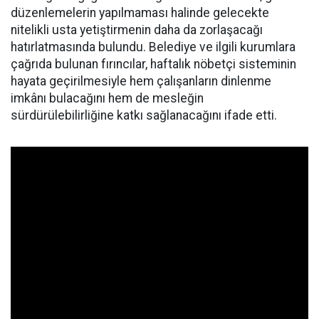
düzenlemelerin yapılmaması halinde gelecekte
nitelikli usta yetiştirmenin daha da zorlaşacağı
hatırlatmasında bulundu. Belediye ve ilgili kurumlara
çağrıda bulunan fırıncılar, haftalık nöbetçi sisteminin
hayata geçirilmesiyle hem çalışanların dinlenme
imkânı bulacağını hem de mesleğin
sürdürülebilirliğine katkı sağlanacağını ifade etti.