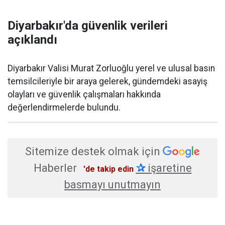
Diyarbakır'da güvenlik verileri
açıklandı
Diyarbakır Valisi Murat Zorluoğlu yerel ve ulusal basın
temsilcileriyle bir araya gelerek, gündemdeki asayiş
olayları ve güvenlik çalışmaları hakkında
değerlendirmelerde bulundu.
Sitemize destek olmak için
Haberler
✰
işaretine
'de takip edin
basmayı unutmayın