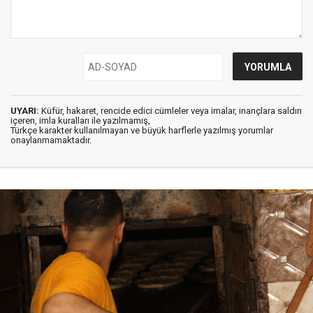
UYARI:
Küfür, hakaret, rencide edici cümleler veya imalar, inançlara saldırı
içeren, imla kuralları ile yazılmamış,
Türkçe karakter kullanılmayan ve büyük harflerle yazılmış yorumlar
onaylanmamaktadır.