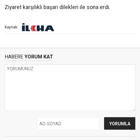
Ziyaret karşılıklı başarı dilekleri ile sona erdi.
Kaynak:
HABERE
YORUM KAT