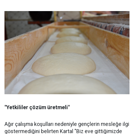
"Yetkililer çözüm üretmeli"
Ağır çalışma koşulları nedeniyle gençlerin mesleğe ilgi
göstermediğini belirten Kartal "Biz eve gittiğimizde