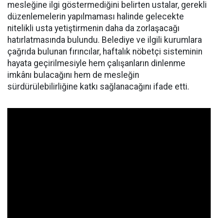
mesleğine ilgi göstermediğini belirten ustalar, gerekli
düzenlemelerin yapılmaması halinde gelecekte
nitelikli usta yetiştirmenin daha da zorlaşacağı
hatırlatmasında bulundu. Belediye ve ilgili kurumlara
çağrıda bulunan fırıncılar, haftalık nöbetçi sisteminin
hayata geçirilmesiyle hem çalışanların dinlenme
imkânı bulacağını hem de mesleğin
sürdürülebilirliğine katkı sağlanacağını ifade etti.