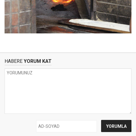
HABERE
YORUM KAT