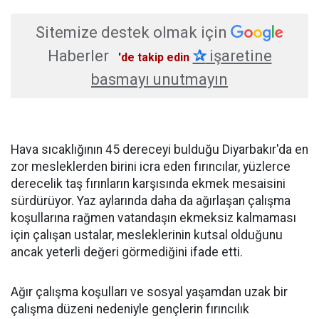
Sitemize destek olmak için
Haberler
✰
işaretine
'de takip edin
basmayı unutmayın
Hava sıcaklığının 45 dereceyi bulduğu Diyarbakır'da en
zor mesleklerden birini icra eden fırıncılar, yüzlerce
derecelik taş fırınların karşısında ekmek mesaisini
sürdürüyor. Yaz aylarında daha da ağırlaşan çalışma
koşullarına rağmen vatandaşın ekmeksiz kalmaması
için çalışan ustalar, mesleklerinin kutsal olduğunu
ancak yeterli değeri görmediğini ifade etti.
Ağır çalışma koşulları ve sosyal yaşamdan uzak bir
çalışma düzeni nedeniyle gençlerin fırıncılık