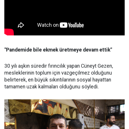
"Pandemide bile ekmek üretmeye devam ettik"
30 yılı aşkın süredir fırıncılık yapan Cüneyt Gezen,
mesleklerinin toplum için vazgeçilmez olduğunu
belirterek, en büyük sıkıntılarının sosyal hayattan
tamamen uzak kalmaları olduğunu söyledi.