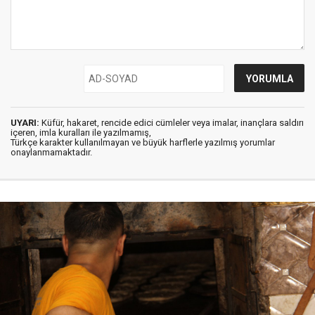
UYARI:
Küfür, hakaret, rencide edici cümleler veya imalar, inançlara saldırı
içeren, imla kuralları ile yazılmamış,
Türkçe karakter kullanılmayan ve büyük harflerle yazılmış yorumlar
onaylanmamaktadır.