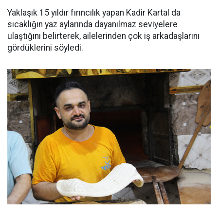
Yaklaşık 15 yıldır fırıncılık yapan Kadir Kartal da
sıcaklığın yaz aylarında dayanılmaz seviyelere
ulaştığını belirterek, ailelerinden çok iş arkadaşlarını
gördüklerini söyledi.