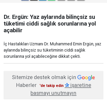
Dr. Ergün: Yaz aylarında bilinçsiz su
tüketimi ciddi sağlık sorunlarına yol
açabilir
İç Hastalıkları Uzmanı Dr. Muhammed Emin Ergün, yaz
aylarında bilinçsiz su tüketiminin ciddi sağlık
sorunlarına yol açabileceğine dikkat çekti.
Sitemize destek olmak için
Haberler
✰
işaretine
'de takip edin
basmayı unutmayın