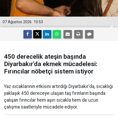
07 Ağustos 2026
10:53
450 derecelik ateşin başında
Diyarbakır'da ekmek mücadelesi:
Fırıncılar nöbetçi sistem istiyor
Yaz sıcaklarının etkisini artırdığı Diyarbakır'da, sıcaklığı
yaklaşık 450 dereceye ulaşan taş fırınların başında
çalışan fırıncılar hem aşırı sıcakla hem de uzun
çalışma saatleriyle mücadele ediyor.