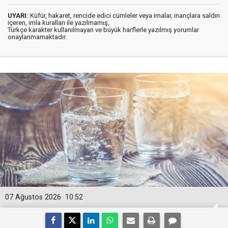
UYARI:
Küfür, hakaret, rencide edici cümleler veya imalar, inançlara saldırı
içeren, imla kuralları ile yazılmamış,
Türkçe karakter kullanılmayan ve büyük harflerle yazılmış yorumlar
onaylanmamaktadır.
07 Ağustos 2026
10:52