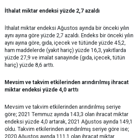
İthalat miktar endeksi yüzde 2,7 azaldı
İthalat miktar endeksi Ağustos ayında bir önceki yılın
aynı ayına göre yüzde 2,7 azaldı. Endeks bir önceki yılın
aynı ayına göre, gıda, içecek ve tütünde yüzde 45,2,
ham maddelerde (yakıt hariç) yüzde 16,3, yakıtlarda
yüzde 27,9 ve imalat sanayinde (gıda, içecek, tütün
hariç) yüzde 8,6 arttı.
Mevsim ve takvim etkilerinden arındırılmış ihracat
miktar endeksi yüzde 4,0 arttı
Mevsim ve takvim etkilerinden arındırılmış seriye
göre; 2021 Temmuz ayında 143,3 olan ihracat miktar
endeksi yüzde 4,0 artarak, 2021 Ağustos ayında 149,1
oldu. Takvim etkilerinden arındırılmış seriye göre ise;
2020 Ağustos ayında 111,1 olan ihracat miktar