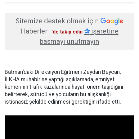
Sitemize destek olmak için
Haberler
✰
işaretine
'de takip edin
basmayı unutmayın
Batman'daki Direksiyon Eğitmeni Zeydan Beycan,
İLKHA muhabirine yaptığı açıklamada, emniyet
kemerinin trafik kazalarında hayati önem taşıdığını
belirterek, sürücü ve yolcuların bu alışkanlığı
istisnasız şekilde edinmesi gerektiğini ifade etti.