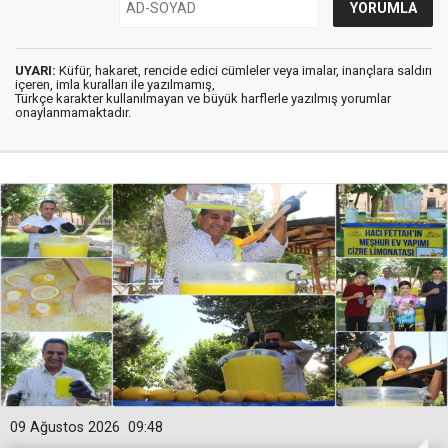
UYARI:
Küfür, hakaret, rencide edici cümleler veya imalar, inançlara saldırı
içeren, imla kuralları ile yazılmamış,
Türkçe karakter kullanılmayan ve büyük harflerle yazılmış yorumlar
onaylanmamaktadır.
09 Ağustos 2026
09:48