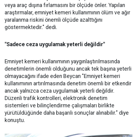
veya araç dışına fırlamasını bir ölçüde önler. Yapılan
araştırmalar, emniyet kemeri kullanımının ölüm ve ağır
yaralanma riskini önemli ölçüde azalttığını
göstermektedir." dedi.
"Sadece ceza uygulamak yeterli değildir"
Emniyet kemeri kullanımının yaygınlaştırılmasında
denetimlerin önemli olduğunu ancak tek başına yeterli
olmayacağını ifade eden Beycan "Emniyet kemeri
kullanımının artırılmasında denetim önemli bir etkendir
ancak yalnızca ceza uygulamak yeterli değildir.
Düzenli trafik kontrolleri, elektronik denetim
sistemleri ve bilinçlendirme çalışmaları birlikte
yürütüldüğünde daha başarılı sonuçlar alınabilir." diye
konuştu.