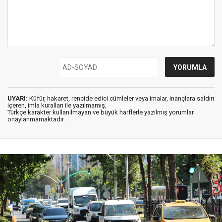
UYARI:
Küfür, hakaret, rencide edici cümleler veya imalar, inançlara saldırı
içeren, imla kuralları ile yazılmamış,
Türkçe karakter kullanılmayan ve büyük harflerle yazılmış yorumlar
onaylanmamaktadır.