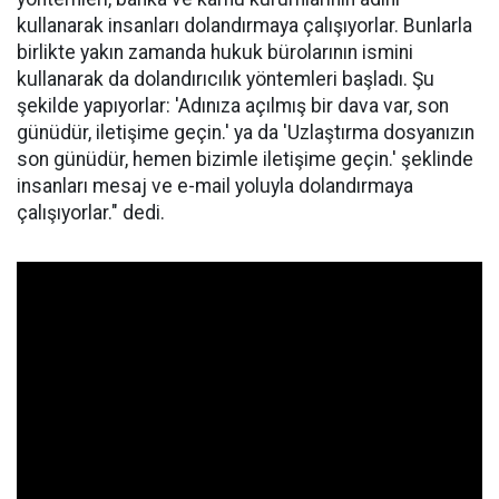
kullanarak insanları dolandırmaya çalışıyorlar. Bunlarla
birlikte yakın zamanda hukuk bürolarının ismini
kullanarak da dolandırıcılık yöntemleri başladı. Şu
şekilde yapıyorlar: 'Adınıza açılmış bir dava var, son
günüdür, iletişime geçin.' ya da 'Uzlaştırma dosyanızın
son günüdür, hemen bizimle iletişime geçin.' şeklinde
insanları mesaj ve e-mail yoluyla dolandırmaya
çalışıyorlar." dedi.