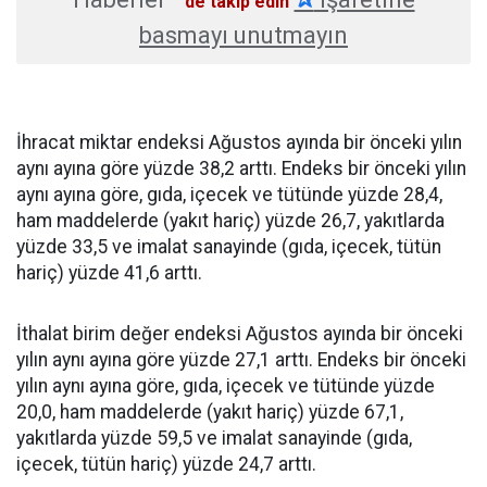
'de takip edin
basmayı unutmayın
İhracat miktar endeksi Ağustos ayında bir önceki yılın
aynı ayına göre yüzde 38,2 arttı. Endeks bir önceki yılın
aynı ayına göre, gıda, içecek ve tütünde yüzde 28,4,
ham maddelerde (yakıt hariç) yüzde 26,7, yakıtlarda
yüzde 33,5 ve imalat sanayinde (gıda, içecek, tütün
hariç) yüzde 41,6 arttı.
İthalat birim değer endeksi Ağustos ayında bir önceki
yılın aynı ayına göre yüzde 27,1 arttı. Endeks bir önceki
yılın aynı ayına göre, gıda, içecek ve tütünde yüzde
20,0, ham maddelerde (yakıt hariç) yüzde 67,1,
yakıtlarda yüzde 59,5 ve imalat sanayinde (gıda,
içecek, tütün hariç) yüzde 24,7 arttı.