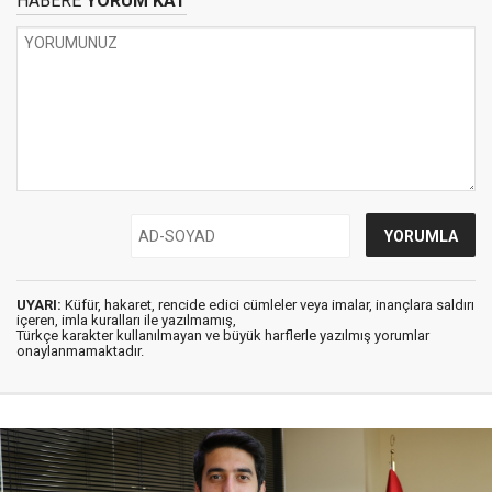
HABERE
YORUM KAT
UYARI:
Küfür, hakaret, rencide edici cümleler veya imalar, inançlara saldırı
içeren, imla kuralları ile yazılmamış,
Türkçe karakter kullanılmayan ve büyük harflerle yazılmış yorumlar
onaylanmamaktadır.