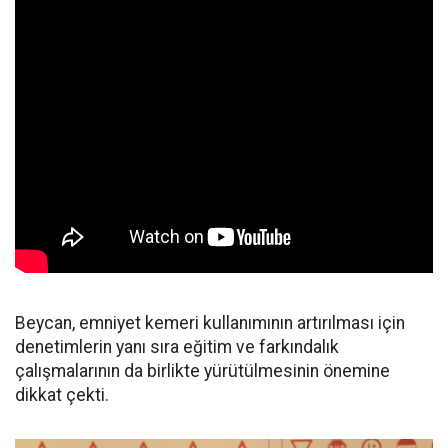
Beycan, emniyet kemeri kullanımının artırılması için
denetimlerin yanı sıra eğitim ve farkındalık
çalışmalarının da birlikte yürütülmesinin önemine
dikkat çekti.