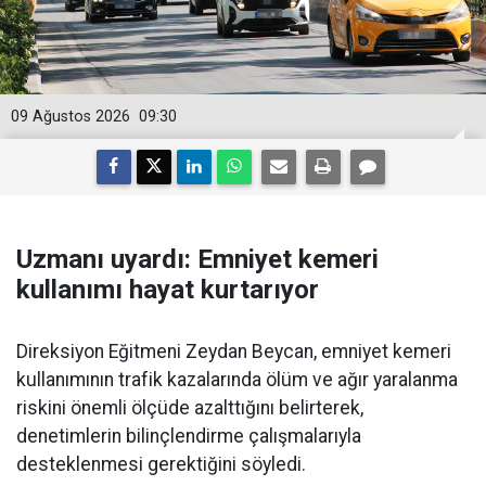
09 Ağustos 2026
09:30
Uzmanı uyardı: Emniyet kemeri
kullanımı hayat kurtarıyor
Direksiyon Eğitmeni Zeydan Beycan, emniyet kemeri
kullanımının trafik kazalarında ölüm ve ağır yaralanma
riskini önemli ölçüde azalttığını belirterek,
denetimlerin bilinçlendirme çalışmalarıyla
desteklenmesi gerektiğini söyledi.