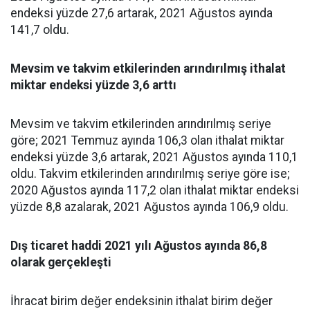
endeksi yüzde 27,6 artarak, 2021 Ağustos ayında
141,7 oldu.
Mevsim ve takvim etkilerinden arındırılmış ithalat
miktar endeksi yüzde 3,6 arttı
Mevsim ve takvim etkilerinden arındırılmış seriye
göre; 2021 Temmuz ayında 106,3 olan ithalat miktar
endeksi yüzde 3,6 artarak, 2021 Ağustos ayında 110,1
oldu. Takvim etkilerinden arındırılmış seriye göre ise;
2020 Ağustos ayında 117,2 olan ithalat miktar endeksi
yüzde 8,8 azalarak, 2021 Ağustos ayında 106,9 oldu.
Dış ticaret haddi 2021 yılı Ağustos ayında 86,8
olarak gerçekleşti
İhracat birim değer endeksinin ithalat birim değer