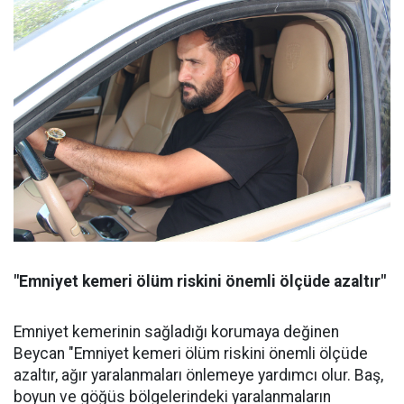
"Emniyet kemeri ölüm riskini önemli ölçüde azaltır"
Emniyet kemerinin sağladığı korumaya değinen
Beycan "Emniyet kemeri ölüm riskini önemli ölçüde
azaltır, ağır yaralanmaları önlemeye yardımcı olur. Baş,
boyun ve göğüs bölgelerindeki yaralanmaların