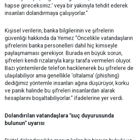
hapse gireceksiniz.' veya bir yakınıyla tehdit ederek
insanları dolandırmaya çalışıyorlar."
Kişisel verilerin, banka bilgilerinin ve şifrelerin
güvenliği hakkında da Yemez "Öncelikle vatandaşların
şifrelerini banka personelleri dahil hiç kimseyle
paylaşmaması gerekiyor. Burada en büyük sorun,
şifreleri kendi rızalarıyla karşı tarafa vermeleri oluyor.
Bazı yöntemlerde telefon hacklenerek bu şifrelere de
ulaşılabiliyor ama genellikle 'oltalama' (phishing)
dediğimiz yöntemle insanları ağına düşürüyor, korku
ve panik halinde bu şifreleri insanlardan alarak
hesaplarını boşaltabiliyorlar." ifadelerine yer verdi.
Dolandırılan vatandaşlara "suç duyurusunda
bulunun" uyarısı