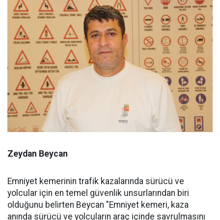
Zeydan Beycan
Emniyet kemerinin trafik kazalarında sürücü ve
yolcular için en temel güvenlik unsurlarından biri
olduğunu belirten Beycan "Emniyet kemeri, kaza
anında sürücü ve yolcuların araç içinde savrulmasını