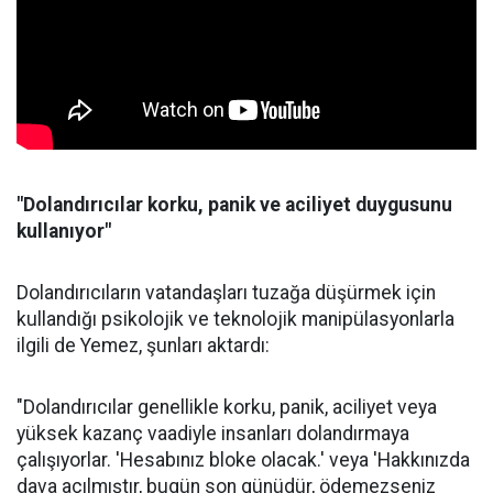
"Dolandırıcılar korku, panik ve aciliyet duygusunu
kullanıyor"
Dolandırıcıların vatandaşları tuzağa düşürmek için
kullandığı psikolojik ve teknolojik manipülasyonlarla
ilgili de Yemez, şunları aktardı:
"Dolandırıcılar genellikle korku, panik, aciliyet veya
yüksek kazanç vaadiyle insanları dolandırmaya
çalışıyorlar. 'Hesabınız bloke olacak.' veya 'Hakkınızda
dava açılmıştır, bugün son günüdür, ödemezseniz