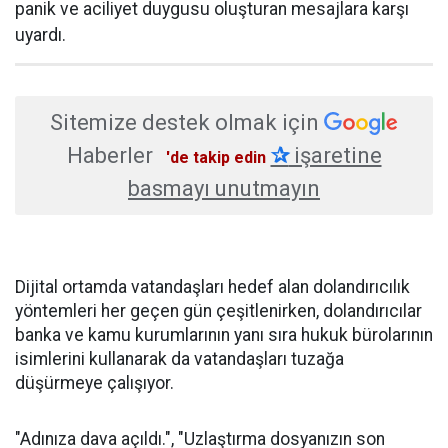
panik ve aciliyet duygusu oluşturan mesajlara karşı
uyardı.
Sitemize destek olmak için
Haberler
✰
işaretine
'de takip edin
basmayı unutmayın
Dijital ortamda vatandaşları hedef alan dolandırıcılık
yöntemleri her geçen gün çeşitlenirken, dolandırıcılar
banka ve kamu kurumlarının yanı sıra hukuk bürolarının
isimlerini kullanarak da vatandaşları tuzağa
düşürmeye çalışıyor.
"Adınıza dava açıldı.", "Uzlaştırma dosyanızın son