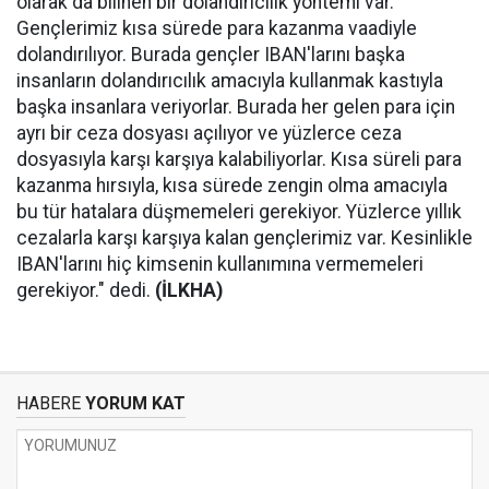
olarak da bilinen bir dolandırıcılık yöntemi var.
Gençlerimiz kısa sürede para kazanma vaadiyle
dolandırılıyor. Burada gençler IBAN'larını başka
insanların dolandırıcılık amacıyla kullanmak kastıyla
başka insanlara veriyorlar. Burada her gelen para için
ayrı bir ceza dosyası açılıyor ve yüzlerce ceza
dosyasıyla karşı karşıya kalabiliyorlar. Kısa süreli para
kazanma hırsıyla, kısa sürede zengin olma amacıyla
bu tür hatalara düşmemeleri gerekiyor. Yüzlerce yıllık
cezalarla karşı karşıya kalan gençlerimiz var. Kesinlikle
IBAN'larını hiç kimsenin kullanımına vermemeleri
gerekiyor." dedi.
(İLKHA)
HABERE
YORUM KAT