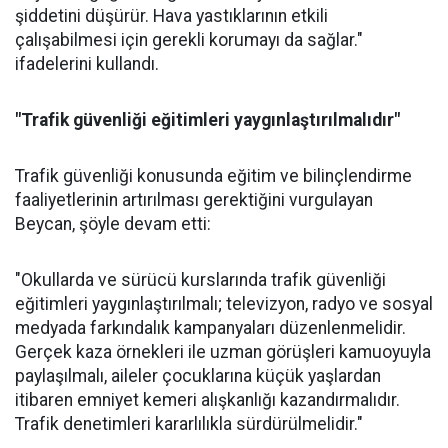
şiddetini düşürür. Hava yastıklarının etkili
çalışabilmesi için gerekli korumayı da sağlar."
ifadelerini kullandı.
"Trafik güvenliği eğitimleri yaygınlaştırılmalıdır"
Trafik güvenliği konusunda eğitim ve bilinçlendirme
faaliyetlerinin artırılması gerektiğini vurgulayan
Beycan, şöyle devam etti:
"Okullarda ve sürücü kurslarında trafik güvenliği
eğitimleri yaygınlaştırılmalı; televizyon, radyo ve sosyal
medyada farkındalık kampanyaları düzenlenmelidir.
Gerçek kaza örnekleri ile uzman görüşleri kamuoyuyla
paylaşılmalı, aileler çocuklarına küçük yaşlardan
itibaren emniyet kemeri alışkanlığı kazandırmalıdır.
Trafik denetimleri kararlılıkla sürdürülmelidir."