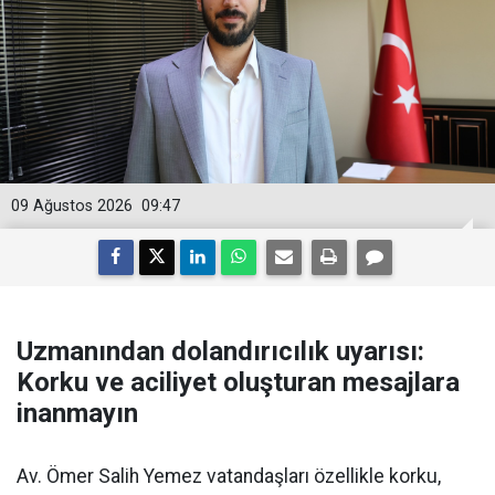
09 Ağustos 2026
09:47
Uzmanından dolandırıcılık uyarısı:
Korku ve aciliyet oluşturan mesajlara
inanmayın
Av. Ömer Salih Yemez vatandaşları özellikle korku,