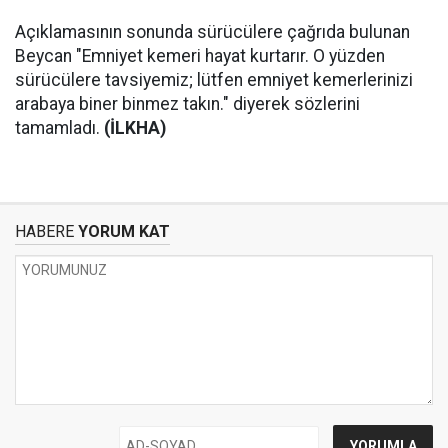
Açıklamasının sonunda sürücülere çağrıda bulunan
Beycan "Emniyet kemeri hayat kurtarır. O yüzden
sürücülere tavsiyemiz; lütfen emniyet kemerlerinizi
arabaya biner binmez takın." diyerek sözlerini
tamamladı.
(İLKHA)
HABERE
YORUM KAT