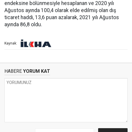
endeksine bölünmesiyle hesaplanan ve 2020 yılı
Ağustos ayında 100,4 olarak elde edilmiş olan dış
ticaret haddi, 13,6 puan azalarak, 2021 yılı Ağustos
ayında 86,8 oldu.
Kaynak:
HABERE
YORUM KAT