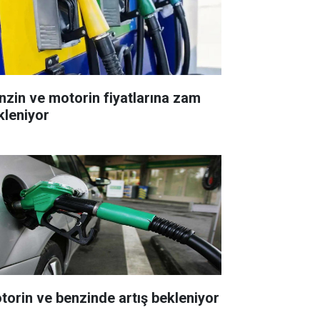
nzin ve motorin fiyatlarına zam
kleniyor
torin ve benzinde artış bekleniyor