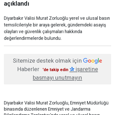
açıklandı
Diyarbakır Valisi Murat Zorluoğlu yerel ve ulusal basın
temsilcileriyle bir araya gelerek, gündemdeki asayiş
olayları ve güvenlik çalışmaları hakkında
değerlendirmelerde bulundu.
Sitemize destek olmak için
Haberler
✰
işaretine
'de takip edin
basmayı unutmayın
Diyarbakır Valisi Murat Zorluoğlu, Emniyet Müdürlüğü
binasında düzenlenen Emniyet ve Jandarma