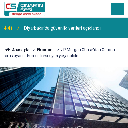
14:41
Diyarbakır'da güvenlik verileri açıklandı
Anasayfa
Ekonomi
JP Morgan Chase'dan Corona
virüs uyarısı: Küresel resesyon yaşanabilir