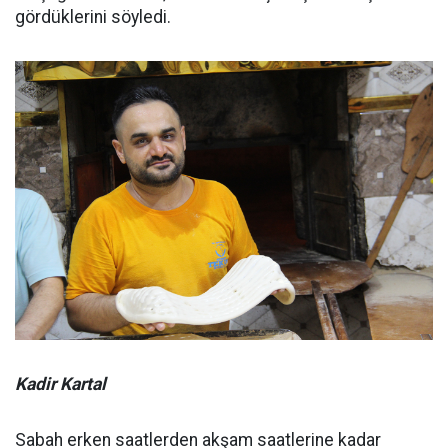
gördüklerini söyledi.
Kadir Kartal
Sabah erken saatlerden akşam saatlerine kadar