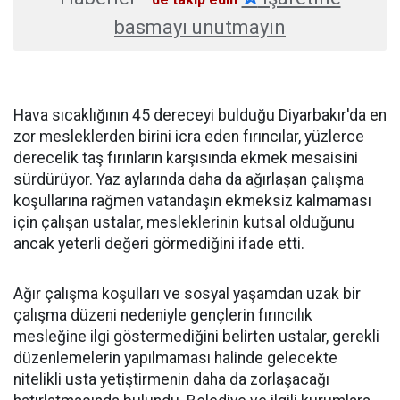
basmayı unutmayın
Hava sıcaklığının 45 dereceyi bulduğu Diyarbakır'da en
zor mesleklerden birini icra eden fırıncılar, yüzlerce
derecelik taş fırınların karşısında ekmek mesaisini
sürdürüyor. Yaz aylarında daha da ağırlaşan çalışma
koşullarına rağmen vatandaşın ekmeksiz kalmaması
için çalışan ustalar, mesleklerinin kutsal olduğunu
ancak yeterli değeri görmediğini ifade etti.
Ağır çalışma koşulları ve sosyal yaşamdan uzak bir
çalışma düzeni nedeniyle gençlerin fırıncılık
mesleğine ilgi göstermediğini belirten ustalar, gerekli
düzenlemelerin yapılmaması halinde gelecekte
nitelikli usta yetiştirmenin daha da zorlaşacağı