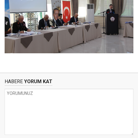
HABERE
YORUM KAT