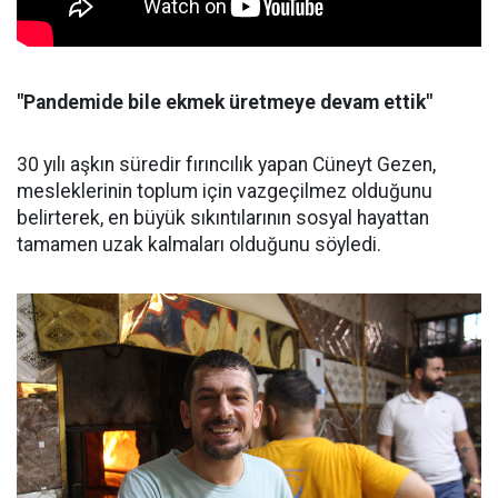
"Pandemide bile ekmek üretmeye devam ettik"
30 yılı aşkın süredir fırıncılık yapan Cüneyt Gezen,
mesleklerinin toplum için vazgeçilmez olduğunu
belirterek, en büyük sıkıntılarının sosyal hayattan
tamamen uzak kalmaları olduğunu söyledi.