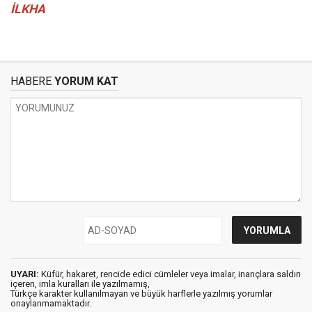
İLKHA
HABERE
YORUM KAT
UYARI:
Küfür, hakaret, rencide edici cümleler veya imalar, inançlara saldırı
içeren, imla kuralları ile yazılmamış,
Türkçe karakter kullanılmayan ve büyük harflerle yazılmış yorumlar
onaylanmamaktadır.