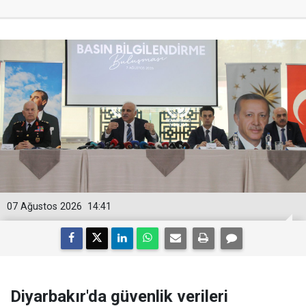
07 Ağustos 2026
14:41
Diyarbakır'da güvenlik verileri