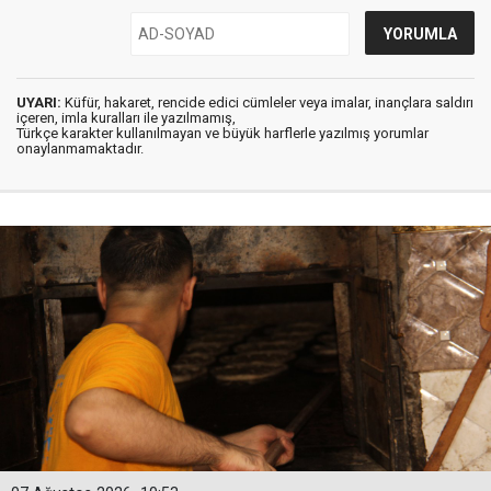
UYARI:
Küfür, hakaret, rencide edici cümleler veya imalar, inançlara saldırı
içeren, imla kuralları ile yazılmamış,
Türkçe karakter kullanılmayan ve büyük harflerle yazılmış yorumlar
onaylanmamaktadır.