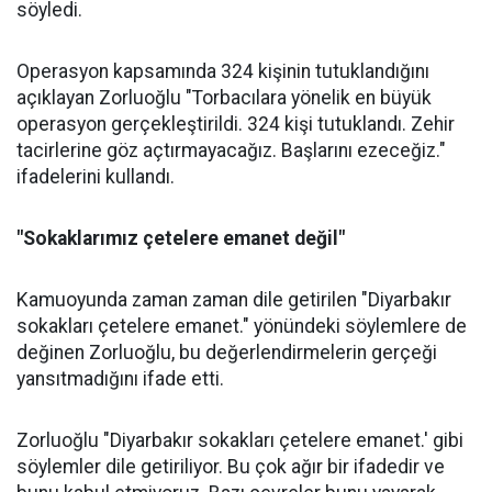
söyledi.
Operasyon kapsamında 324 kişinin tutuklandığını
açıklayan Zorluoğlu "Torbacılara yönelik en büyük
operasyon gerçekleştirildi. 324 kişi tutuklandı. Zehir
tacirlerine göz açtırmayacağız. Başlarını ezeceğiz."
ifadelerini kullandı.
"Sokaklarımız çetelere emanet değil"
Kamuoyunda zaman zaman dile getirilen "Diyarbakır
sokakları çetelere emanet." yönündeki söylemlere de
değinen Zorluoğlu, bu değerlendirmelerin gerçeği
yansıtmadığını ifade etti.
Zorluoğlu "Diyarbakır sokakları çetelere emanet.' gibi
söylemler dile getiriliyor. Bu çok ağır bir ifadedir ve