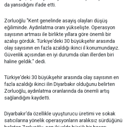
da yansıdığını ifade etti.
Zorluoğlu "Kent genelinde asayiş olayları düşüş
eğiliminde. Aydınlatma oranı yükselişte. Operasyon
sayısının artması ile birlikte yıllara göre önemli bir
azalışı gördük. Türkiye'deki 30 büyükşehir arasında
olay sayısının en fazla azaldığı ikinci il konumundayız.
Güvenlik açısından en iyi durumda olan illerden biri
haline geldik." dedi.
Türkiye'deki 30 büyükşehir arasında olay sayısının en
fazla azaldığı ikinci ilin Diyarbakır olduğunu belirten
Zorluoğlu, aydınlatma oranlarında da önemli artış
sağlandığını kaydetti.
Diyarbakır'da özellikle uyuşturucu üretimi ve sokak
satıcılarına yönelik operasyonların aralıksız sürdüğünü