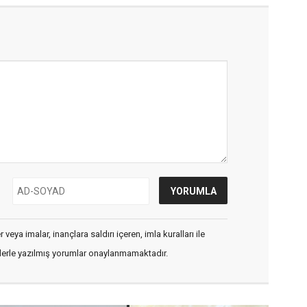
veya imalar, inançlara saldırı içeren, imla kuralları ile
flerle yazılmış yorumlar onaylanmamaktadır.