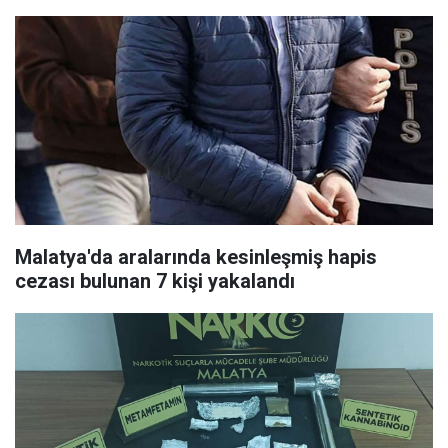
Malatya'da aralarında kesinleşmiş hapis
cezası bulunan 7 kişi yakalandı