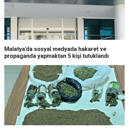
Malatya'da sosyal medyada hakaret ve
propaganda yapmaktan 5 kişi tutuklandı