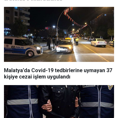
Malatya’da Covid-19 tedbirlerine uymayan 37
kişiye cezai işlem uygulandı