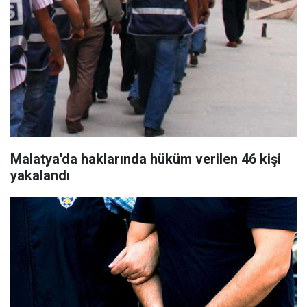
Malatya'da haklarında hüküm verilen 46 kişi
yakalandı