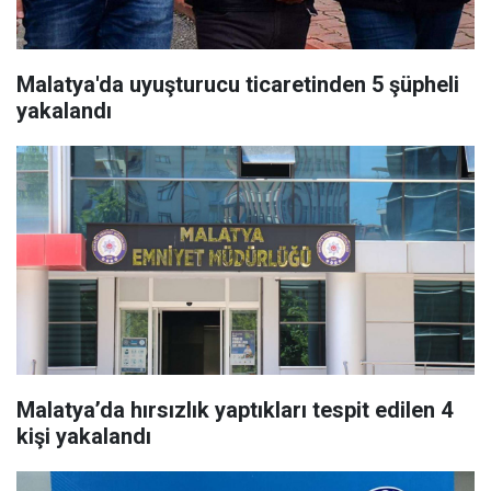
Malatya'da uyuşturucu ticaretinden 5 şüpheli
yakalandı
Malatya’da hırsızlık yaptıkları tespit edilen 4
kişi yakalandı