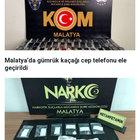
Malatya’da gümrük kaçağı cep telefonu ele
geçirildi