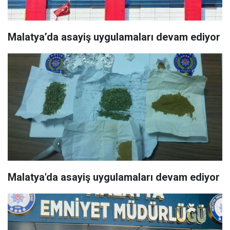
Malatya’da asayiş uygulamaları devam ediyor
Malatya'da asayiş uygulamaları devam ediyor