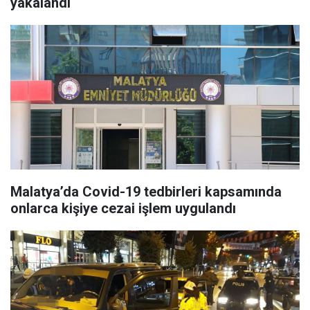
yakalandı
Malatya’da Covid-19 tedbirleri kapsamında
onlarca kişiye cezai işlem uygulandı