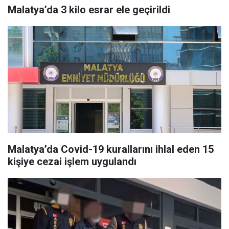
Malatya’da 3 kilo esrar ele geçirildi
Malatya’da Covid-19 kurallarını ihlal eden 15
kişiye cezai işlem uygulandı