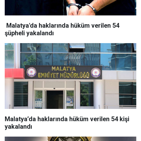
​ Malatya'da haklarında hüküm verilen 54
şüpheli yakalandı
Malatya’da haklarında hüküm verilen 54 kişi
yakalandı