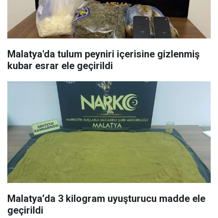
Malatya'da tulum peyniri içerisine gizlenmiş
kubar esrar ele geçirildi
Malatya’da 3 kilogram uyuşturucu madde ele
geçirildi