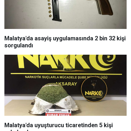
Malatya'da asayiş uygulamasında 2 bin 32 kişi
sorgulandı
Malatya'da uyuşturucu ticaretinden 5 kişi