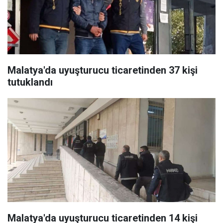
Malatya'da uyuşturucu ticaretinden 37 kişi
tutuklandı
Malatya'da uyuşturucu ticaretinden 14 kişi