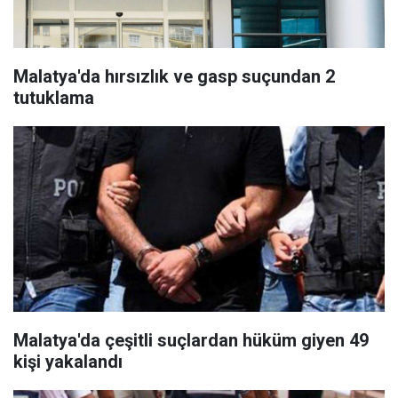
Malatya'da hırsızlık ve gasp suçundan 2
tutuklama
Malatya'da çeşitli suçlardan hüküm giyen 49
kişi yakalandı