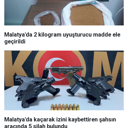
Malatya'da 2 kilogram uyuşturucu madde ele
geçirildi
Malatya'da kaçarak izini kaybettiren şahsın
aracında 5 silah bulundu