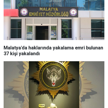
Malatya'da haklarında yakalama emri bulunan
37 kişi yakalandı