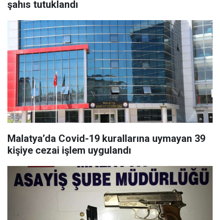
şahıs tutuklandı
Malatya’da Covid-19 kurallarına uymayan 39
kişiye cezai işlem uygulandı