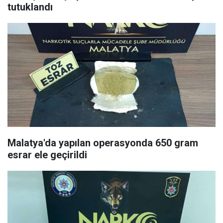
tutuklandı
Malatya'da yapılan operasyonda 650 gram
esrar ele geçirildi