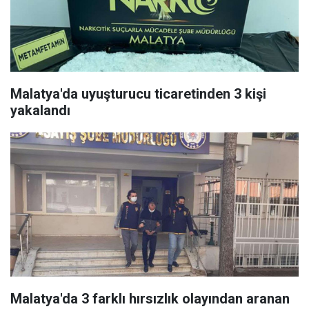
Malatya'da uyuşturucu ticaretinden 3 kişi
yakalandı
Malatya'da 3 farklı hırsızlık olayından aranan