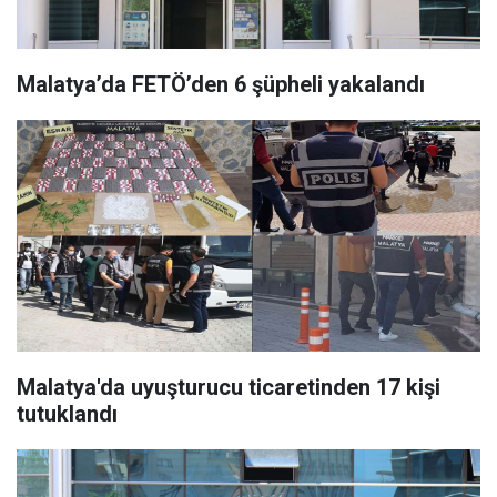
Malatya’da FETÖ’den 6 şüpheli yakalandı
Malatya'da uyuşturucu ticaretinden 17 kişi
tutuklandı