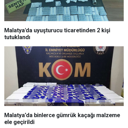
Malatya'da uyuşturucu ticaretinden 2 kişi
tutuklandı
Malatya’da binlerce gümrük kaçağı malzeme
ele geçirildi