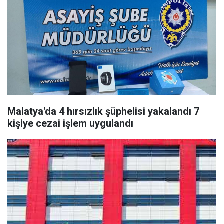
Malatya'da 4 hırsızlık şüphelisi yakalandı 7
kişiye cezai işlem uygulandı