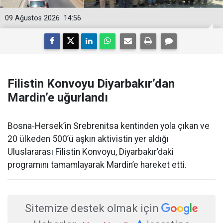
09 Ağustos 2026
14:56
Filistin Konvoyu Diyarbakır’dan
Mardin’e uğurlandı
Bosna-Hersek’in Srebrenitsa kentinden yola çıkan ve
20 ülkeden 500’ü aşkın aktivistin yer aldığı
Uluslararası Filistin Konvoyu, Diyarbakır’daki
programını tamamlayarak Mardin’e hareket etti.
Sitemize destek olmak için