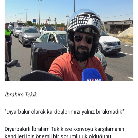
İbrahim Tekik
"Diyarbakır olarak kardeşlerimizi yalnız bırakmadık"
Diyarbakırlı İbrahim Tekik ise konvoyu karşılamanın
kendileri için önemli bir sorumluluk olduğunu