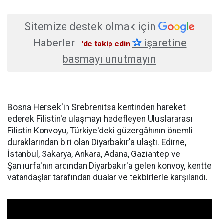
Sitemize destek olmak için
Haberler
✰
işaretine
'de takip edin
basmayı unutmayın
Bosna Hersek'in Srebrenitsa kentinden hareket
ederek Filistin'e ulaşmayı hedefleyen Uluslararası
Filistin Konvoyu, Türkiye'deki güzergâhının önemli
duraklarından biri olan Diyarbakır'a ulaştı. Edirne,
İstanbul, Sakarya, Ankara, Adana, Gaziantep ve
Şanlıurfa'nın ardından Diyarbakır'a gelen konvoy, kentte
vatandaşlar tarafından dualar ve tekbirlerle karşılandı.