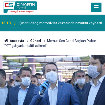
13:10
Çınarlı genç motosiklet kazasında hayatını kaybetti
Anasayfa
Güncel
Memur-Sen Genel Başkanı Yalçın:
"PTT çalışanları taltif edilmeli"