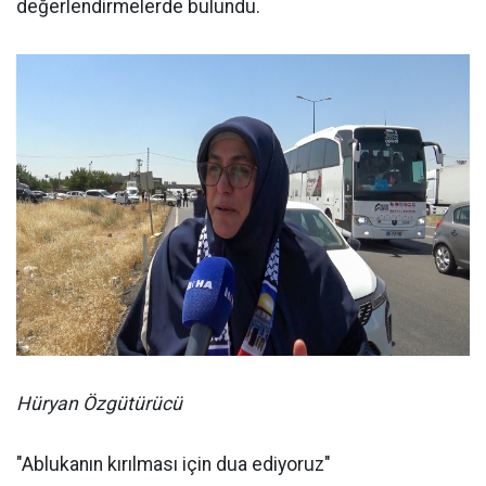
değerlendirmelerde bulundu.
Hüryan Özgütürücü
"Ablukanın kırılması için dua ediyoruz"