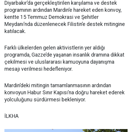
Diyarbakır’da gerçekleştirilen karşılama ve destek
programının ardından Mardin’e hareket eden konvoy,
kentte 15 Temmuz Demokrasi ve Şehitler
Meydanı’nda düzenlenecek Filistin’e destek mitingine
katılacak.
Farklı ülkelerden gelen aktivistlerin yer aldığı
programda, Gazze’de yaşanan insanlık dramına dikkat
çekilmesi ve uluslararası kamuoyuna dayanışma
mesajı verilmesi hedefleniyor.
Mardin’deki mitingin tamamlanmasının ardından
konvoyun Habur Sınır Kapısı’na doğru hareket ederek
yolculuğunu sürdürmesi bekleniyor.
İLKHA