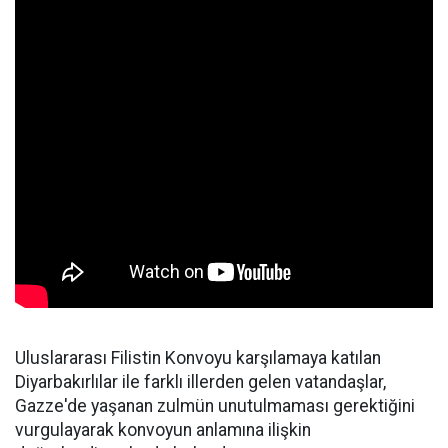
Uluslararası Filistin Konvoyu karşılamaya katılan
Diyarbakırlılar ile farklı illerden gelen vatandaşlar,
Gazze'de yaşanan zulmün unutulmaması gerektiğini
vurgulayarak konvoyun anlamına ilişkin