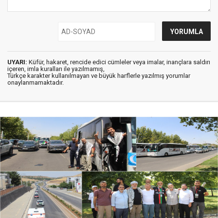
UYARI:
Küfür, hakaret, rencide edici cümleler veya imalar, inançlara saldırı
içeren, imla kuralları ile yazılmamış,
Türkçe karakter kullanılmayan ve büyük harflerle yazılmış yorumlar
onaylanmamaktadır.