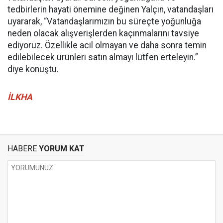
tedbirlerin hayati önemine değinen Yalçın, vatandaşları
uyararak, “Vatandaşlarımızın bu süreçte yoğunluğa
neden olacak alışverişlerden kaçınmalarını tavsiye
ediyoruz. Özellikle acil olmayan ve daha sonra temin
edilebilecek ürünleri satın almayı lütfen erteleyin.”
diye konuştu.
İLKHA
HABERE
YORUM KAT