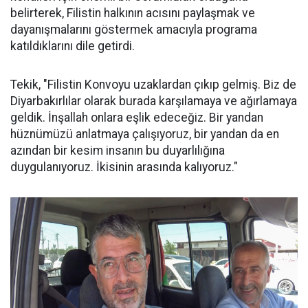
belirterek, Filistin halkının acısını paylaşmak ve
dayanışmalarını göstermek amacıyla programa
katıldıklarını dile getirdi.
Tekik, "Filistin Konvoyu uzaklardan çıkıp gelmiş. Biz de
Diyarbakırlılar olarak burada karşılamaya ve ağırlamaya
geldik. İnşallah onlara eşlik edeceğiz. Bir yandan
hüznümüzü anlatmaya çalışıyoruz, bir yandan da en
azından bir kesim insanın bu duyarlılığına
duygulanıyoruz. İkisinin arasında kalıyoruz."