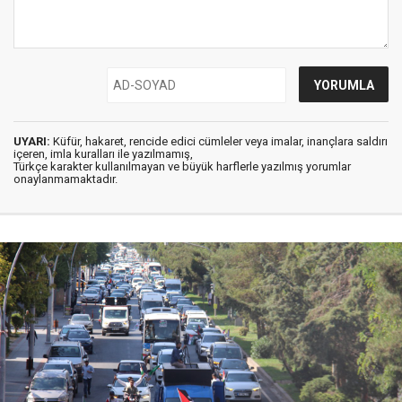
UYARI:
Küfür, hakaret, rencide edici cümleler veya imalar, inançlara saldırı
içeren, imla kuralları ile yazılmamış,
Türkçe karakter kullanılmayan ve büyük harflerle yazılmış yorumlar
onaylanmamaktadır.