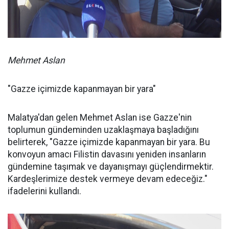
Mehmet Aslan
"Gazze içimizde kapanmayan bir yara"
Malatya'dan gelen Mehmet Aslan ise Gazze'nin
toplumun gündeminden uzaklaşmaya başladığını
belirterek, "Gazze içimizde kapanmayan bir yara. Bu
konvoyun amacı Filistin davasını yeniden insanların
gündemine taşımak ve dayanışmayı güçlendirmektir.
Kardeşlerimize destek vermeye devam edeceğiz."
ifadelerini kullandı.