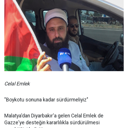
Celal Emlek
"Boykotu sonuna kadar sürdürmeliyiz"
Malatya'dan Diyarbakır'a gelen Celal Emlek de
Gazze'ye desteğin kararlılıkla sürdürülmesi