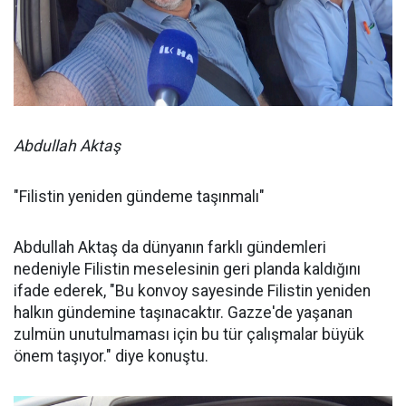
Abdullah Aktaş
"Filistin yeniden gündeme taşınmalı"
Abdullah Aktaş da dünyanın farklı gündemleri
nedeniyle Filistin meselesinin geri planda kaldığını
ifade ederek, "Bu konvoy sayesinde Filistin yeniden
halkın gündemine taşınacaktır. Gazze'de yaşanan
zulmün unutulmaması için bu tür çalışmalar büyük
önem taşıyor." diye konuştu.