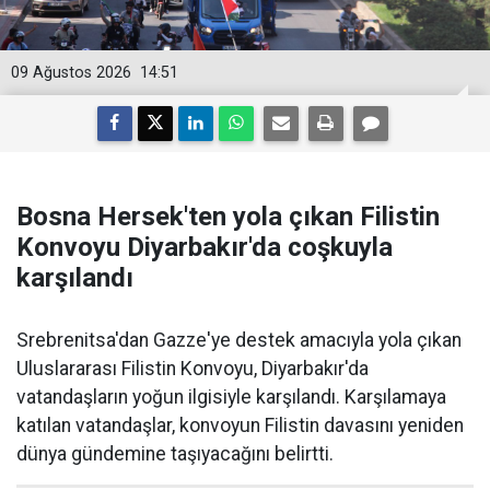
09 Ağustos 2026
14:51
Bosna Hersek'ten yola çıkan Filistin
Konvoyu Diyarbakır'da coşkuyla
karşılandı
Srebrenitsa'dan Gazze'ye destek amacıyla yola çıkan
Uluslararası Filistin Konvoyu, Diyarbakır'da
vatandaşların yoğun ilgisiyle karşılandı. Karşılamaya
katılan vatandaşlar, konvoyun Filistin davasını yeniden
dünya gündemine taşıyacağını belirtti.