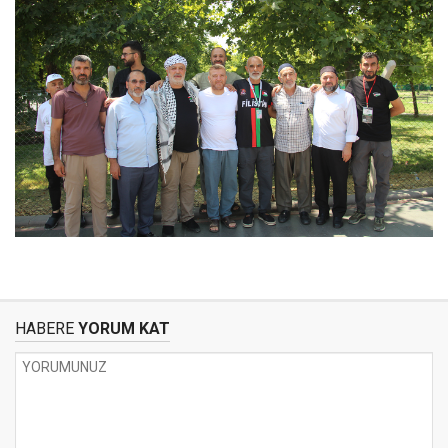
HABERE
YORUM KAT