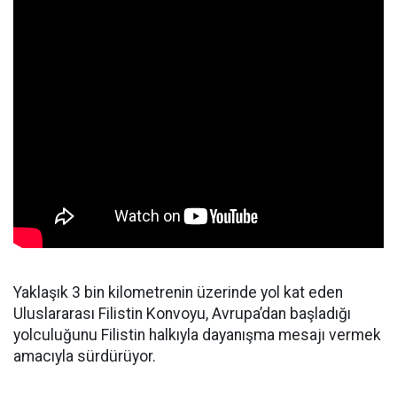
Yaklaşık 3 bin kilometrenin üzerinde yol kat eden
Uluslararası Filistin Konvoyu, Avrupa’dan başladığı
yolculuğunu Filistin halkıyla dayanışma mesajı vermek
amacıyla sürdürüyor.