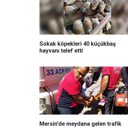
Sokak köpekleri 40 küçükbaş
hayvanı telef etti
Mersin’de meydana gelen trafik