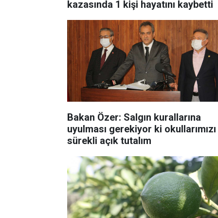
kazasında 1 kişi hayatını kaybetti
Bakan Özer: Salgın kurallarına
uyulması gerekiyor ki okullarımızı
sürekli açık tutalım