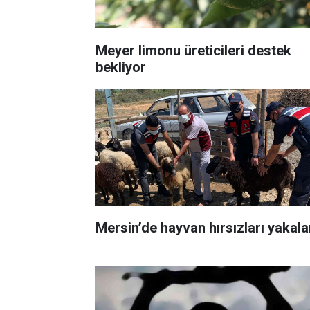
Meyer limonu üreticileri destek
bekliyor
Mersin’de hayvan hırsızları yakala