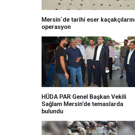
Mersin`de tarihi eser kaçakçıların
operasyon
HÜDA PAR Genel Başkan Vekili
Sağlam Mersin’de temaslarda
bulundu