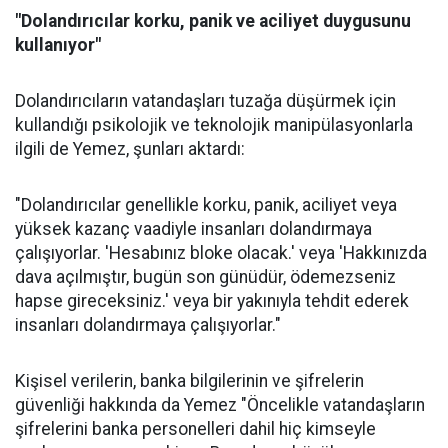
"Dolandırıcılar korku, panik ve aciliyet duygusunu
kullanıyor"
Dolandırıcıların vatandaşları tuzağa düşürmek için
kullandığı psikolojik ve teknolojik manipülasyonlarla
ilgili de Yemez, şunları aktardı:
"Dolandırıcılar genellikle korku, panik, aciliyet veya
yüksek kazanç vaadiyle insanları dolandırmaya
çalışıyorlar. 'Hesabınız bloke olacak.' veya 'Hakkınızda
dava açılmıştır, bugün son günüdür, ödemezseniz
hapse gireceksiniz.' veya bir yakınıyla tehdit ederek
insanları dolandırmaya çalışıyorlar."
Kişisel verilerin, banka bilgilerinin ve şifrelerin
güvenliği hakkında da Yemez "Öncelikle vatandaşların
şifrelerini banka personelleri dahil hiç kimseyle