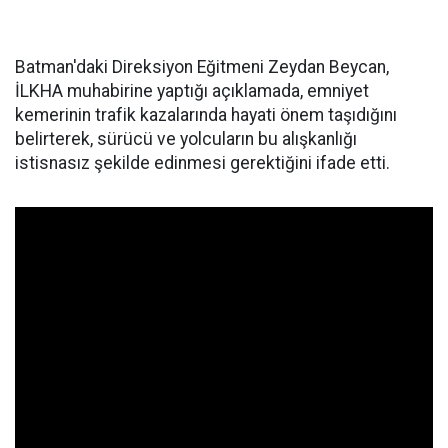
Batman'daki Direksiyon Eğitmeni Zeydan Beycan,
İLKHA muhabirine yaptığı açıklamada, emniyet
kemerinin trafik kazalarında hayati önem taşıdığını
belirterek, sürücü ve yolcuların bu alışkanlığı
istisnasız şekilde edinmesi gerektiğini ifade etti.