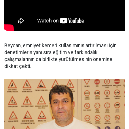
Beycan, emniyet kemeri kullanımının artırılması için
denetimlerin yanı sıra eğitim ve farkındalık
çalışmalarının da birlikte yürütülmesinin önemine
dikkat çekti.