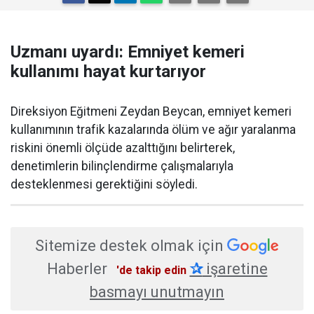
Uzmanı uyardı: Emniyet kemeri
kullanımı hayat kurtarıyor
Direksiyon Eğitmeni Zeydan Beycan, emniyet kemeri
kullanımının trafik kazalarında ölüm ve ağır yaralanma
riskini önemli ölçüde azalttığını belirterek,
denetimlerin bilinçlendirme çalışmalarıyla
desteklenmesi gerektiğini söyledi.
Sitemize destek olmak için
Haberler
✰
işaretine
'de takip edin
basmayı unutmayın