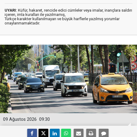
UYARI:
Küfür, hakaret, rencide edici cümleler veya imalar, inançlara saldırı
içeren, imla kuralları ile yazılmamış,
Türkçe karakter kullanılmayan ve büyük harflerle yazılmış yorumlar
onaylanmamaktadır.
09 Ağustos 2026
09:30