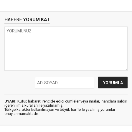
HABERE
YORUM KAT
UYARI:
Küfür, hakaret, rencide edici cümleler veya imalar, inançlara saldırı
içeren, imla kuralları ile yazılmamış,
Türkçe karakter kullanılmayan ve büyük harflerle yazılmış yorumlar
onaylanmamaktadır.