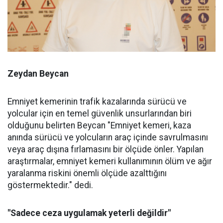
Zeydan Beycan
Emniyet kemerinin trafik kazalarında sürücü ve
yolcular için en temel güvenlik unsurlarından biri
olduğunu belirten Beycan "Emniyet kemeri, kaza
anında sürücü ve yolcuların araç içinde savrulmasını
veya araç dışına fırlamasını bir ölçüde önler. Yapılan
araştırmalar, emniyet kemeri kullanımının ölüm ve ağır
yaralanma riskini önemli ölçüde azalttığını
göstermektedir." dedi.
"Sadece ceza uygulamak yeterli değildir"