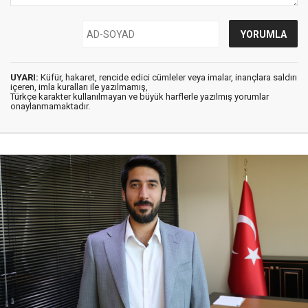
UYARI:
Küfür, hakaret, rencide edici cümleler veya imalar, inançlara saldırı
içeren, imla kuralları ile yazılmamış,
Türkçe karakter kullanılmayan ve büyük harflerle yazılmış yorumlar
onaylanmamaktadır.