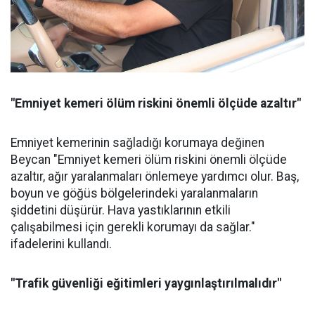
"Emniyet kemeri ölüm riskini önemli ölçüde azaltır"
Emniyet kemerinin sağladığı korumaya değinen
Beycan "Emniyet kemeri ölüm riskini önemli ölçüde
azaltır, ağır yaralanmaları önlemeye yardımcı olur. Baş,
boyun ve göğüs bölgelerindeki yaralanmaların
şiddetini düşürür. Hava yastıklarının etkili
çalışabilmesi için gerekli korumayı da sağlar."
ifadelerini kullandı.
"Trafik güvenliği eğitimleri yaygınlaştırılmalıdır"