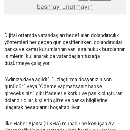
basmayı unutmayın
Dijital ortamda vatandaşları hedef alan dolandırıcılık
yöntemleri her geçen gün çeşitlenirken, dolandırıcılar
banka ve kamu kurumlarının yanı sıra hukuk bürolarının
isimlerini kullanarak da vatandaşları tuzağa
düşürmeye çalışıyor.
"Adınıza dava açıldı.", "Uzlaştırma dosyanızın son
günüdür." veya "Ödeme yapmazsanız hapse
gireceksiniz." gibi ifadelerle korku ve panik oluşturan
dolandırıcılar, kişilerin şifre ve banka bilgilerine
ulaşarak hesaplarını boşaltabiliyor.
İlke Haber Ajansı (İLKHA) muhabirine konuşan Av.