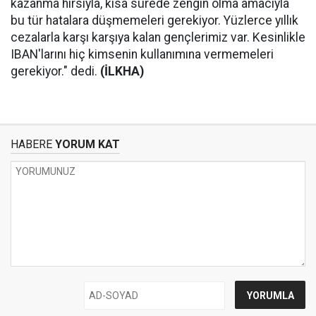
kazanma hırsıyla, kısa sürede zengin olma amacıyla
bu tür hatalara düşmemeleri gerekiyor. Yüzlerce yıllık
cezalarla karşı karşıya kalan gençlerimiz var. Kesinlikle
IBAN'larını hiç kimsenin kullanımına vermemeleri
gerekiyor." dedi.
(İLKHA)
HABERE
YORUM KAT