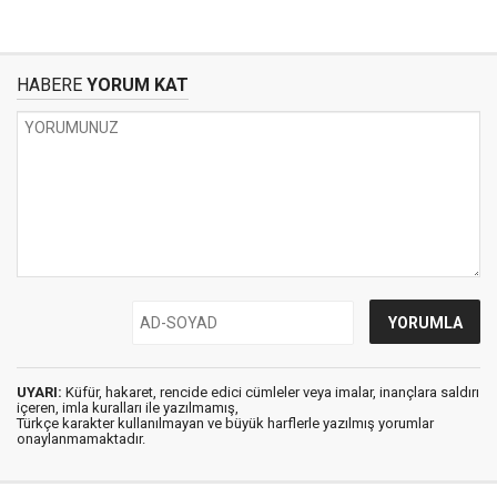
HABERE
YORUM KAT
UYARI:
Küfür, hakaret, rencide edici cümleler veya imalar, inançlara saldırı
içeren, imla kuralları ile yazılmamış,
Türkçe karakter kullanılmayan ve büyük harflerle yazılmış yorumlar
onaylanmamaktadır.