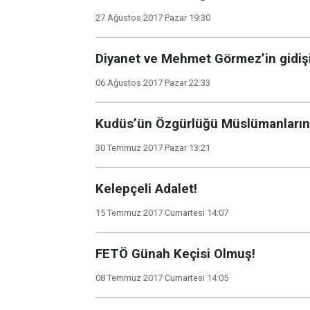
27 Ağustos 2017 Pazar 19:30
Diyanet ve Mehmet Görmez’in gidiş
06 Ağustos 2017 Pazar 22:33
Kudüs’ün Özgürlüğü Müslümanların
30 Temmuz 2017 Pazar 13:21
Kelepçeli Adalet!
15 Temmuz 2017 Cumartesi 14:07
FETÖ Günah Keçisi Olmuş!
08 Temmuz 2017 Cumartesi 14:05