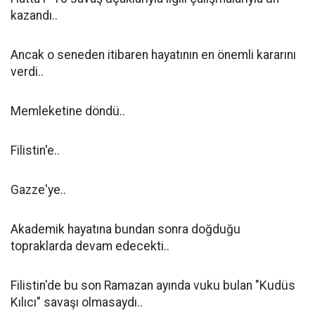
kazandı..
Ancak o seneden itibaren hayatının en önemli kararını
verdi..
Memleketine döndü..
Filistin'e..
Gazze'ye..
Akademik hayatına bundan sonra doğduğu
topraklarda devam edecekti..
Filistin'de bu son Ramazan ayında vuku bulan "Kudüs
Kılıcı" savaşı olmasaydı..