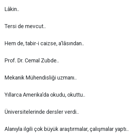
Lâkin..
Tersi de mevcut..
Hem de, tabir-i caizse, a'lâsından..
Prof. Dr. Cemal Zubde..
Mekanik Mühendisliği uzmanı..
Yıllarca Amerika'da okudu, okuttu..
Üniversitelerinde dersler verdi..
Alanıyla ilgili çok büyük araştırmalar, çalışmalar yaptı..