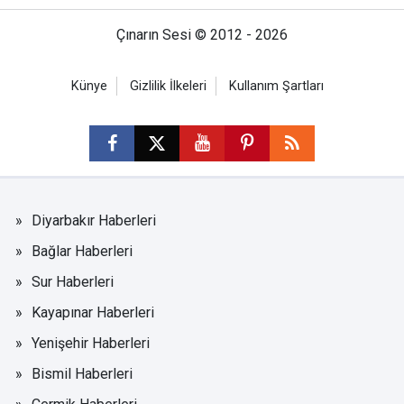
Çınarın Sesi © 2012 - 2026
Künye
Gizlilik İlkeleri
Kullanım Şartları
Diyarbakır Haberleri
Bağlar Haberleri
Sur Haberleri
Kayapınar Haberleri
Yenişehir Haberleri
Bismil Haberleri