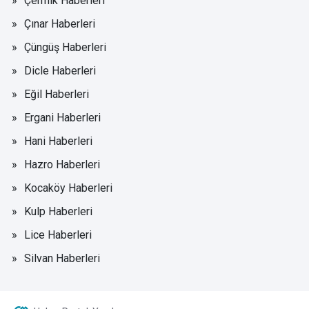
Çermik Haberleri
Çınar Haberleri
Çüngüş Haberleri
Dicle Haberleri
Eğil Haberleri
Ergani Haberleri
Hani Haberleri
Hazro Haberleri
Kocaköy Haberleri
Kulp Haberleri
Lice Haberleri
Silvan Haberleri