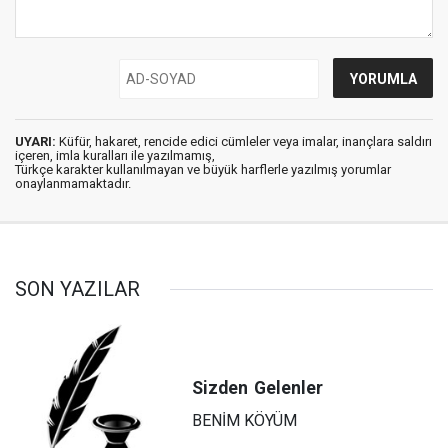
UYARI:
Küfür, hakaret, rencide edici cümleler veya imalar, inançlara saldırı
içeren, imla kuralları ile yazılmamış,
Türkçe karakter kullanılmayan ve büyük harflerle yazılmış yorumlar
onaylanmamaktadır.
SON YAZILAR
Sizden
Gelenler
BENİM KÖYÜM