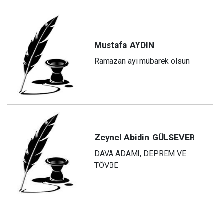
Mustafa
AYDIN
Ramazan ayı mübarek olsun
Zeynel Abidin
GÜLSEVER
DAVA ADAMI, DEPREM VE
TÖVBE