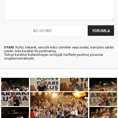
UYARI:
Küfür, hakaret, rencide edici cümleler veya imalar, inançlara saldırı
içeren, imla kuralları ile yazılmamış,
Türkçe karakter kullanılmayan ve büyük harflerle yazılmış yorumlar
onaylanmamaktadır.