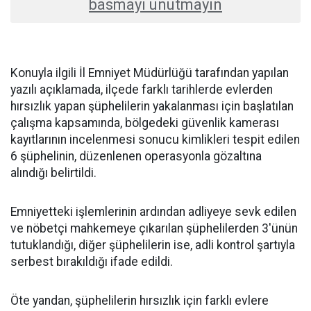
basmayı unutmayın
Konuyla ilgili İl Emniyet Müdürlüğü tarafından yapılan
yazılı açıklamada, ilçede farklı tarihlerde evlerden
hırsızlık yapan şüphelilerin yakalanması için başlatılan
çalışma kapsamında, bölgedeki güvenlik kamerası
kayıtlarının incelenmesi sonucu kimlikleri tespit edilen
6 şüphelinin, düzenlenen operasyonla gözaltına
alındığı belirtildi.
Emniyetteki işlemlerinin ardından adliyeye sevk edilen
ve nöbetçi mahkemeye çıkarılan şüphelilerden 3'ünün
tutuklandığı, diğer şüphelilerin ise, adli kontrol şartıyla
serbest bırakıldığı ifade edildi.
Öte yandan, şüphelilerin hırsızlık için farklı evlere