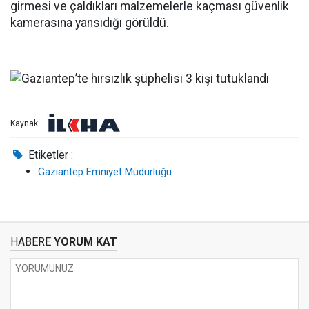
girmesi ve çaldıkları malzemelerle kaçması güvenlik
kamerasına yansıdığı görüldü.
Kaynak:
Etiketler :
Gaziantep Emniyet Müdürlüğü
HABERE
YORUM KAT