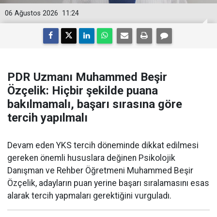
06 Ağustos 2026
11:24
PDR Uzmanı Muhammed Beşir
Özçelik: Hiçbir şekilde puana
bakılmamalı, başarı sırasına göre
tercih yapılmalı
Devam eden YKS tercih döneminde dikkat edilmesi
gereken önemli hususlara değinen Psikolojik
Danışman ve Rehber Öğretmeni Muhammed Beşir
Özçelik, adayların puan yerine başarı sıralamasını esas
alarak tercih yapmaları gerektiğini vurguladı.