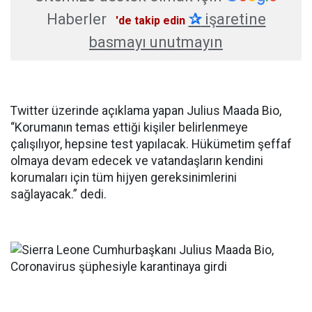
Haberler
✰
işaretine
'de takip edin
basmayı unutmayın
Twitter üzerinde açıklama yapan Julius Maada Bio,
“Korumanın temas ettiği kişiler belirlenmeye
çalışılıyor, hepsine test yapılacak. Hükümetim şeffaf
olmaya devam edecek ve vatandaşların kendini
korumaları için tüm hijyen gereksinimlerini
sağlayacak.” dedi.