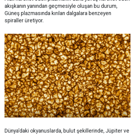
akışkanın yanından geçmesiyle oluşan bu durum,
Güneş plazmasında kırılan dalgalara benzeyen
spiraller üretiyor.
Dünya'daki okyanuslarda, bulut şekillerinde, Jüpiter ve