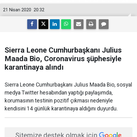
21 Nisan 2020
20:32
Sierra Leone Cumhurbaşkanı Julius
Maada Bio, Coronavirus şüphesiyle
karantinaya alındı
Sierra Leone Cumhurbaşkanı Julius Maada Bio, sosyal
medya Twitter hesabından yaptığı paylaşımda,
korumasının testinin pozitif çıkması nedeniyle
kendisini 14 günlük karantinaya aldığını duyurdu.
Sitemize destek olmak için