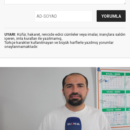
UYARI:
Küfür, hakaret, rencide edici cümleler veya imalar, inançlara saldırı
içeren, imla kuralları ile yazılmamış,
Türkçe karakter kullanılmayan ve büyük harflerle yazılmış yorumlar
onaylanmamaktadır.