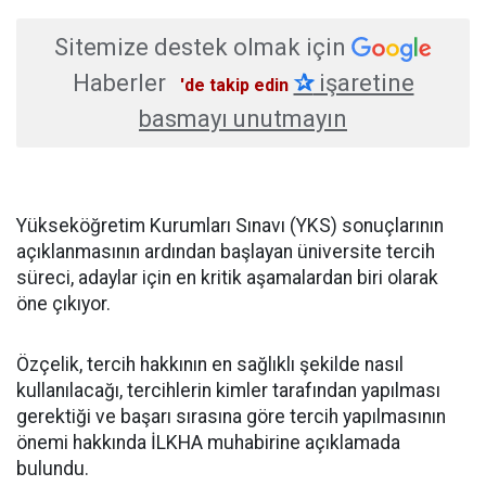
Sitemize destek olmak için
Haberler
✰
işaretine
'de takip edin
basmayı unutmayın
Yükseköğretim Kurumları Sınavı (YKS) sonuçlarının
açıklanmasının ardından başlayan üniversite tercih
süreci, adaylar için en kritik aşamalardan biri olarak
öne çıkıyor.
Özçelik, tercih hakkının en sağlıklı şekilde nasıl
kullanılacağı, tercihlerin kimler tarafından yapılması
gerektiği ve başarı sırasına göre tercih yapılmasının
önemi hakkında İLKHA muhabirine açıklamada
bulundu.