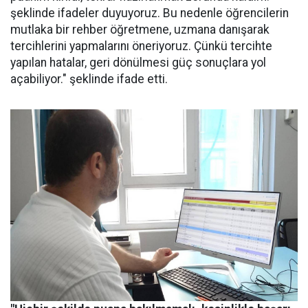
şeklinde ifadeler duyuyoruz. Bu nedenle öğrencilerin
mutlaka bir rehber öğretmene, uzmana danışarak
tercihlerini yapmalarını öneriyoruz. Çünkü tercihte
yapılan hatalar, geri dönülmesi güç sonuçlara yol
açabiliyor." şeklinde ifade etti.