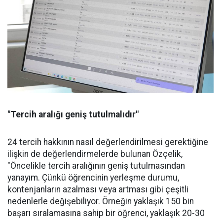
"Tercih aralığı geniş tutulmalıdır"
24 tercih hakkının nasıl değerlendirilmesi gerektiğine
ilişkin de değerlendirmelerde bulunan Özçelik,
"Öncelikle tercih aralığının geniş tutulmasından
yanayım. Çünkü öğrencinin yerleşme durumu,
kontenjanların azalması veya artması gibi çeşitli
nedenlerle değişebiliyor. Örneğin yaklaşık 150 bin
başarı sıralamasına sahip bir öğrenci, yaklaşık 20-30