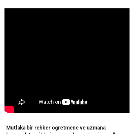
"Mutlaka bir rehber öğretmene ve uzmana