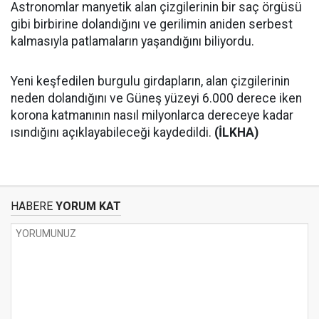
Astronomlar manyetik alan çizgilerinin bir saç örgüsü
gibi birbirine dolandığını ve gerilimin aniden serbest
kalmasıyla patlamaların yaşandığını biliyordu.
Yeni keşfedilen burgulu girdapların, alan çizgilerinin
neden dolandığını ve Güneş yüzeyi 6.000 derece iken
korona katmanının nasıl milyonlarca dereceye kadar
ısındığını açıklayabileceği kaydedildi.
(İLKHA)
HABERE
YORUM KAT