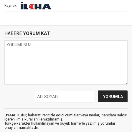
Kaynak:
HABERE
YORUM KAT
UYARI:
Küfür, hakaret, rencide edici cümleler veya imalar, inançlara saldırı
içeren, imla kuralları ile yazılmamış,
Türkçe karakter kullanılmayan ve büyük harflerle yazılmış yorumlar
onaylanmamaktadır.