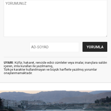
UYARI:
Küfür, hakaret, rencide edici cümleler veya imalar, inançlara saldırı
içeren, imla kuralları ile yazılmamış,
Türkçe karakter kullanılmayan ve büyük harflerle yazılmış yorumlar
onaylanmamaktadır.