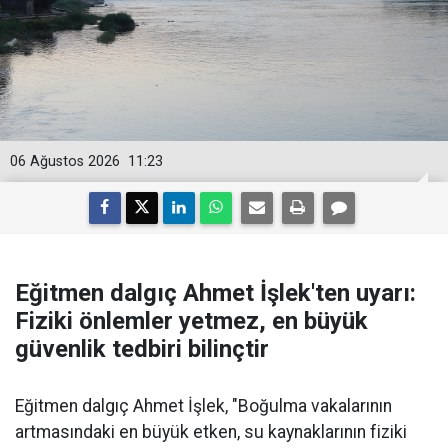
06 Ağustos 2026
11:23
Eğitmen dalgıç Ahmet İşlek'ten uyarı:
Fiziki önlemler yetmez, en büyük
güvenlik tedbiri bilinçtir
Eğitmen dalgıç Ahmet İşlek, "Boğulma vakalarının
artmasındaki en büyük etken, su kaynaklarının fiziki