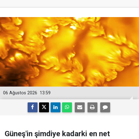
06 Ağustos 2026
13:59
Güneş'in şimdiye kadarki en net