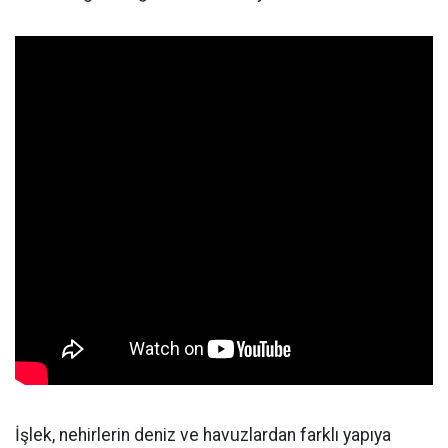
İşlek, nehirlerin deniz ve havuzlardan farklı yapıya