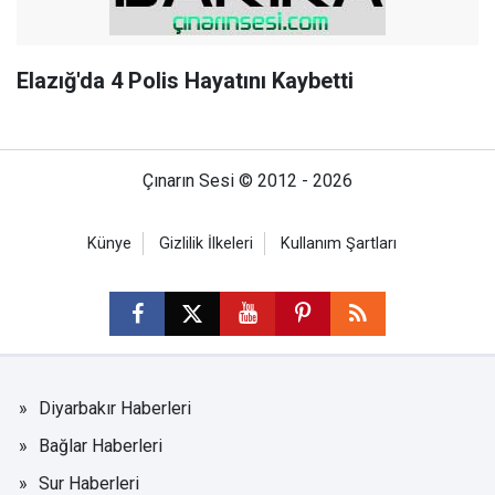
Elazığ'da 4 Polis Hayatını Kaybetti
Çınarın Sesi © 2012 - 2026
Künye
Gizlilik İlkeleri
Kullanım Şartları
Diyarbakır Haberleri
Bağlar Haberleri
Sur Haberleri