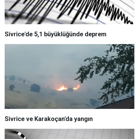
Sivrice'de 5,1 büyüklüğünde deprem
Sivrice ve Karakoçan'da yangın