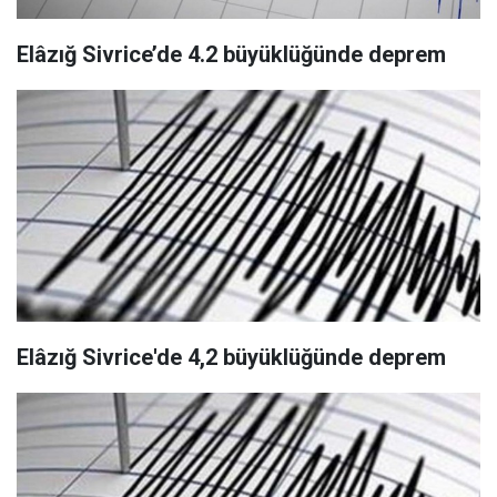
Elâzığ Sivrice’de 4.2 büyüklüğünde deprem
Elâzığ Sivrice'de 4,2 büyüklüğünde deprem