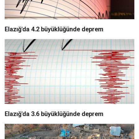
Elazığ'da 4.2 büyüklüğünde deprem
Elazığ'da 3.6 büyüklüğünde deprem