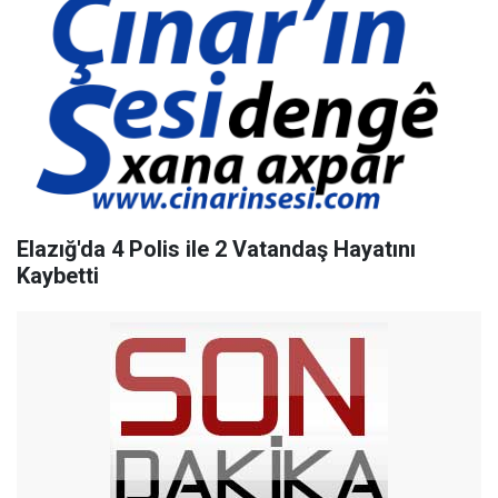
Elazığ'da 4 Polis ile 2 Vatandaş Hayatını
Kaybetti