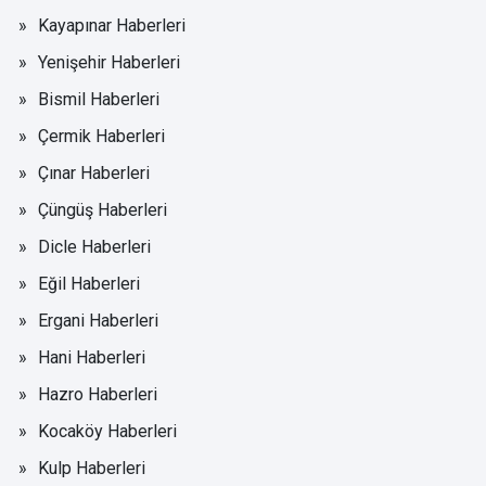
Kayapınar Haberleri
Yenişehir Haberleri
Bismil Haberleri
Çermik Haberleri
Çınar Haberleri
Çüngüş Haberleri
Dicle Haberleri
Eğil Haberleri
Ergani Haberleri
Hani Haberleri
Hazro Haberleri
Kocaköy Haberleri
Kulp Haberleri