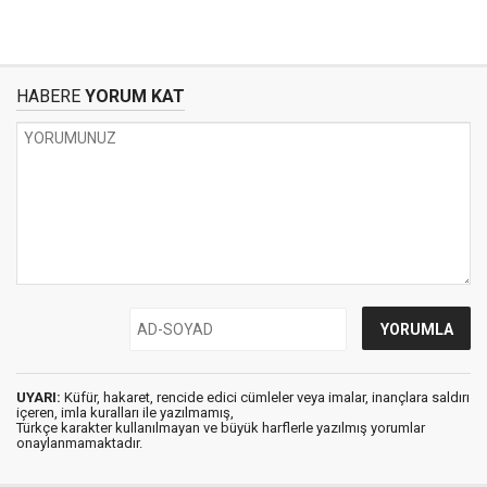
HABERE
YORUM KAT
UYARI:
Küfür, hakaret, rencide edici cümleler veya imalar, inançlara saldırı
içeren, imla kuralları ile yazılmamış,
Türkçe karakter kullanılmayan ve büyük harflerle yazılmış yorumlar
onaylanmamaktadır.