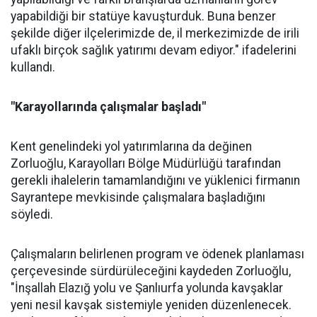
yapabildiği bir statüye kavuşturduk. Buna benzer
şekilde diğer ilçelerimizde de, il merkezimizde de irili
ufaklı birçok sağlık yatırımı devam ediyor." ifadelerini
kullandı.
"Karayollarında çalışmalar başladı"
Kent genelindeki yol yatırımlarına da değinen
Zorluoğlu, Karayolları Bölge Müdürlüğü tarafından
gerekli ihalelerin tamamlandığını ve yüklenici firmanın
Sayrantepe mevkisinde çalışmalara başladığını
söyledi.
Çalışmaların belirlenen program ve ödenek planlaması
çerçevesinde sürdürüleceğini kaydeden Zorluoğlu,
"İnşallah Elazığ yolu ve Şanlıurfa yolunda kavşaklar
yeni nesil kavşak sistemiyle yeniden düzenlenecek.