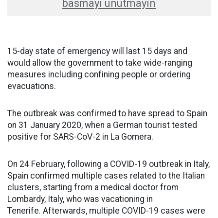
basmayı unutmayın
15-day state of emergency will last 15 days and
would allow the government to take wide-ranging
measures including confining people or ordering
evacuations.
The outbreak was confirmed to have spread to Spain
on 31 January 2020, when a German tourist tested
positive for SARS-CoV-2 in La Gomera.
On 24 February, following a COVID-19 outbreak in Italy,
Spain confirmed multiple cases related to the Italian
clusters, starting from a medical doctor from
Lombardy, Italy, who was vacationing in
Tenerife. Afterwards, multiple COVID-19 cases were