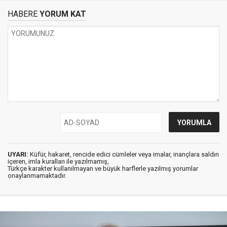
HABERE
YORUM KAT
UYARI:
Küfür, hakaret, rencide edici cümleler veya imalar, inançlara saldırı
içeren, imla kuralları ile yazılmamış,
Türkçe karakter kullanılmayan ve büyük harflerle yazılmış yorumlar
onaylanmamaktadır.