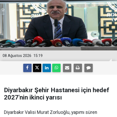
08 Ağustos 2026
15:19
Diyarbakır Şehir Hastanesi için hedef
2027'nin ikinci yarısı
Diyarbakır Valisi Murat Zorluoğlu, yapımı süren