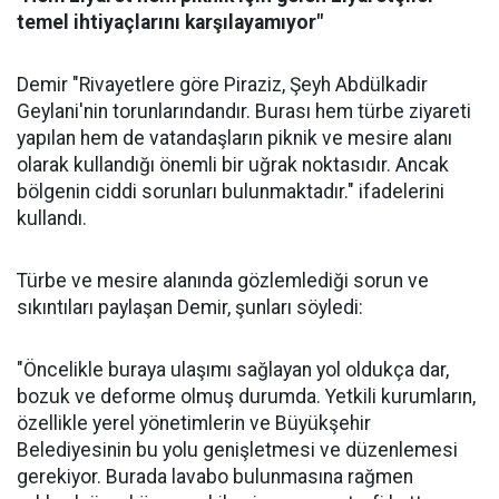
temel ihtiyaçlarını karşılayamıyor"
Demir "Rivayetlere göre Piraziz, Şeyh Abdülkadir
Geylani'nin torunlarındandır. Burası hem türbe ziyareti
yapılan hem de vatandaşların piknik ve mesire alanı
olarak kullandığı önemli bir uğrak noktasıdır. Ancak
bölgenin ciddi sorunları bulunmaktadır." ifadelerini
kullandı.
Türbe ve mesire alanında gözlemlediği sorun ve
sıkıntıları paylaşan Demir, şunları söyledi:
"Öncelikle buraya ulaşımı sağlayan yol oldukça dar,
bozuk ve deforme olmuş durumda. Yetkili kurumların,
özellikle yerel yönetimlerin ve Büyükşehir
Belediyesinin bu yolu genişletmesi ve düzenlemesi
gerekiyor. Burada lavabo bulunmasına rağmen