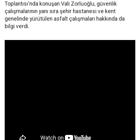
Toplantısı'nda konuşan Vali Zorluoğlu, güvenlik
çalışmalarının yanı sıra şehir hastanesi ve kent
genelinde yürütülen asfalt çalışmaları hakkında da
bilgi verdi.