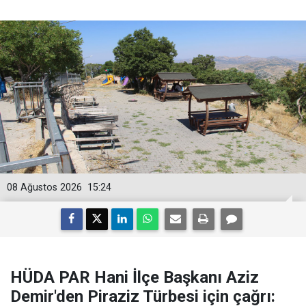
08 Ağustos 2026
15:24
HÜDA PAR Hani İlçe Başkanı Aziz
Demir'den Piraziz Türbesi için çağrı: