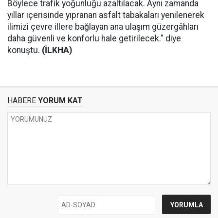
Böylece trafik yoğunluğu azaltılacak. Aynı zamanda
yıllar içerisinde yıpranan asfalt tabakaları yenilenerek
ilimizi çevre illere bağlayan ana ulaşım güzergâhları
daha güvenli ve konforlu hale getirilecek." diye
konuştu.
(İLKHA)
HABERE
YORUM KAT