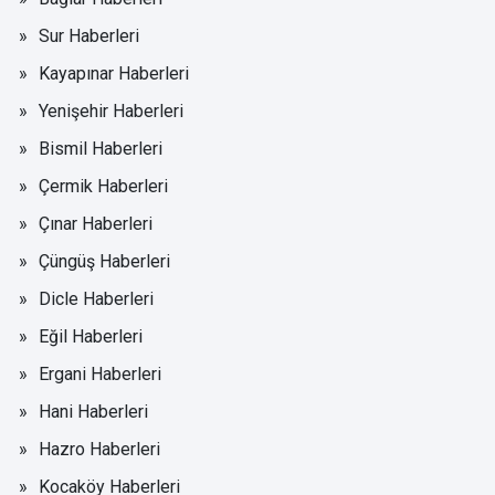
Sur Haberleri
Kayapınar Haberleri
Yenişehir Haberleri
Bismil Haberleri
Çermik Haberleri
Çınar Haberleri
Çüngüş Haberleri
Dicle Haberleri
Eğil Haberleri
Ergani Haberleri
Hani Haberleri
Hazro Haberleri
Kocaköy Haberleri