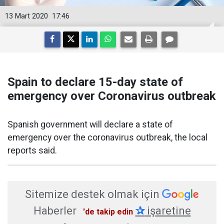
13 Mart 2020
17:46
Spain to declare 15-day state of
emergency over Coronavirus outbreak
Spanish government will declare a state of
emergency over the coronavirus outbreak, the local
reports said.
Sitemize destek olmak için
Haberler
✰
işaretine
'de takip edin