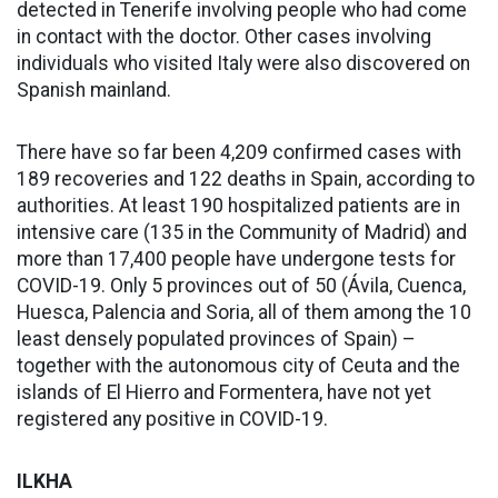
detected in Tenerife involving people who had come
in contact with the doctor. Other cases involving
individuals who visited Italy were also discovered on
Spanish mainland.
There have so far been 4,209 confirmed cases with
189 recoveries and 122 deaths in Spain, according to
authorities. At least 190 hospitalized patients are in
intensive care (135 in the Community of Madrid) and
more than 17,400 people have undergone tests for
COVID-19. Only 5 provinces out of 50 (Ávila, Cuenca,
Huesca, Palencia and Soria, all of them among the 10
least densely populated provinces of Spain) –
together with the autonomous city of Ceuta and the
islands of El Hierro and Formentera, have not yet
registered any positive in COVID-19.
ILKHA