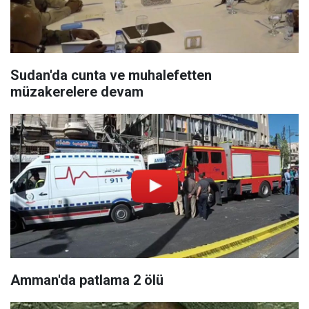
Sudan'da cunta ve muhalefetten
müzakerelere devam
Amman'da patlama 2 ölü