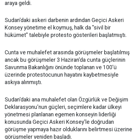
araya geldi.
Sudan'daki askeri darbenin ardından Geçici Askeri
Konsey yönetime el koymuş, halk da "sivil bir
hükümet" talebiyle protesto gösterileri başlatmıştı.
Cunta ve muhalefet arasında görüşmeler başlatılmış
ancak bu görüşmeler 3 Haziran'da cunta güçlerinin
Savunma Bakanlığını önünde toplanan ve 100'ü
üzerinde protestocunun hayatını kaybetmesiyle
askıya alınmıştı.
Sudan'daki ana muhalefet olan Özgürlük ve Değişim
Deklarasyonu'nun güçleri, seçimlere kadar ülkeyi
yönetmesi planlanan egemen konseyin liderliği
konusunda Geçici Askeri Konsey'le doğrudan
görüşme yapmaya hazır olduklarını belirtmesi üzerine
görüşmeler yeniden başladı.