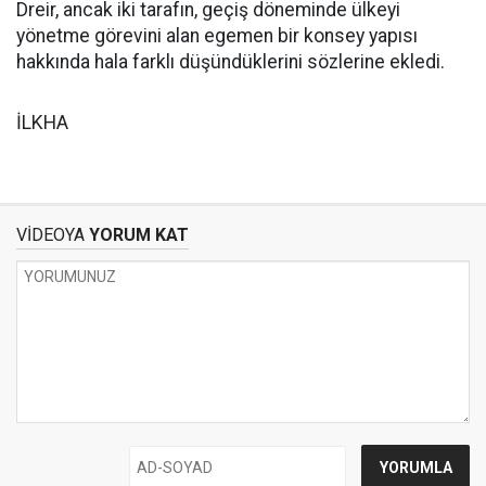
Dreir, ancak iki tarafın, geçiş döneminde ülkeyi
yönetme görevini alan egemen bir konsey yapısı
hakkında hala farklı düşündüklerini sözlerine ekledi.
İLKHA
VİDEOYA
YORUM KAT