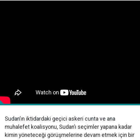
Sudan’ın iktidardaki geçici askeri cunta ve ana
muhalefet koalisyonu, Sudan’ı seçimler yapana kadar
kimin yöneteceği görüşmelerine devam etmek için bir