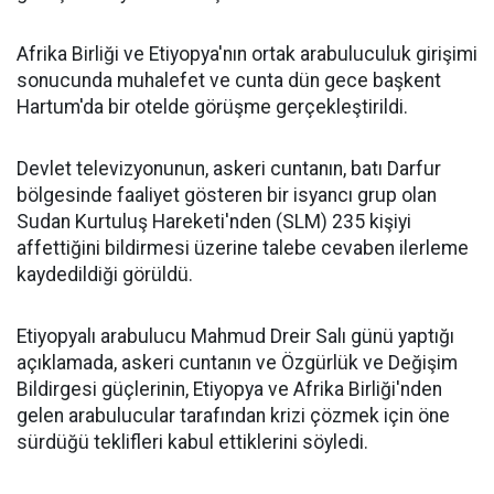
Afrika Birliği ve Etiyopya'nın ortak arabuluculuk girişimi
sonucunda muhalefet ve cunta dün gece başkent
Hartum'da bir otelde görüşme gerçekleştirildi.
Devlet televizyonunun, askeri cuntanın, batı Darfur
bölgesinde faaliyet gösteren bir isyancı grup olan
Sudan Kurtuluş Hareketi'nden (SLM) 235 kişiyi
affettiğini bildirmesi üzerine talebe cevaben ilerleme
kaydedildiği görüldü.
Etiyopyalı arabulucu Mahmud Dreir Salı günü yaptığı
açıklamada, askeri cuntanın ve Özgürlük ve Değişim
Bildirgesi güçlerinin, Etiyopya ve Afrika Birliği'nden
gelen arabulucular tarafından krizi çözmek için öne
sürdüğü teklifleri kabul ettiklerini söyledi.