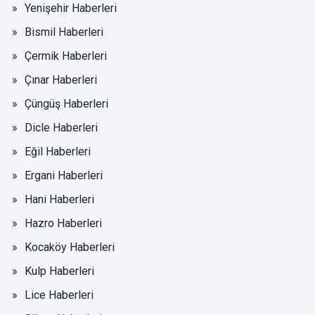
Yenişehir Haberleri
Bismil Haberleri
Çermik Haberleri
Çınar Haberleri
Çüngüş Haberleri
Dicle Haberleri
Eğil Haberleri
Ergani Haberleri
Hani Haberleri
Hazro Haberleri
Kocaköy Haberleri
Kulp Haberleri
Lice Haberleri