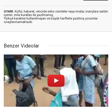
UYARI:
Küfür, hakaret, rencide edici cümleler veya imalar, inançlara saldırı
içeren, imla kuralları ile yazılmamış,
Türkçe karakter kullanılmayan ve büyük harflerle yazılmış yorumlar
onaylanmamaktadır.
Benzer Videolar