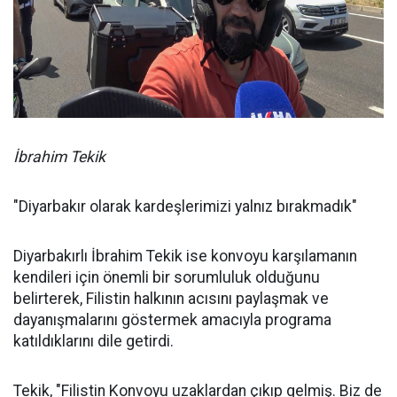
İbrahim Tekik
"Diyarbakır olarak kardeşlerimizi yalnız bırakmadık"
Diyarbakırlı İbrahim Tekik ise konvoyu karşılamanın
kendileri için önemli bir sorumluluk olduğunu
belirterek, Filistin halkının acısını paylaşmak ve
dayanışmalarını göstermek amacıyla programa
katıldıklarını dile getirdi.
Tekik, "Filistin Konvoyu uzaklardan çıkıp gelmiş. Biz de