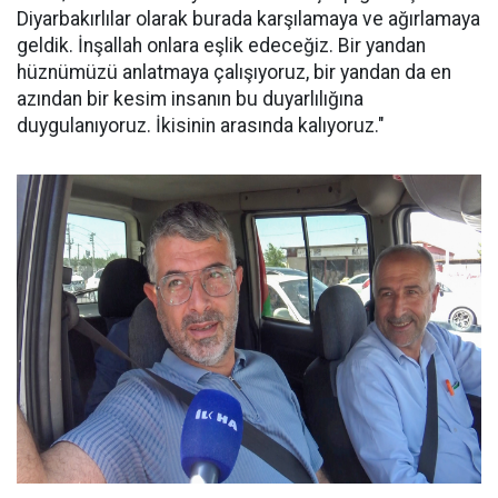
Diyarbakırlılar olarak burada karşılamaya ve ağırlamaya
geldik. İnşallah onlara eşlik edeceğiz. Bir yandan
hüznümüzü anlatmaya çalışıyoruz, bir yandan da en
azından bir kesim insanın bu duyarlılığına
duygulanıyoruz. İkisinin arasında kalıyoruz."