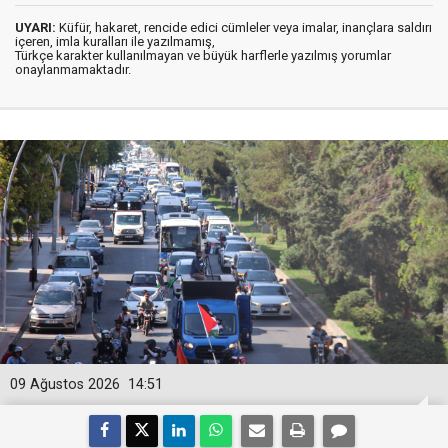
UYARI:
Küfür, hakaret, rencide edici cümleler veya imalar, inançlara saldırı
içeren, imla kuralları ile yazılmamış,
Türkçe karakter kullanılmayan ve büyük harflerle yazılmış yorumlar
onaylanmamaktadır.
09 Ağustos 2026
14:51