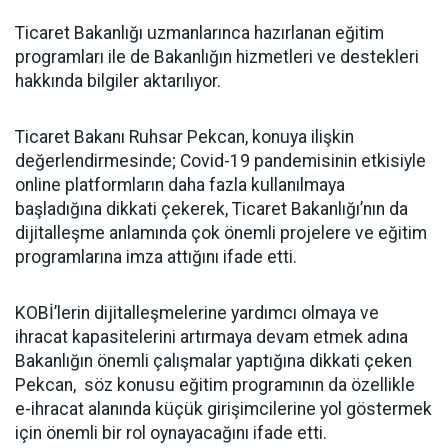
Ticaret Bakanlığı uzmanlarınca hazırlanan eğitim
programları ile de Bakanlığın hizmetleri ve destekleri
hakkında bilgiler aktarılıyor.
Ticaret Bakanı Ruhsar Pekcan, konuya ilişkin
değerlendirmesinde; Covid-19 pandemisinin etkisiyle
online platformların daha fazla kullanılmaya
başladığına dikkati çekerek, Ticaret Bakanlığı’nın da
dijitalleşme anlamında çok önemli projelere ve eğitim
programlarına imza attığını ifade etti.
KOBİ’lerin dijitalleşmelerine yardımcı olmaya ve
ihracat kapasitelerini artırmaya devam etmek adına
Bakanlığın önemli çalışmalar yaptığına dikkati çeken
Pekcan, söz konusu eğitim programının da özellikle
e-ihracat alanında küçük girişimcilerine yol göstermek
için önemli bir rol oynayacağını ifade etti.