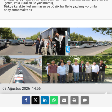
içeren, imla kuralları ile yazılmamış,
Türkçe karakter kullanılmayan ve büyük harflerle yazılmış yorumlar
onaylanmamaktadır.
09 Ağustos 2026
14:56