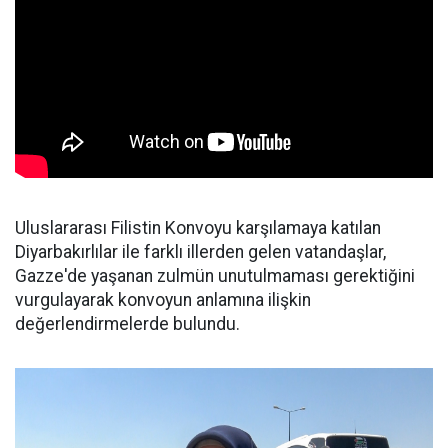
Uluslararası Filistin Konvoyu karşılamaya katılan
Diyarbakırlılar ile farklı illerden gelen vatandaşlar,
Gazze'de yaşanan zulmün unutulmaması gerektiğini
vurgulayarak konvoyun anlamına ilişkin
değerlendirmelerde bulundu.