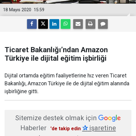
18 Mayıs 2020
15:59
Ticaret Bakanlığı’ndan Amazon
Türkiye ile dijital eğitim işbirliği
Dijital ortamda eğitim faaliyetlerine hız veren Ticaret
Bakanlığı, Amazon Türkiye ile de dijital eğitim alanında
işbirliğine gitti.
Sitemize destek olmak için
Haberler
✰
işaretine
'de takip edin