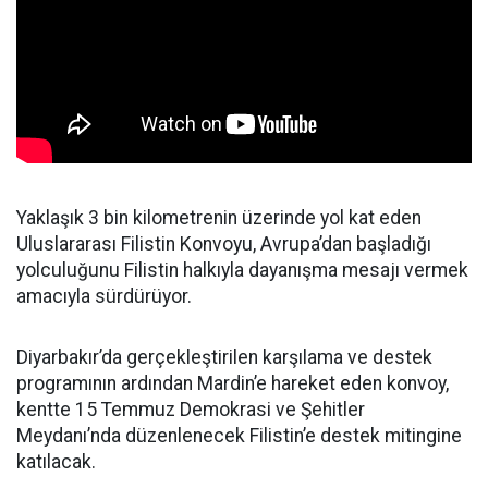
Yaklaşık 3 bin kilometrenin üzerinde yol kat eden
Uluslararası Filistin Konvoyu, Avrupa’dan başladığı
yolculuğunu Filistin halkıyla dayanışma mesajı vermek
amacıyla sürdürüyor.
Diyarbakır’da gerçekleştirilen karşılama ve destek
programının ardından Mardin’e hareket eden konvoy,
kentte 15 Temmuz Demokrasi ve Şehitler
Meydanı’nda düzenlenecek Filistin’e destek mitingine
katılacak.