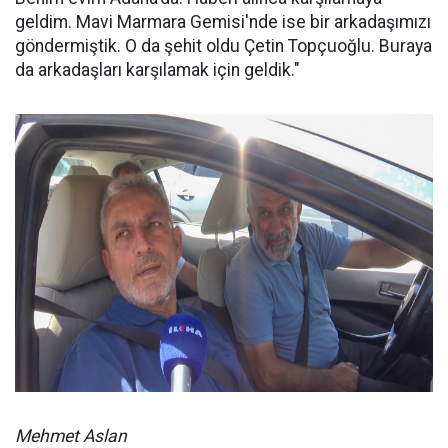
geldim. Mavi Marmara Gemisi'nde ise bir arkadaşımızı
göndermiştik. O da şehit oldu Çetin Topçuoğlu. Buraya
da arkadaşları karşılamak için geldik."
Mehmet Aslan