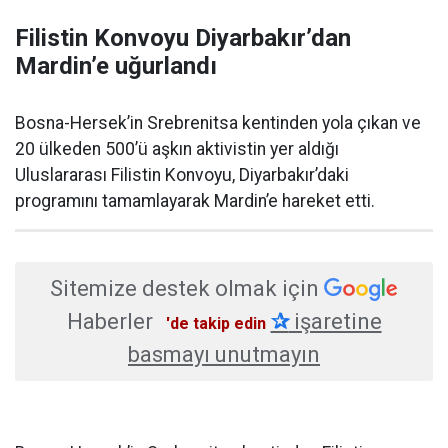
Filistin Konvoyu Diyarbakır’dan
Mardin’e uğurlandı
Bosna-Hersek’in Srebrenitsa kentinden yola çıkan ve
20 ülkeden 500’ü aşkın aktivistin yer aldığı
Uluslararası Filistin Konvoyu, Diyarbakır’daki
programını tamamlayarak Mardin’e hareket etti.
Sitemize destek olmak için
Haberler
✰
işaretine
'de takip edin
basmayı unutmayın