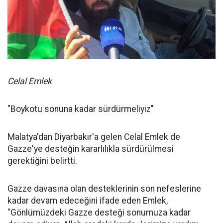
Celal Emlek
"Boykotu sonuna kadar sürdürmeliyiz"
Malatya'dan Diyarbakır'a gelen Celal Emlek de
Gazze'ye desteğin kararlılıkla sürdürülmesi
gerektiğini belirtti.
Gazze davasına olan desteklerinin son nefeslerine
kadar devam edeceğini ifade eden Emlek,
"Gönlümüzdeki Gazze desteği sonumuza kadar