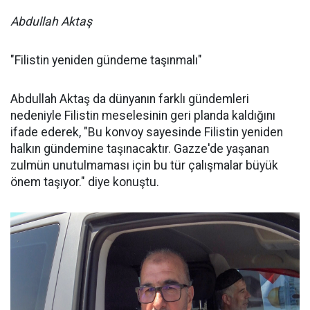
Abdullah Aktaş
"Filistin yeniden gündeme taşınmalı"
Abdullah Aktaş da dünyanın farklı gündemleri
nedeniyle Filistin meselesinin geri planda kaldığını
ifade ederek, "Bu konvoy sayesinde Filistin yeniden
halkın gündemine taşınacaktır. Gazze'de yaşanan
zulmün unutulmaması için bu tür çalışmalar büyük
önem taşıyor." diye konuştu.