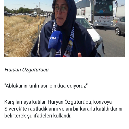
Hüryan Özgütürücü
"Ablukanın kırılması için dua ediyoruz"
Karşılamaya katılan Hüryan Özgütürücü, konvoya
Siverek'te rastladıklarını ve ani bir kararla katıldıklarını
belirterek şu ifadeleri kullandı: