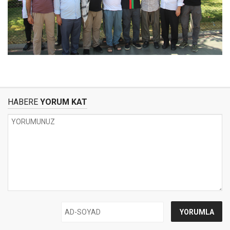
HABERE
YORUM KAT