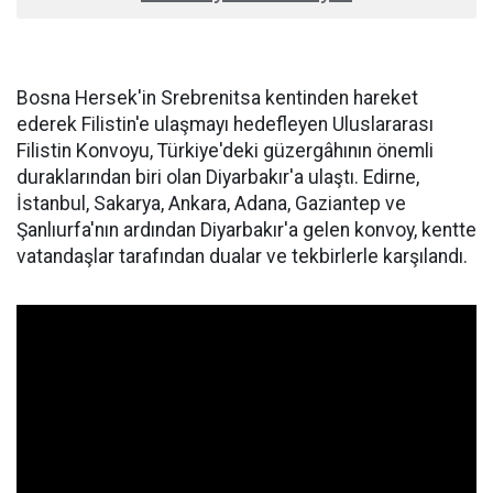
Bosna Hersek'in Srebrenitsa kentinden hareket
ederek Filistin'e ulaşmayı hedefleyen Uluslararası
Filistin Konvoyu, Türkiye'deki güzergâhının önemli
duraklarından biri olan Diyarbakır'a ulaştı. Edirne,
İstanbul, Sakarya, Ankara, Adana, Gaziantep ve
Şanlıurfa'nın ardından Diyarbakır'a gelen konvoy, kentte
vatandaşlar tarafından dualar ve tekbirlerle karşılandı.