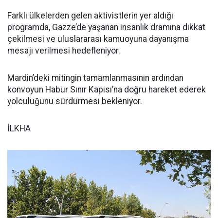
Farklı ülkelerden gelen aktivistlerin yer aldığı
programda, Gazze’de yaşanan insanlık dramına dikkat
çekilmesi ve uluslararası kamuoyuna dayanışma
mesajı verilmesi hedefleniyor.
Mardin’deki mitingin tamamlanmasının ardından
konvoyun Habur Sınır Kapısı’na doğru hareket ederek
yolculuğunu sürdürmesi bekleniyor.
İLKHA