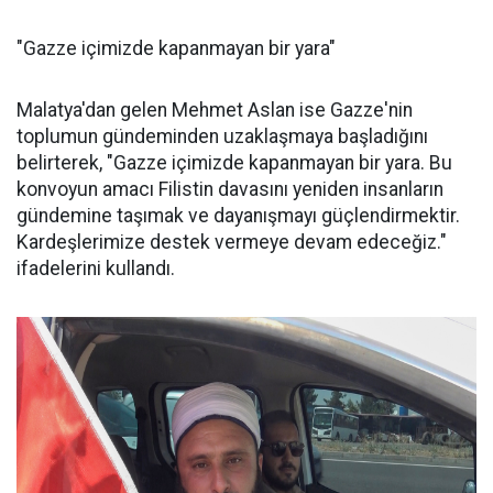
"Gazze içimizde kapanmayan bir yara"
Malatya'dan gelen Mehmet Aslan ise Gazze'nin
toplumun gündeminden uzaklaşmaya başladığını
belirterek, "Gazze içimizde kapanmayan bir yara. Bu
konvoyun amacı Filistin davasını yeniden insanların
gündemine taşımak ve dayanışmayı güçlendirmektir.
Kardeşlerimize destek vermeye devam edeceğiz."
ifadelerini kullandı.