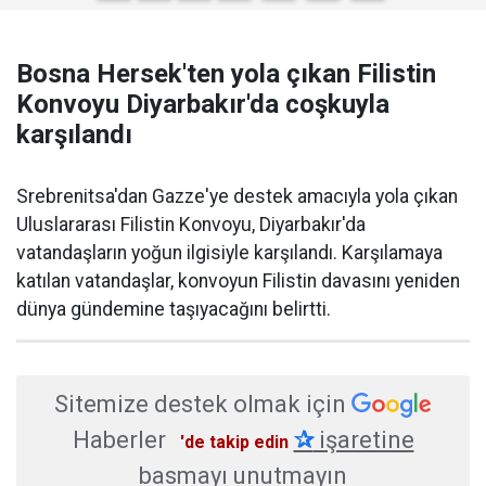
Bosna Hersek'ten yola çıkan Filistin
Konvoyu Diyarbakır'da coşkuyla
karşılandı
Srebrenitsa'dan Gazze'ye destek amacıyla yola çıkan
Uluslararası Filistin Konvoyu, Diyarbakır'da
vatandaşların yoğun ilgisiyle karşılandı. Karşılamaya
katılan vatandaşlar, konvoyun Filistin davasını yeniden
dünya gündemine taşıyacağını belirtti.
Sitemize destek olmak için
Haberler
✰
işaretine
'de takip edin
basmayı unutmayın