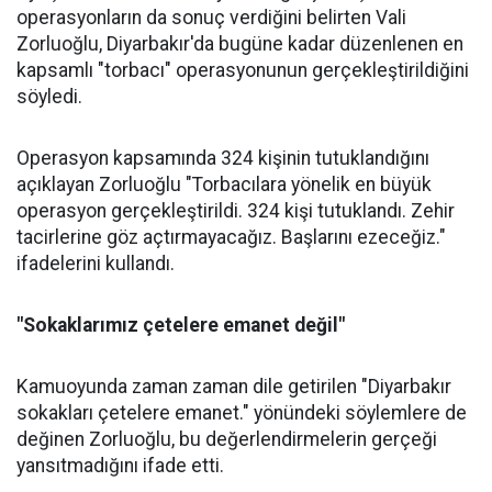
operasyonların da sonuç verdiğini belirten Vali
Zorluoğlu, Diyarbakır'da bugüne kadar düzenlenen en
kapsamlı "torbacı" operasyonunun gerçekleştirildiğini
söyledi.
Operasyon kapsamında 324 kişinin tutuklandığını
açıklayan Zorluoğlu "Torbacılara yönelik en büyük
operasyon gerçekleştirildi. 324 kişi tutuklandı. Zehir
tacirlerine göz açtırmayacağız. Başlarını ezeceğiz."
ifadelerini kullandı.
"Sokaklarımız çetelere emanet değil"
Kamuoyunda zaman zaman dile getirilen "Diyarbakır
sokakları çetelere emanet." yönündeki söylemlere de
değinen Zorluoğlu, bu değerlendirmelerin gerçeği
yansıtmadığını ifade etti.