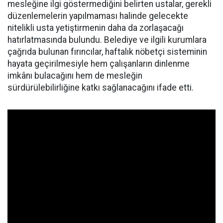
mesleğine ilgi göstermediğini belirten ustalar, gerekli
düzenlemelerin yapılmaması halinde gelecekte
nitelikli usta yetiştirmenin daha da zorlaşacağı
hatırlatmasında bulundu. Belediye ve ilgili kurumlara
çağrıda bulunan fırıncılar, haftalık nöbetçi sisteminin
hayata geçirilmesiyle hem çalışanların dinlenme
imkânı bulacağını hem de mesleğin
sürdürülebilirliğine katkı sağlanacağını ifade etti.