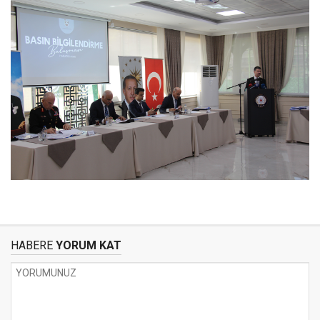
HABERE
YORUM KAT