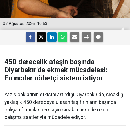
07 Ağustos 2026
10:53
450 derecelik ateşin başında
Diyarbakır'da ekmek mücadelesi:
Fırıncılar nöbetçi sistem istiyor
Yaz sıcaklarının etkisini artırdığı Diyarbakır'da, sıcaklığı
yaklaşık 450 dereceye ulaşan taş fırınların başında
çalışan fırıncılar hem aşırı sıcakla hem de uzun
çalışma saatleriyle mücadele ediyor.