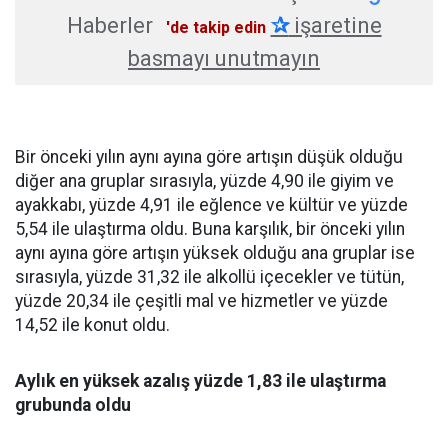
Haberler
✰
işaretine
'de takip edin
basmayı unutmayın
Bir önceki yılın aynı ayına göre artışın düşük olduğu
diğer ana gruplar sırasıyla, yüzde 4,90 ile giyim ve
ayakkabı, yüzde 4,91 ile eğlence ve kültür ve yüzde
5,54 ile ulaştırma oldu. Buna karşılık, bir önceki yılın
aynı ayına göre artışın yüksek olduğu ana gruplar ise
sırasıyla, yüzde 31,32 ile alkollü içecekler ve tütün,
yüzde 20,34 ile çeşitli mal ve hizmetler ve yüzde
14,52 ile konut oldu.
Aylık en yüksek azalış yüzde 1,83 ile ulaştırma
grubunda oldu