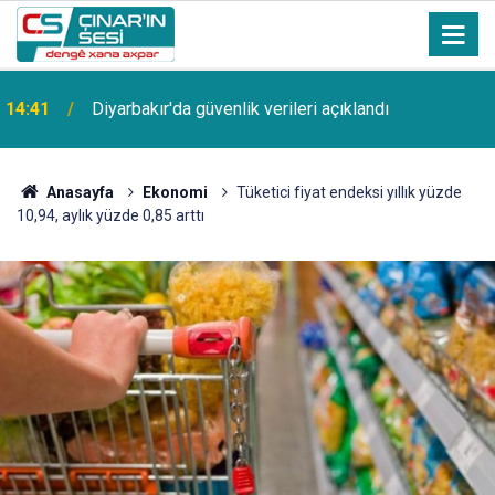
14:41
Diyarbakır'da güvenlik verileri açıklandı
Anasayfa
Ekonomi
Tüketici fiyat endeksi yıllık yüzde
10,94, aylık yüzde 0,85 arttı