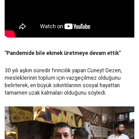
"Pandemide bile ekmek üretmeye devam ettik"
30 yılı aşkın süredir fırıncılık yapan Cüneyt Gezen,
mesleklerinin toplum için vazgeçilmez olduğunu
belirterek, en büyük sıkıntılarının sosyal hayattan
tamamen uzak kalmaları olduğunu söyledi.