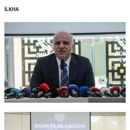
İLKHA