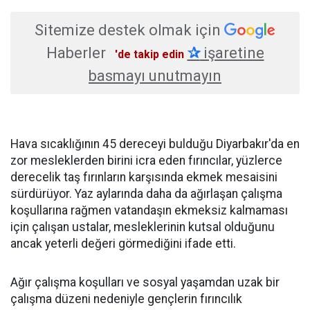
Sitemize destek olmak için
Haberler
✰
işaretine
'de takip edin
basmayı unutmayın
Hava sıcaklığının 45 dereceyi bulduğu Diyarbakır'da en
zor mesleklerden birini icra eden fırıncılar, yüzlerce
derecelik taş fırınların karşısında ekmek mesaisini
sürdürüyor. Yaz aylarında daha da ağırlaşan çalışma
koşullarına rağmen vatandaşın ekmeksiz kalmaması
için çalışan ustalar, mesleklerinin kutsal olduğunu
ancak yeterli değeri görmediğini ifade etti.
Ağır çalışma koşulları ve sosyal yaşamdan uzak bir
çalışma düzeni nedeniyle gençlerin fırıncılık