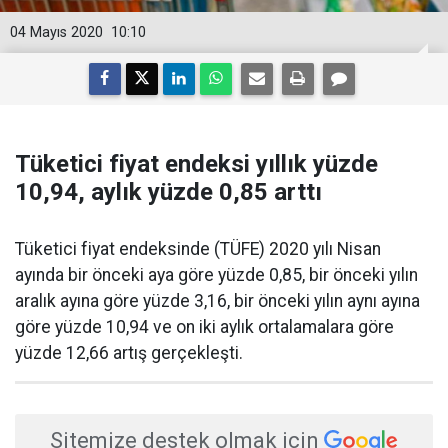
04 Mayıs 2020
10:10
Tüketici fiyat endeksi yıllık yüzde
10,94, aylık yüzde 0,85 arttı
Tüketici fiyat endeksinde (TÜFE) 2020 yılı Nisan
ayında bir önceki aya göre yüzde 0,85, bir önceki yılın
aralık ayına göre yüzde 3,16, bir önceki yılın aynı ayına
göre yüzde 10,94 ve on iki aylık ortalamalara göre
yüzde 12,66 artış gerçekleşti.
Sitemize destek olmak için