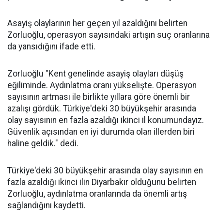
Asayiş olaylarının her geçen yıl azaldığını belirten
Zorluoğlu, operasyon sayısındaki artışın suç oranlarına
da yansıdığını ifade etti.
Zorluoğlu "Kent genelinde asayiş olayları düşüş
eğiliminde. Aydınlatma oranı yükselişte. Operasyon
sayısının artması ile birlikte yıllara göre önemli bir
azalışı gördük. Türkiye'deki 30 büyükşehir arasında
olay sayısının en fazla azaldığı ikinci il konumundayız.
Güvenlik açısından en iyi durumda olan illerden biri
haline geldik." dedi.
Türkiye'deki 30 büyükşehir arasında olay sayısının en
fazla azaldığı ikinci ilin Diyarbakır olduğunu belirten
Zorluoğlu, aydınlatma oranlarında da önemli artış
sağlandığını kaydetti.