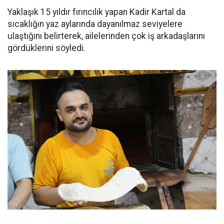
Yaklaşık 15 yıldır fırıncılık yapan Kadir Kartal da
sıcaklığın yaz aylarında dayanılmaz seviyelere
ulaştığını belirterek, ailelerinden çok iş arkadaşlarını
gördüklerini söyledi.