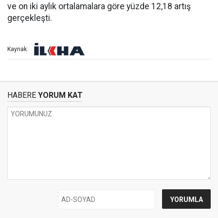
ve on iki aylık ortalamalara göre yüzde 12,18 artış
gerçekleşti.
Kaynak:
HABERE
YORUM KAT