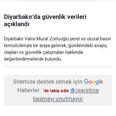
Diyarbakır'da güvenlik verileri
açıklandı
Diyarbakır Valisi Murat Zorluoğlu yerel ve ulusal basın
temsilcileriyle bir araya gelerek, gündemdeki asayiş
olayları ve güvenlik çalışmaları hakkında
değerlendirmelerde bulundu.
Sitemize destek olmak için
Haberler
✰
işaretine
'de takip edin
basmayı unutmayın