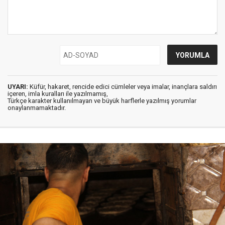
UYARI:
Küfür, hakaret, rencide edici cümleler veya imalar, inançlara saldırı
içeren, imla kuralları ile yazılmamış,
Türkçe karakter kullanılmayan ve büyük harflerle yazılmış yorumlar
onaylanmamaktadır.