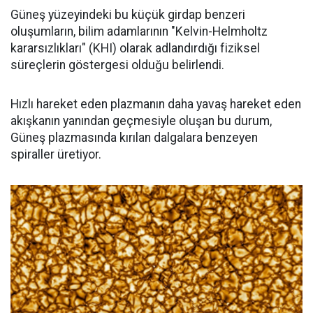
Güneş yüzeyindeki bu küçük girdap benzeri
oluşumların, bilim adamlarının "Kelvin-Helmholtz
kararsızlıkları" (KHI) olarak adlandırdığı fiziksel
süreçlerin göstergesi olduğu belirlendi.
Hızlı hareket eden plazmanın daha yavaş hareket eden
akışkanın yanından geçmesiyle oluşan bu durum,
Güneş plazmasında kırılan dalgalara benzeyen
spiraller üretiyor.