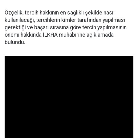
Özçelik, tercih hakkının en sağlıklı şekilde nasıl
kullanılacağı, tercihlerin kimler tarafından yapılması
gerektiği ve başarı sırasına göre tercih yapılmasının
önemi hakkında İLKHA muhabirine açıklamada
bulundu.