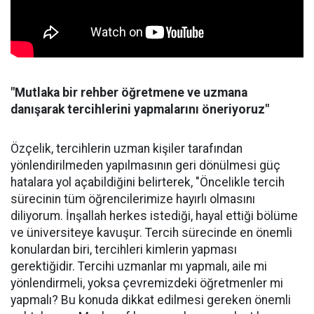
"Mutlaka bir rehber öğretmene ve uzmana
danışarak tercihlerini yapmalarını öneriyoruz"
Özçelik, tercihlerin uzman kişiler tarafından
yönlendirilmeden yapılmasının geri dönülmesi güç
hatalara yol açabildiğini belirterek, "Öncelikle tercih
sürecinin tüm öğrencilerimize hayırlı olmasını
diliyorum. İnşallah herkes istediği, hayal ettiği bölüme
ve üniversiteye kavuşur. Tercih sürecinde en önemli
konulardan biri, tercihleri kimlerin yapması
gerektiğidir. Tercihi uzmanlar mı yapmalı, aile mi
yönlendirmeli, yoksa çevremizdeki öğretmenler mi
yapmalı? Bu konuda dikkat edilmesi gereken önemli