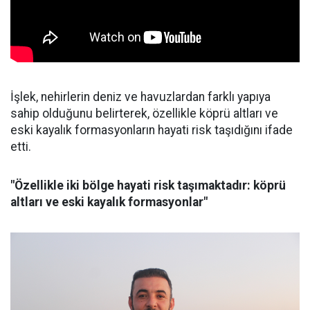
İşlek, nehirlerin deniz ve havuzlardan farklı yapıya
sahip olduğunu belirterek, özellikle köprü altları ve
eski kayalık formasyonların hayati risk taşıdığını ifade
etti.
"Özellikle iki bölge hayati risk taşımaktadır: köprü
altları ve eski kayalık formasyonlar"