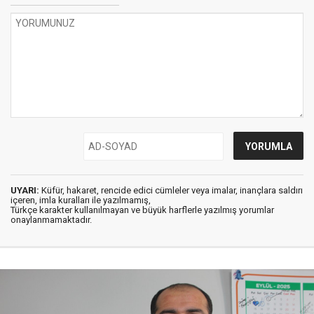
UYARI:
Küfür, hakaret, rencide edici cümleler veya imalar, inançlara saldırı
içeren, imla kuralları ile yazılmamış,
Türkçe karakter kullanılmayan ve büyük harflerle yazılmış yorumlar
onaylanmamaktadır.