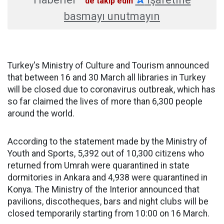
'de takip edin
basmayı unutmayın
Turkey's Ministry of Culture and Tourism announced
that between 16 and 30 March all libraries in Turkey
will be closed due to coronavirus outbreak, which has
so far claimed the lives of more than 6,300 people
around the world.
According to the statement made by the Ministry of
Youth and Sports, 5,392 out of 10,300 citizens who
returned from Umrah were quarantined in state
dormitories in Ankara and 4,938 were quarantined in
Konya. The Ministry of the Interior announced that
pavilions, discotheques, bars and night clubs will be
closed temporarily starting from 10:00 on 16 March.