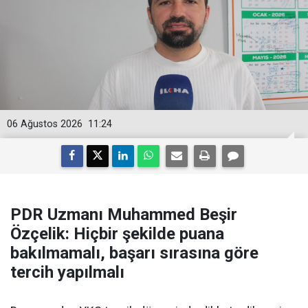
06 Ağustos 2026
11:24
PDR Uzmanı Muhammed Beşir
Özçelik: Hiçbir şekilde puana
bakılmamalı, başarı sırasına göre
tercih yapılmalı