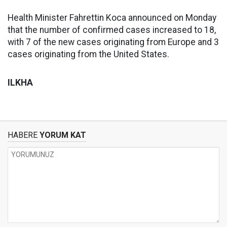
Health Minister Fahrettin Koca announced on Monday
that the number of confirmed cases increased to 18,
with 7 of the new cases originating from Europe and 3
cases originating from the United States.
ILKHA
HABERE
YORUM KAT