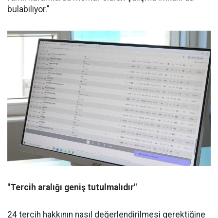
bulabiliyor."
"Tercih aralığı geniş tutulmalıdır"
24 tercih hakkının nasıl değerlendirilmesi gerektiğine