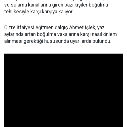
ve sulama kanallarına giren bazı kişiler boğulma
tehlikesiyle karşı karşıya kalıyor.
Cizre itfaiyesi eğitmen dalgıç Ahmet İşlek, yaz
aylarında artan boğulma vakalarına karşı nasıl önlem
alınması gerektiği hususunda uyarılarda bulundu.