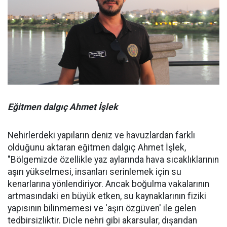
Eğitmen dalgıç Ahmet İşlek
Nehirlerdeki yapıların deniz ve havuzlardan farklı
olduğunu aktaran eğitmen dalgıç Ahmet İşlek,
"Bölgemizde özellikle yaz aylarında hava sıcaklıklarının
aşırı yükselmesi, insanları serinlemek için su
kenarlarına yönlendiriyor. Ancak boğulma vakalarının
artmasındaki en büyük etken, su kaynaklarının fiziki
yapısının bilinmemesi ve 'aşırı özgüven' ile gelen
tedbirsizliktir. Dicle nehri gibi akarsular, dışarıdan