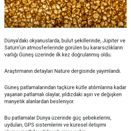
Dünya'daki okyanuslarda, bulut şekillerinde, Jüpiter ve
Satürn'ün atmosferlerinde görülen bu kararsızlıkların
varlığı Güneş üzerinde ilk kez doğrulanmış oldu.
Araştırmanın detayları Nature dergisinde yayımlandı.
Güneş patlamalarından taçküre kütle atılımlarına kadar
yaşanan patlamalı olaylar, yıldızdaki aşırı ve değişken
manyetik alanlardan besleniyor.
Bu patlamalar Dünya üzerinde güç şebekelerini,
uyduları, GPS sistemlerini ve küresel iletişimi