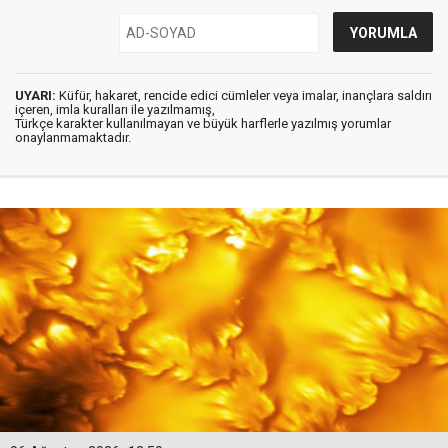
UYARI:
Küfür, hakaret, rencide edici cümleler veya imalar, inançlara saldırı
içeren, imla kuralları ile yazılmamış,
Türkçe karakter kullanılmayan ve büyük harflerle yazılmış yorumlar
onaylanmamaktadır.