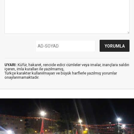
UYARI:
Küfür, hakaret, rencide edici cümleler veya imalar, inançlara saldırı
içeren, imla kuralları ile yazılmamış,
Türkçe karakter kullanılmayan ve büyük harflerle yazılmış yorumlar
onaylanmamaktadır.