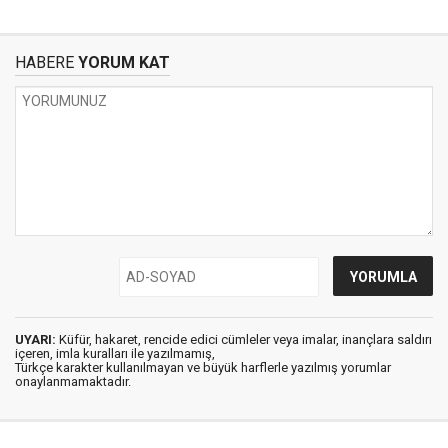
HABERE
YORUM KAT
UYARI:
Küfür, hakaret, rencide edici cümleler veya imalar, inançlara saldırı
içeren, imla kuralları ile yazılmamış,
Türkçe karakter kullanılmayan ve büyük harflerle yazılmış yorumlar
onaylanmamaktadır.