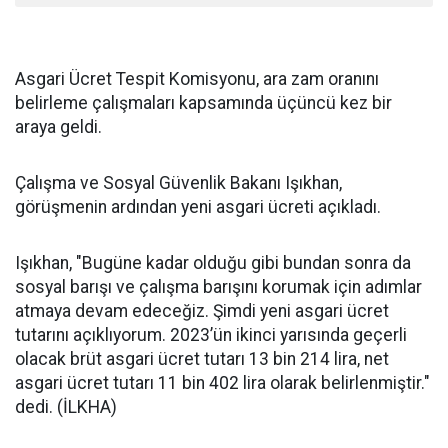
Asgari Ücret Tespit Komisyonu, ara zam oranını
belirleme çalışmaları kapsamında üçüncü kez bir
araya geldi.
Çalışma ve Sosyal Güvenlik Bakanı Işıkhan,
görüşmenin ardından yeni asgari ücreti açıkladı.
Işıkhan, "Bugüne kadar olduğu gibi bundan sonra da
sosyal barışı ve çalışma barışını korumak için adımlar
atmaya devam edeceğiz. Şimdi yeni asgari ücret
tutarını açıklıyorum. 2023’ün ikinci yarısında geçerli
olacak brüt asgari ücret tutarı 13 bin 214 lira, net
asgari ücret tutarı 11 bin 402 lira olarak belirlenmiştir."
dedi. (İLKHA)