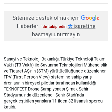
Sitemize destek olmak için
Haberler
✰
işaretine
'de takip edin
basmayı unutmayın
Sanayi ve Teknoloji Bakanlığı, Türkiye Teknoloji Takımı
Vakfı (T3 Vakfı) ile Savunma Teknolojileri Mühendislik
ve Ticaret AŞ’nin (STM) yürütücülüğünde düzenlenen
FPV (First Person View) sistemine sahip yarış
dronlarının bireysel pilotlar tarafından kullanıldığı
TEKNOFEST Drone Şampiyonası Şırnak Şehir
Stadyumu’nda düzenlendi. Şehir Stadı’nda
gerçekleştirilen yarışlara 11 ilden 32 lisanslı sporcu
katıldı.