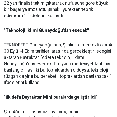
22 yarı finalist takım çıkararak nüfusuna göre büyük
bir başarıya imza attı. Şırnak'ı yürekten tebrik
ediyorum." ifadelerini kullandı.
"Teknoloji iklimi Güneydoğu'dan esecek"
TEKNOFEST Güneydoğu'nun, Şanlıurfa merkezli olarak
30 Eylül-4 Ekim tarihleri arasında gerçekleştirileceğini
aktaran Bayraktar, "Adeta teknoloji iklimi
Güneydoğu'dan esecek. Dünyada medeniyet tarihinin
başlangıcı nasıl ki bu topraklardan olduysa, teknoloji
rüzgarı da yine bu bereketli topraklardan canlanacak."
ifadelerini kullandı.
"İlk defa Bayraktar Mini buralarda geliştirildi"
Şırnak’ın milli insansız hava araçlarının