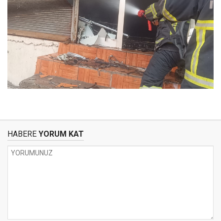
HABERE
YORUM KAT