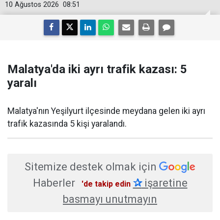
10 Ağustos 2026
08:51
Malatya'da iki ayrı trafik kazası: 5
yaralı
Malatya'nın Yeşilyurt ilçesinde meydana gelen iki ayrı
trafik kazasında 5 kişi yaralandı.
Sitemize destek olmak için
Haberler
✰
işaretine
'de takip edin
basmayı unutmayın