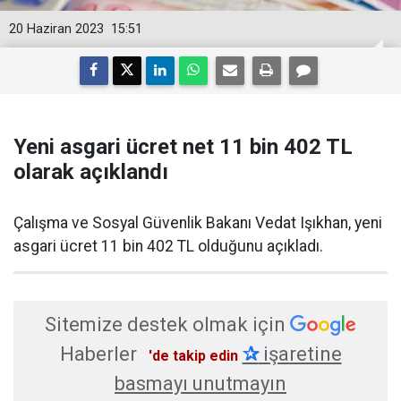
20 Haziran 2023
15:51
Yeni asgari ücret net 11 bin 402 TL
olarak açıklandı
Çalışma ve Sosyal Güvenlik Bakanı Vedat Işıkhan, yeni
asgari ücret 11 bin 402 TL olduğunu açıkladı.
Sitemize destek olmak için
Haberler
✰
işaretine
'de takip edin
basmayı unutmayın