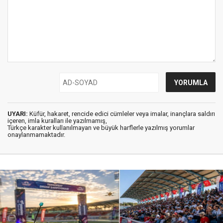
UYARI:
Küfür, hakaret, rencide edici cümleler veya imalar, inançlara saldırı
içeren, imla kuralları ile yazılmamış,
Türkçe karakter kullanılmayan ve büyük harflerle yazılmış yorumlar
onaylanmamaktadır.