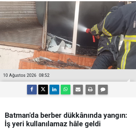
10 Ağustos 2026
08:52
Batman'da berber dükkânında yangın:
İş yeri kullanılamaz hâle geldi