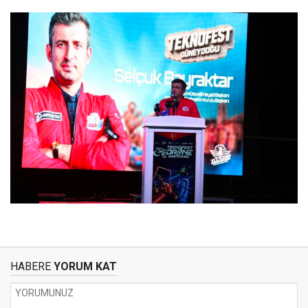
HABERE
YORUM KAT