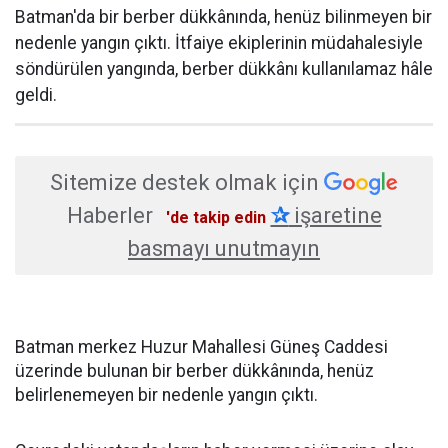
Batman'da bir berber dükkânında, henüz bilinmeyen bir
nedenle yangın çıktı. İtfaiye ekiplerinin müdahalesiyle
söndürülen yangında, berber dükkânı kullanılamaz hâle
geldi.
Sitemize destek olmak için
Haberler
✰
işaretine
'de takip edin
basmayı unutmayın
Batman merkez Huzur Mahallesi Güneş Caddesi
üzerinde bulunan bir berber dükkânında, henüz
belirlenemeyen bir nedenle yangın çıktı.