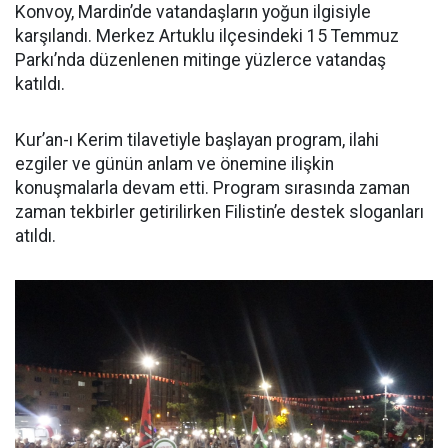
Konvoy, Mardin’de vatandaşların yoğun ilgisiyle
karşılandı. Merkez Artuklu ilçesindeki 15 Temmuz
Parkı’nda düzenlenen mitinge yüzlerce vatandaş
katıldı.
Kur’an-ı Kerim tilavetiyle başlayan program, ilahi
ezgiler ve günün anlam ve önemine ilişkin
konuşmalarla devam etti. Program sırasında zaman
zaman tekbirler getirilirken Filistin’e destek sloganları
atıldı.