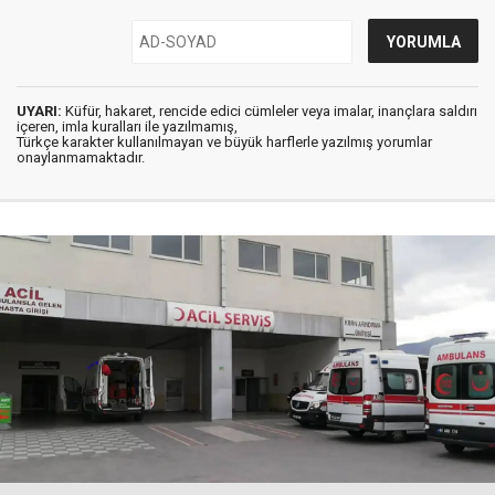
UYARI:
Küfür, hakaret, rencide edici cümleler veya imalar, inançlara saldırı
içeren, imla kuralları ile yazılmamış,
Türkçe karakter kullanılmayan ve büyük harflerle yazılmış yorumlar
onaylanmamaktadır.