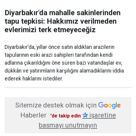
Diyarbakır'da mahalle sakinlerinden
tapu tepkisi: Hakkımız verilmeden
evlerimizi terk etmeyeceğiz
Diyarbakır'da, yıllar önce satın aldıkları arazilerin
tapularının eski arazi sahipleri tarafından kendi
adlarına çıkarıldığını öne süren bazı vatandaşlar ev,
dükkân ve yatırımların karşılığını alamadıklarını iddia
ederek haklarını istediler.
Sitemize destek olmak için
Haberler
✰
işaretine
'de takip edin
basmayı unutmayın