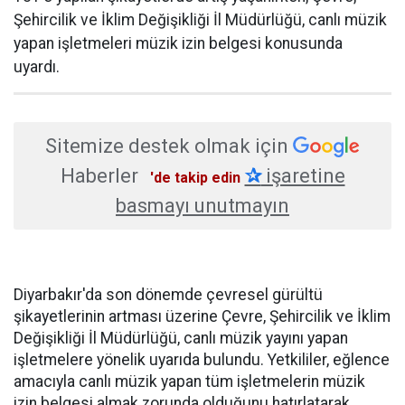
Şehircilik ve İklim Değişikliği İl Müdürlüğü, canlı müzik
yapan işletmeleri müzik izin belgesi konusunda
uyardı.
Sitemize destek olmak için
Haberler
✰
işaretine
'de takip edin
basmayı unutmayın
Diyarbakır'da son dönemde çevresel gürültü
şikayetlerinin artması üzerine Çevre, Şehircilik ve İklim
Değişikliği İl Müdürlüğü, canlı müzik yayını yapan
işletmelere yönelik uyarıda bulundu. Yetkililer, eğlence
amacıyla canlı müzik yapan tüm işletmelerin müzik
izin belgesi almak zorunda olduğunu hatırlatarak,