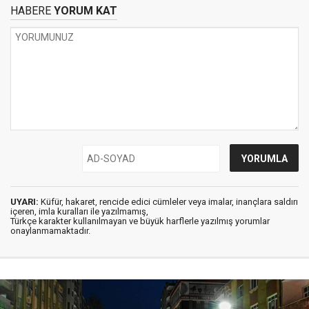
HABERE
YORUM KAT
UYARI:
Küfür, hakaret, rencide edici cümleler veya imalar, inançlara saldırı
içeren, imla kuralları ile yazılmamış,
Türkçe karakter kullanılmayan ve büyük harflerle yazılmış yorumlar
onaylanmamaktadır.