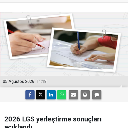
05 Ağustos 2026
11:18
2026 LGS yerleştirme sonuçları
açıklandı