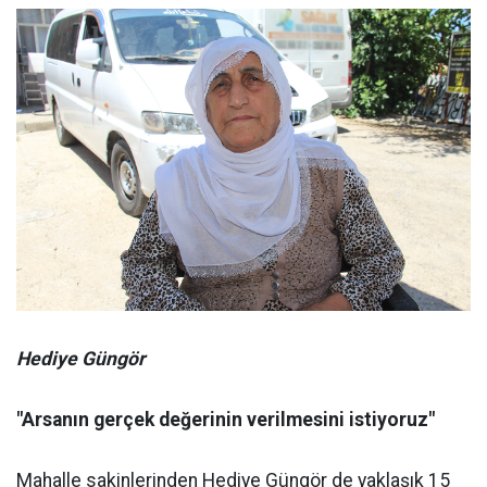
Hediye Güngör
"Arsanın gerçek değerinin verilmesini istiyoruz"
Mahalle sakinlerinden Hediye Güngör de yaklaşık 15