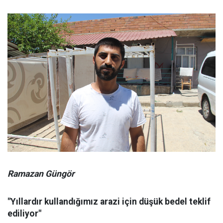
Ramazan Güngör
"Yıllardır kullandığımız arazi için düşük bedel teklif
ediliyor"