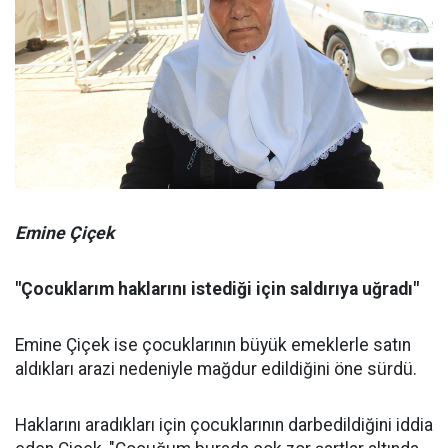
Emine Çiçek
"Çocuklarım haklarını istediği için saldırıya uğradı"
Emine Çiçek ise çocuklarının büyük emeklerle satın
aldıkları arazi nedeniyle mağdur edildiğini öne sürdü.
Haklarını aradıkları için çocuklarının darbedildiğini iddia