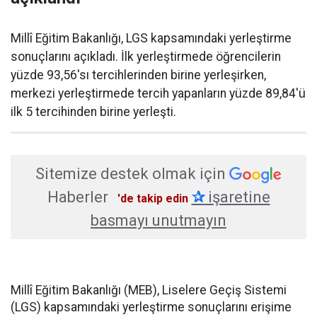
Millî Eğitim Bakanlığı, LGS kapsamındaki yerleştirme
sonuçlarını açıkladı. İlk yerleştirmede öğrencilerin
yüzde 93,56'sı tercihlerinden birine yerleşirken,
merkezi yerleştirmede tercih yapanların yüzde 89,84'ü
ilk 5 tercihinden birine yerleşti.
Sitemize destek olmak için
Haberler
✰
işaretine
'de takip edin
basmayı unutmayın
Millî Eğitim Bakanlığı (MEB), Liselere Geçiş Sistemi
(LGS) kapsamındaki yerleştirme sonuçlarını erişime