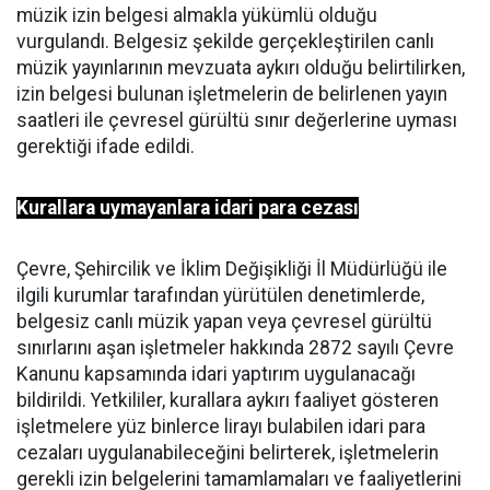
müzik izin belgesi almakla yükümlü olduğu
vurgulandı. Belgesiz şekilde gerçekleştirilen canlı
müzik yayınlarının mevzuata aykırı olduğu belirtilirken,
izin belgesi bulunan işletmelerin de belirlenen yayın
saatleri ile çevresel gürültü sınır değerlerine uyması
gerektiği ifade edildi.
Kurallara uymayanlara idari para cezası
Çevre, Şehircilik ve İklim Değişikliği İl Müdürlüğü ile
ilgili kurumlar tarafından yürütülen denetimlerde,
belgesiz canlı müzik yapan veya çevresel gürültü
sınırlarını aşan işletmeler hakkında 2872 sayılı Çevre
Kanunu kapsamında idari yaptırım uygulanacağı
bildirildi. Yetkililer, kurallara aykırı faaliyet gösteren
işletmelere yüz binlerce lirayı bulabilen idari para
cezaları uygulanabileceğini belirterek, işletmelerin
gerekli izin belgelerini tamamlamaları ve faaliyetlerini