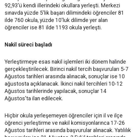
92,93'ü kendi illerindeki okullara yerleşti. Merkezi
sınavda yüzde 5'lik başarı dilimindeki öğrenciler 81
ilde 760 okula, yüzde 10'luk dilimde yer alan
öğrenciler ise 81 ilde 1193 okula yerleşti.
Nakil süreci başladı
Yerleştirmeye esas nakil işlemleri iki dönem halinde
gerçekleştirilecek. Birinci nakil tercih başvuruları 5-7
Ağustos tarihleri arasında alınacak, sonuçlar ise 10
ağustosta açıklanacak. İkinci nakil tercihleri 10-12
Ağustos tarihlerinde yapılacak, sonuçlar 14
Ağustos'ta ilan edilecek.
Hiçbir okula yerleşemeyen öğrenciler için il ve ilçe
öğrenci yerleştirme ve nakil komisyonlarınca 17-26
Ağustos tarihleri arasında başvurular alınacak. Yatılılık