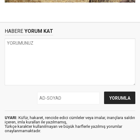
HABERE
YORUM KAT
UYARI:
Küfür, hakaret, rencide edici cümleler veya imalar, inançlara saldırı
içeren, imla kuralları ile yazılmamış,
Türkçe karakter kullanılmayan ve büyük harflerle yazılmış yorumlar
onaylanmamaktadır.