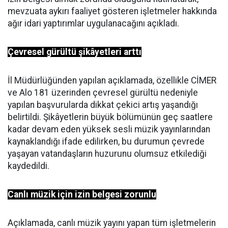
mevzuata aykırı faaliyet gösteren işletmeler hakkında
ağır idari yaptırımlar uygulanacağını açıkladı.
Çevresel gürültü şikâyetleri arttı
İl Müdürlüğünden yapılan açıklamada, özellikle CİMER
ve Alo 181 üzerinden çevresel gürültü nedeniyle
yapılan başvurularda dikkat çekici artış yaşandığı
belirtildi. Şikâyetlerin büyük bölümünün geç saatlere
kadar devam eden yüksek sesli müzik yayınlarından
kaynaklandığı ifade edilirken, bu durumun çevrede
yaşayan vatandaşların huzurunu olumsuz etkilediği
kaydedildi.
Canlı müzik için izin belgesi zorunlu
Açıklamada, canlı müzik yayını yapan tüm işletmelerin