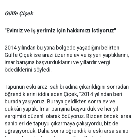
Gülfe Çiçek
"Evimiz ve iş yerimiz için hakkımızı istiyoruz"
2014 yılından bu yana bölgede yaşadığını belirten
Gülfe Çiçek ise arazi üzerine ev ve iş yeri yaptıklarını,
imar barışına başvurduklarını ve yıllardır vergi
ödediklerini söyledi.
Tapunun eski arazi sahibi adına çıkarıldığını sonradan
öğrendiklerini iddia eden Çiçek, "2014 yılından beri
burada yaşıyoruz. Buraya geldikten sonra ev ve
dükkân yaptık. İmar barışına başvurduk ve her yıl
vergimizi düzenli olarak ödüyoruz. Bizden önceki arsa
sahipleri de tapuyu çıkarmaya çalışıyordu, biz de
uğraşıyorduk. Daha sonra öğrendik ki eski arsa sahibi