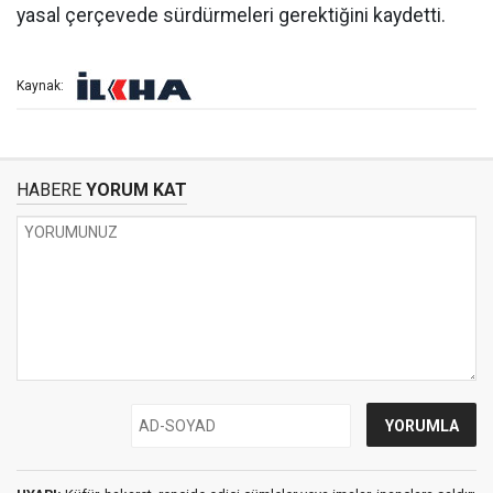
yasal çerçevede sürdürmeleri gerektiğini kaydetti.
Kaynak:
HABERE
YORUM KAT