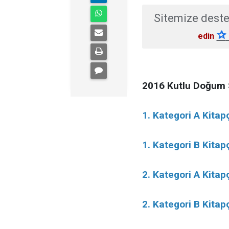
Sitemize deste
✰
edin
2016 Kutlu Doğum S
1. Kategori A Kitap
1. Kategori B Kitap
2. Kategori A Kitap
2. Kategori B Kitap