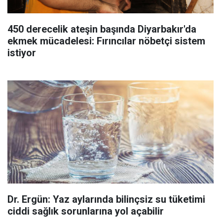
450 derecelik ateşin başında Diyarbakır'da
ekmek mücadelesi: Fırıncılar nöbetçi sistem
istiyor
Dr. Ergün: Yaz aylarında bilinçsiz su tüketimi
ciddi sağlık sorunlarına yol açabilir