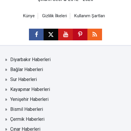
Künye
Gizlilik İlkeleri
Kullanım Şartları
Diyarbakır Haberleri
Bağlar Haberleri
Sur Haberleri
Kayapınar Haberleri
Yenişehir Haberleri
Bismil Haberleri
Çermik Haberleri
Çınar Haberleri