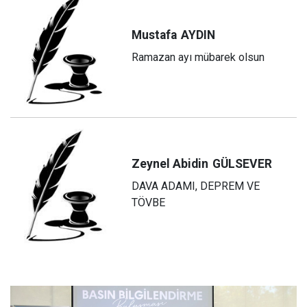
Mustafa
AYDIN
Ramazan ayı mübarek olsun
Zeynel Abidin
GÜLSEVER
DAVA ADAMI, DEPREM VE
TÖVBE