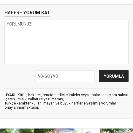
HABERE
YORUM KAT
UYARI:
Küfür, hakaret, rencide edici cümleler veya imalar, inançlara saldırı
içeren, imla kuralları ile yazılmamış,
Türkçe karakter kullanılmayan ve büyük harflerle yazılmış yorumlar
onaylanmamaktadır.