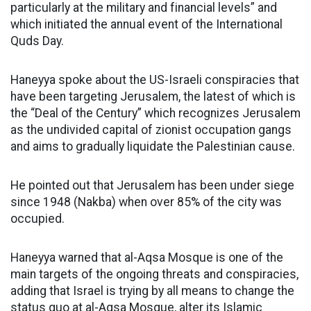
particularly at the military and financial levels” and
which initiated the annual event of the International
Quds Day.
Haneyya spoke about the US-Israeli conspiracies that
have been targeting Jerusalem, the latest of which is
the “Deal of the Century” which recognizes Jerusalem
as the undivided capital of zionist occupation gangs
and aims to gradually liquidate the Palestinian cause.
He pointed out that Jerusalem has been under siege
since 1948 (Nakba) when over 85% of the city was
occupied.
Haneyya warned that al-Aqsa Mosque is one of the
main targets of the ongoing threats and conspiracies,
adding that Israel is trying by all means to change the
status quo at al-Aqsa Mosque, alter its Islamic