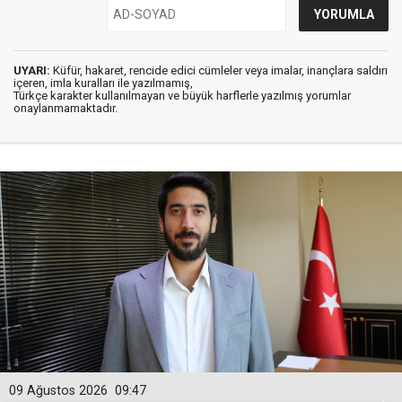
UYARI:
Küfür, hakaret, rencide edici cümleler veya imalar, inançlara saldırı
içeren, imla kuralları ile yazılmamış,
Türkçe karakter kullanılmayan ve büyük harflerle yazılmış yorumlar
onaylanmamaktadır.
09 Ağustos 2026
09:47