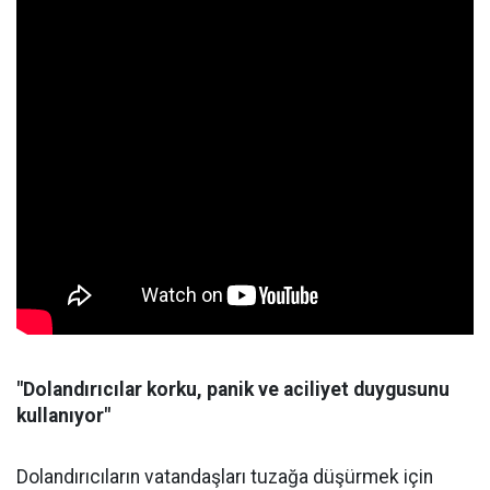
"Dolandırıcılar korku, panik ve aciliyet duygusunu
kullanıyor"
Dolandırıcıların vatandaşları tuzağa düşürmek için