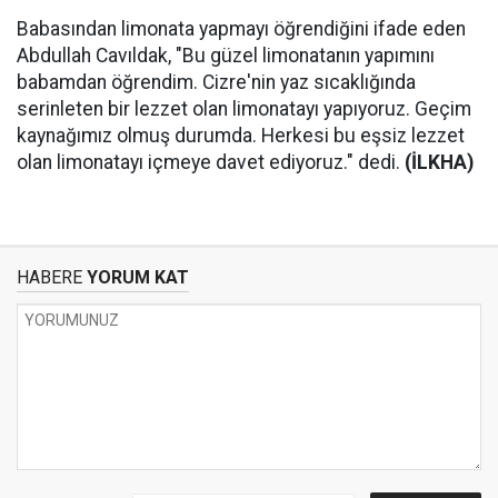
Babasından limonata yapmayı öğrendiğini ifade eden
Abdullah Cavıldak, "Bu güzel limonatanın yapımını
babamdan öğrendim. Cizre'nin yaz sıcaklığında
serinleten bir lezzet olan limonatayı yapıyoruz. Geçim
kaynağımız olmuş durumda. Herkesi bu eşsiz lezzet
olan limonatayı içmeye davet ediyoruz." dedi.
(İLKHA)
HABERE
YORUM KAT