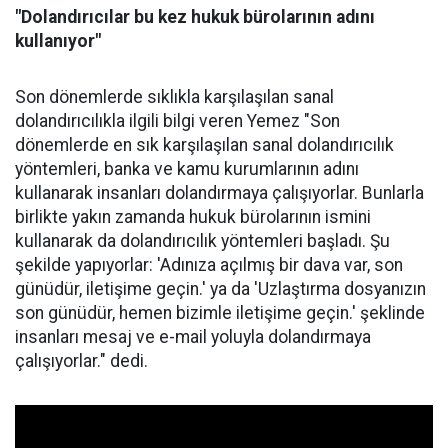
"Dolandırıcılar bu kez hukuk bürolarının adını
kullanıyor"
Son dönemlerde sıklıkla karşılaşılan sanal
dolandırıcılıkla ilgili bilgi veren Yemez "Son
dönemlerde en sık karşılaşılan sanal dolandırıcılık
yöntemleri, banka ve kamu kurumlarının adını
kullanarak insanları dolandırmaya çalışıyorlar. Bunlarla
birlikte yakın zamanda hukuk bürolarının ismini
kullanarak da dolandırıcılık yöntemleri başladı. Şu
şekilde yapıyorlar: 'Adınıza açılmış bir dava var, son
günüdür, iletişime geçin.' ya da 'Uzlaştırma dosyanızın
son günüdür, hemen bizimle iletişime geçin.' şeklinde
insanları mesaj ve e-mail yoluyla dolandırmaya
çalışıyorlar." dedi.