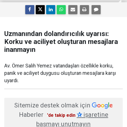
Uzmanından dolandırıcılık uyarısı:
Korku ve aciliyet oluşturan mesajlara
inanmayın
Av. Ömer Salih Yemez vatandaşları özellikle korku,
panik ve aciliyet duygusu oluşturan mesajlara karşı
uyardı.
Sitemize destek olmak için
Haberler
✰
işaretine
'de takip edin
basmayı unutmayın