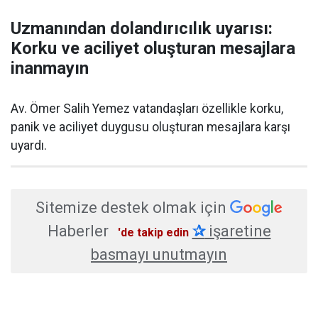
Uzmanından dolandırıcılık uyarısı:
Korku ve aciliyet oluşturan mesajlara
inanmayın
Av. Ömer Salih Yemez vatandaşları özellikle korku,
panik ve aciliyet duygusu oluşturan mesajlara karşı
uyardı.
Sitemize destek olmak için
Haberler
✰
işaretine
'de takip edin
basmayı unutmayın