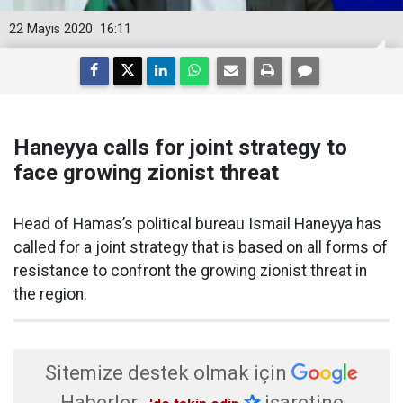
22 Mayıs 2020
16:11
Haneyya calls for joint strategy to
face growing zionist threat
Head of Hamas’s political bureau Ismail Haneyya has
called for a joint strategy that is based on all forms of
resistance to confront the growing zionist threat in
the region.
Sitemize destek olmak için
Haberler
✰
işaretine