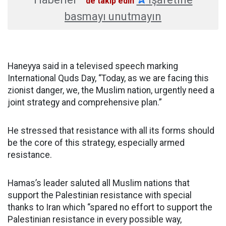
'de takip edin
basmayı unutmayın
Haneyya said in a televised speech marking
International Quds Day, “Today, as we are facing this
zionist danger, we, the Muslim nation, urgently need a
joint strategy and comprehensive plan.”
He stressed that resistance with all its forms should
be the core of this strategy, especially armed
resistance.
Hamas’s leader saluted all Muslim nations that
support the Palestinian resistance with special
thanks to Iran which “spared no effort to support the
Palestinian resistance in every possible way,