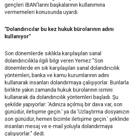
gençleri IBAN'larını başkalarının kullanımına
vermemeleri konusunda uyardı.
"Dolandırıcılar bu kez hukuk bürolarının adını
kullanıyor"
Son dönemlerde sıklıkla karşılaşılan sanal
dolandırıcılıkla ilgili bilgi veren Yemez "Son
dönemlerde en sık karşılaşılan sanal dolandırıcılık
yöntemleri, banka ve kamu kurumlarının adını
kullanarak insanları dolandırmaya çalışıyorlar. Bunlarla
birlikte yakın zamanda hukuk bürolarının ismini
kullanarak da dolandırıcılık yöntemleri başladı. Şu
şekilde yapıyorlar: 'Adınıza açılmış bir dava var, son
günüdür, iletişime geçin.' ya da 'Uzlaştırma dosyanızın
son günüdür, hemen bizimle iletişime geçin.' şeklinde
insanları mesaj ve e-mail yoluyla dolandırmaya
çalışıyorlar." dedi.