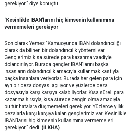
gerekiyor." diye konuştu.
"Kesinlikle IBAN'larını hiç kimsenin kullanımına
vermemeleri gerekiyor"
Son olarak Yemez "Kamuoyunda IBAN dolandırıcılığı
olarak da bilinen bir dolandırıcılık yöntemi var.
Gençlerimiz kısa sürede para kazanma vaadiyle
dolandırılıyor. Burada gençler IBAN'larını başka
insanların dolandırıcılık amacıyla kullanmak kastıyla
başka insanlara veriyorlar. Burada her gelen para için
ayrı bir ceza dosyası açılıyor ve yüzlerce ceza
dosyasıyla karşı karşıya kalabiliyorlar. Kısa süreli para
kazanma hırsıyla, kısa sürede zengin olma amacıyla
bu tür hatalara düşmemeleri gerekiyor. Yüzlerce yıllık
cezalarla karşı karşıya kalan gençlerimiz var. Kesinlikle
IBAN'larını hiç kimsenin kullanımına vermemeleri
gerekiyor." dedi.
(İLKHA)