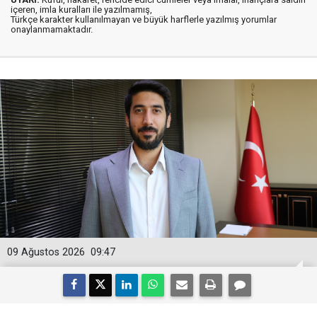
içeren, imla kuralları ile yazılmamış,
Türkçe karakter kullanılmayan ve büyük harflerle yazılmış yorumlar
onaylanmamaktadır.
09 Ağustos 2026
09:47