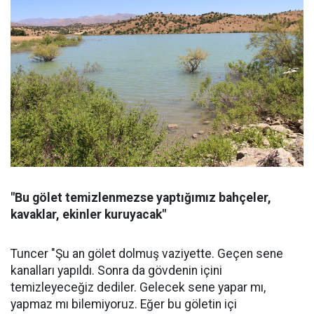
"Bu gölet temizlenmezse yaptığımız bahçeler,
kavaklar, ekinler kuruyacak"
Tuncer "Şu an gölet dolmuş vaziyette. Geçen sene
kanalları yapıldı. Sonra da gövdenin içini
temizleyeceğiz dediler. Gelecek sene yapar mı,
yapmaz mı bilemiyoruz. Eğer bu göletin içi