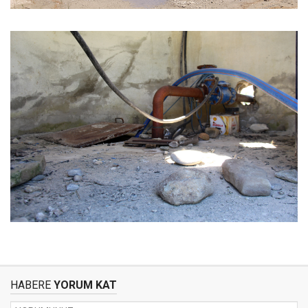
HABERE
YORUM KAT