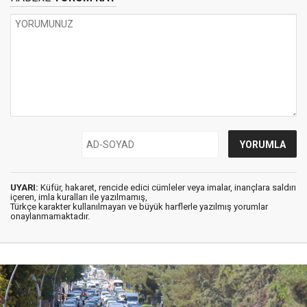
UYARI:
Küfür, hakaret, rencide edici cümleler veya imalar, inançlara saldırı
içeren, imla kuralları ile yazılmamış,
Türkçe karakter kullanılmayan ve büyük harflerle yazılmış yorumlar
onaylanmamaktadır.