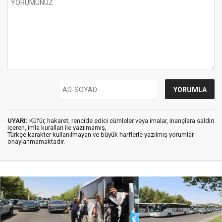
UYARI:
Küfür, hakaret, rencide edici cümleler veya imalar, inançlara saldırı
içeren, imla kuralları ile yazılmamış,
Türkçe karakter kullanılmayan ve büyük harflerle yazılmış yorumlar
onaylanmamaktadır.