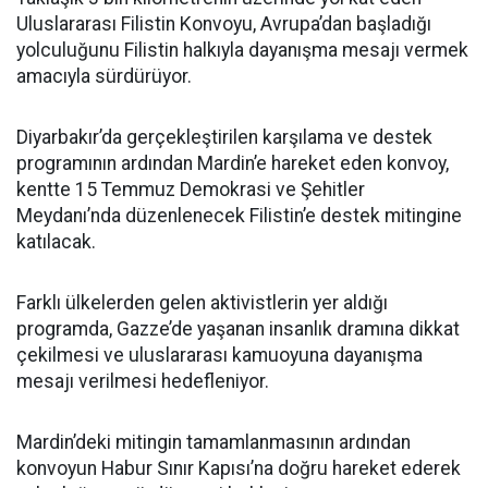
Uluslararası Filistin Konvoyu, Avrupa’dan başladığı
yolculuğunu Filistin halkıyla dayanışma mesajı vermek
amacıyla sürdürüyor.
Diyarbakır’da gerçekleştirilen karşılama ve destek
programının ardından Mardin’e hareket eden konvoy,
kentte 15 Temmuz Demokrasi ve Şehitler
Meydanı’nda düzenlenecek Filistin’e destek mitingine
katılacak.
Farklı ülkelerden gelen aktivistlerin yer aldığı
programda, Gazze’de yaşanan insanlık dramına dikkat
çekilmesi ve uluslararası kamuoyuna dayanışma
mesajı verilmesi hedefleniyor.
Mardin’deki mitingin tamamlanmasının ardından
konvoyun Habur Sınır Kapısı’na doğru hareket ederek