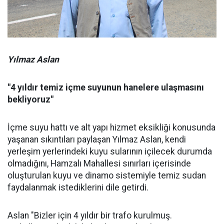
Yılmaz Aslan
"4 yıldır temiz içme suyunun hanelere ulaşmasını
bekliyoruz"
İçme suyu hattı ve alt yapı hizmet eksikliği konusunda
yaşanan sıkıntıları paylaşan Yılmaz Aslan, kendi
yerleşim yerlerindeki kuyu sularının içilecek durumda
olmadığını, Hamzalı Mahallesi sınırları içerisinde
oluşturulan kuyu ve dinamo sistemiyle temiz sudan
faydalanmak istediklerini dile getirdi.
Aslan "Bizler için 4 yıldır bir trafo kurulmuş.