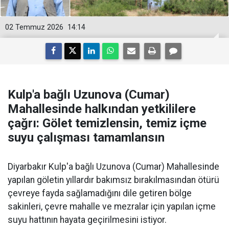
02 Temmuz 2026
14:14
Kulp'a bağlı Uzunova (Cumar)
Mahallesinde halkından yetkililere
çağrı: Gölet temizlensin, temiz içme
suyu çalışması tamamlansın
Diyarbakır Kulp'a bağlı Uzunova (Cumar) Mahallesinde
yapılan göletin yıllardır bakımsız bırakılmasından ötürü
çevreye fayda sağlamadığını dile getiren bölge
sakinleri, çevre mahalle ve mezralar için yapılan içme
suyu hattının hayata geçirilmesini istiyor.