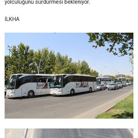
yolculuğunu sürdürmesi bekleniyor.
İLKHA