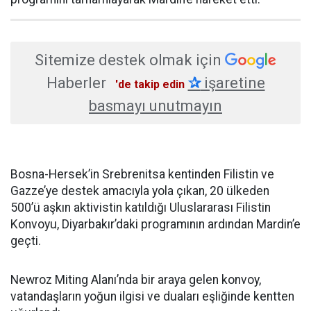
Sitemize destek olmak için
Haberler
✰
işaretine
'de takip edin
basmayı unutmayın
Bosna-Hersek’in Srebrenitsa kentinden Filistin ve
Gazze’ye destek amacıyla yola çıkan, 20 ülkeden
500’ü aşkın aktivistin katıldığı Uluslararası Filistin
Konvoyu, Diyarbakır’daki programının ardından Mardin’e
geçti.
Newroz Miting Alanı’nda bir araya gelen konvoy,
vatandaşların yoğun ilgisi ve duaları eşliğinde kentten