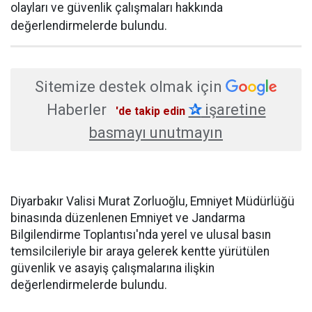
olayları ve güvenlik çalışmaları hakkında
değerlendirmelerde bulundu.
Sitemize destek olmak için
Haberler
✰
işaretine
'de takip edin
basmayı unutmayın
Diyarbakır Valisi Murat Zorluoğlu, Emniyet Müdürlüğü
binasında düzenlenen Emniyet ve Jandarma
Bilgilendirme Toplantısı'nda yerel ve ulusal basın
temsilcileriyle bir araya gelerek kentte yürütülen
güvenlik ve asayiş çalışmalarına ilişkin
değerlendirmelerde bulundu.