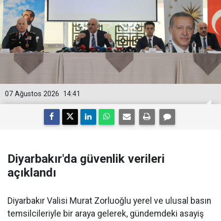
07 Ağustos 2026
14:41
Diyarbakır'da güvenlik verileri
açıklandı
Diyarbakır Valisi Murat Zorluoğlu yerel ve ulusal basın
temsilcileriyle bir araya gelerek, gündemdeki asayiş