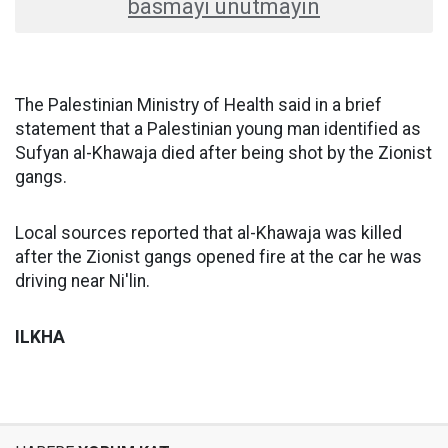
basmayı unutmayın
The Palestinian Ministry of Health said in a brief
statement that a Palestinian young man identified as
Sufyan al-Khawaja died after being shot by the Zionist
gangs.
Local sources reported that al-Khawaja was killed
after the Zionist gangs opened fire at the car he was
driving near Ni'lin.
ILKHA