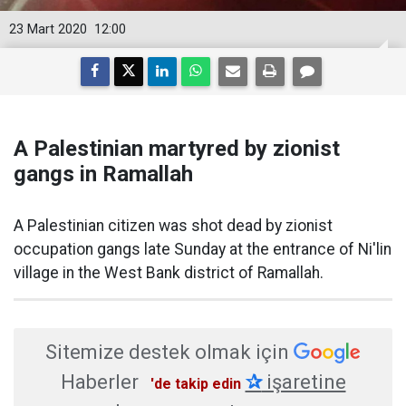
23 Mart 2020
12:00
A Palestinian martyred by zionist
gangs in Ramallah
A Palestinian citizen was shot dead by zionist
occupation gangs late Sunday at the entrance of Ni'lin
village in the West Bank district of Ramallah.
Sitemize destek olmak için
Haberler
✰
işaretine
'de takip edin