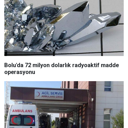
Bolu'da 72 milyon dolarlık radyoaktif madde
operasyonu