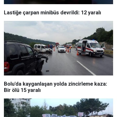
Lastiğe çarpan minibüs devrildi: 12 yaralı
Bolu'da kayganlaşan yolda zincirleme kaza:
Bir ölü 15 yaralı