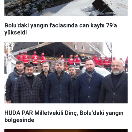
Bolu'daki yangın faciasında can kaybı 79'a
yükseldi
HÜDA PAR Milletvekili Dinç, Bolu’daki yangın
bölgesinde