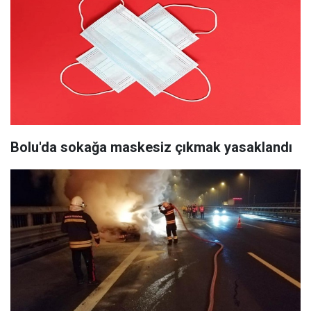
Bolu'da sokağa maskesiz çıkmak yasaklandı