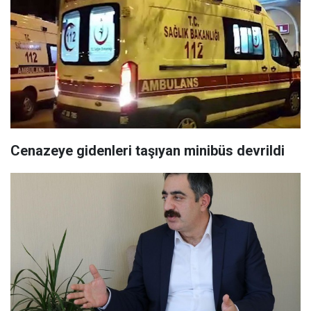
Cenazeye gidenleri taşıyan minibüs devrildi