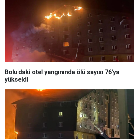
Bolu'daki otel yangınında ölü sayısı 76'ya
yükseldi