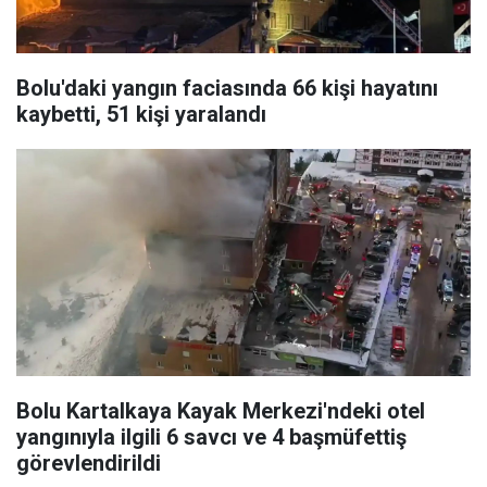
Bolu'daki yangın faciasında 66 kişi hayatını
kaybetti, 51 kişi yaralandı
Bolu Kartalkaya Kayak Merkezi'ndeki otel
yangınıyla ilgili 6 savcı ve 4 başmüfettiş
görevlendirildi