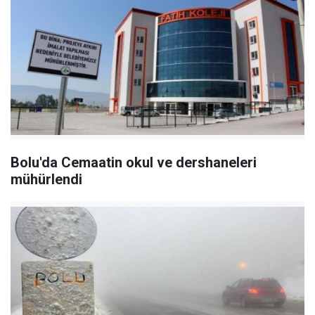
Bolu'da Cemaatin okul ve dershaneleri
mühürlendi