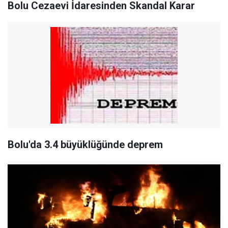
Bolu Cezaevi İdaresinden Skandal Karar
Bolu'da 3.4 büyüklüğünde deprem