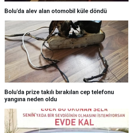
Bolu'da alev alan otomobil küle döndü
Bolu'da prize takılı bırakılan cep telefonu
yangına neden oldu