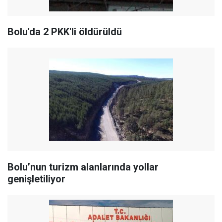
Bolu'da 2 PKK'li öldürüldü
Bolu’nun turizm alanlarında yollar
genişletiliyor