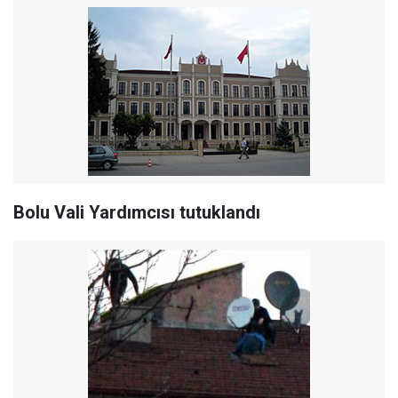
Bolu Vali Yardımcısı tutuklandı