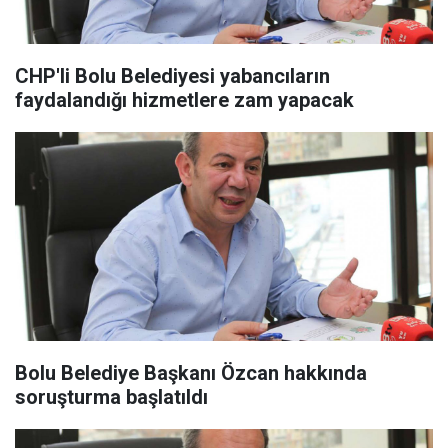
CHP'li Bolu Belediyesi yabancıların
faydalandığı hizmetlere zam yapacak
Bolu Belediye Başkanı Özcan hakkında
soruşturma başlatıldı