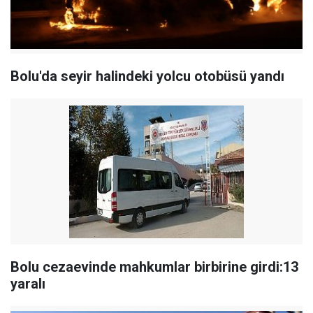
Bolu'da seyir halindeki yolcu otobüsü yandı
Bolu cezaevinde mahkumlar birbirine girdi:13
yaralı