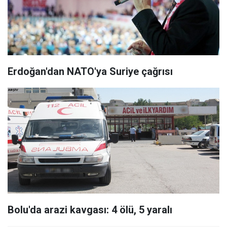
Erdoğan'dan NATO'ya Suriye çağrısı
Bolu'da arazi kavgası: 4 ölü, 5 yaralı