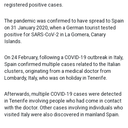
registered positive cases.
The pandemic was confirmed to have spread to Spain
on 31 January 2020, when a German tourist tested
positive for SARS-CoV-2 in La Gomera, Canary
Islands.
On 24 February, following a COVID-19 outbreak in Italy,
Spain confirmed multiple cases related to the Italian
clusters, originating from a medical doctor from
Lombardy, Italy, who was on holiday in Tenerife.
Afterwards, multiple COVID-19 cases were detected
in Tenerife involving people who had come in contact
with the doctor. Other cases involving individuals who
visited Italy were also discovered in mainland Spain.