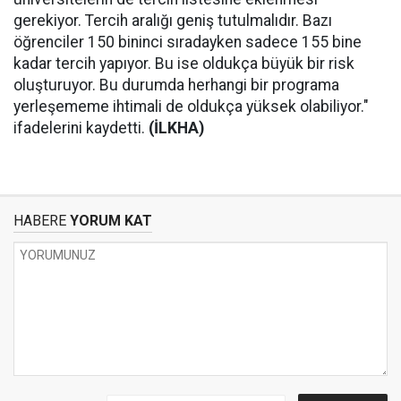
gerekiyor. Tercih aralığı geniş tutulmalıdır. Bazı
öğrenciler 150 bininci sıradayken sadece 155 bine
kadar tercih yapıyor. Bu ise oldukça büyük bir risk
oluşturuyor. Bu durumda herhangi bir programa
yerleşememe ihtimali de oldukça yüksek olabiliyor."
ifadelerini kaydetti.
(İLKHA)
HABERE
YORUM KAT