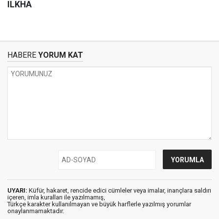
ILKHA
HABERE
YORUM KAT
UYARI:
Küfür, hakaret, rencide edici cümleler veya imalar, inançlara saldırı
içeren, imla kuralları ile yazılmamış,
Türkçe karakter kullanılmayan ve büyük harflerle yazılmış yorumlar
onaylanmamaktadır.