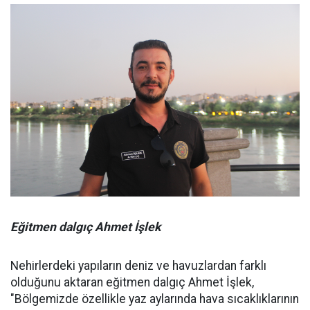
Eğitmen dalgıç Ahmet İşlek
Nehirlerdeki yapıların deniz ve havuzlardan farklı
olduğunu aktaran eğitmen dalgıç Ahmet İşlek,
"Bölgemizde özellikle yaz aylarında hava sıcaklıklarının