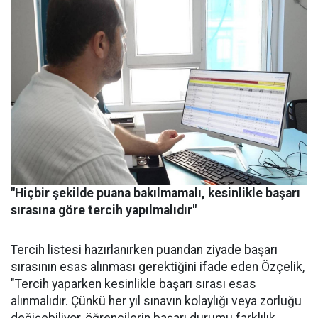
"Hiçbir şekilde puana bakılmamalı, kesinlikle başarı
sırasına göre tercih yapılmalıdır"
Tercih listesi hazırlanırken puandan ziyade başarı
sırasının esas alınması gerektiğini ifade eden Özçelik,
"Tercih yaparken kesinlikle başarı sırası esas
alınmalıdır. Çünkü her yıl sınavın kolaylığı veya zorluğu