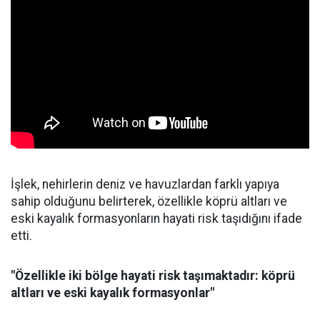
İşlek, nehirlerin deniz ve havuzlardan farklı yapıya
sahip olduğunu belirterek, özellikle köprü altları ve
eski kayalık formasyonların hayati risk taşıdığını ifade
etti.
"Özellikle iki bölge hayati risk taşımaktadır: köprü
altları ve eski kayalık formasyonlar"