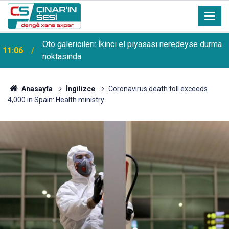
Oto galericileri: İkinci el piyasası neredeyse durma
11:06
noktasında
Anasayfa
İngilizce
Coronavirus death toll exceeds
4,000 in Spain: Health ministry