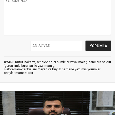
UYARI:
Küfür, hakaret, rencide edici cümleler veya imalar, inançlara saldırı
içeren, imla kuralları ile yazılmamış,
Türkçe karakter kullanılmayan ve büyük harflerle yazılmış yorumlar
onaylanmamaktadır.