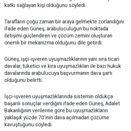
katkı sağlayan kişi olduğunu söyledi.
Tarafların çoğu zaman bir araya gelmekte zorlandığını
ifade eden Güneş, arabuluculuğun bu noktada
iletişimi güçlendiren ve çözüm zemini oluşturan
önemli bir mekanizma olduğunu dile getirdi.
Güneş, işçi-işveren uyuşmazlıklarının yanı sıra ticari
davalar, tüketici ve kira uyuşmazlıkları ile bazı hukuk
davalarında arabulucuya başvurmanın dava şartı
olduğunu belirtti.
İşçi-işveren uyuşmazlıklarında sistemin oldukça
başarılı sonuçlar verdiğini ifade eden Güneş, Adalet
Bakanlığının verilerine göre bu uyuşmazlıkların
yaklaşık yüzde 70'inin dava açılmadan çözüme
kavuştuğunu söyledi.