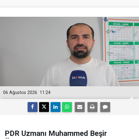
06 Ağustos 2026
11:24
PDR Uzmanı Muhammed Beşir