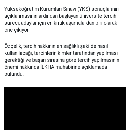
Yükseköğretim Kurumları Sınavı (YKS) sonuçlarının
açıklanmasının ardından başlayan üniversite tercih
süreci, adaylar için en kritik aşamalardan biri olarak
öne çıkıyor.
Özçelik, tercih hakkının en sağlıklı şekilde nasıl
kullanılacağı, tercihlerin kimler tarafından yapılması
gerektiği ve başarı sırasına göre tercih yapılmasının
önemi hakkında İLKHA muhabirine açıklamada
bulundu.