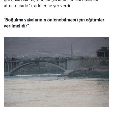
atmamasıdır." ifadelerine yer verdi.
"Boğulma vakalarının önlenebilmesi için eğitimler
verilmelidir"