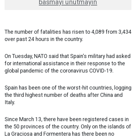
basmayı unutmayın
The number of fatalities has risen to 4,089 from 3,434
over past 24 hours in the country.
On Tuesday, NATO said that Spain's military had asked
for international assistance in their response to the
global pandemic of the coronavirus COVID-19.
Spain has been one of the worst-hit countries, logging
the third highest number of deaths after China and
Italy.
Since March 13, there have been registered cases in
the 50 provinces of the country. Only on the islands of
La Graciosa and Formentera has there been no