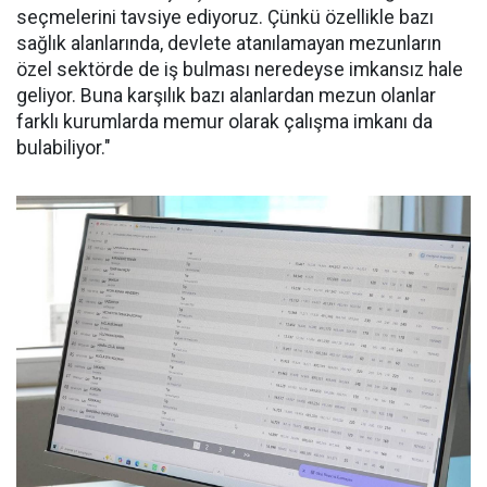
seçmelerini tavsiye ediyoruz. Çünkü özellikle bazı
sağlık alanlarında, devlete atanılamayan mezunların
özel sektörde de iş bulması neredeyse imkansız hale
geliyor. Buna karşılık bazı alanlardan mezun olanlar
farklı kurumlarda memur olarak çalışma imkanı da
bulabiliyor."