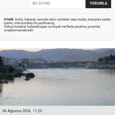
UYARI:
Küfür, hakaret, rencide edici cümleler veya imalar, inançlara saldırı
içeren, imla kuralları ile yazılmamış,
Türkçe karakter kullanılmayan ve büyük harflerle yazılmış yorumlar
onaylanmamaktadır.
06 Ağustos 2026
11:23