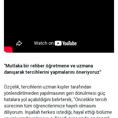
"Mutlaka bir rehber öğretmene ve uzmana
danışarak tercihlerini yapmalarını öneriyoruz"
Özçelik, tercihlerin uzman kişiler tarafından
yönlendirilmeden yapılmasının geri dönülmesi güç
hatalara yol açabildiğini belirterek, "Öncelikle tercih
sürecinin tüm öğrencilerimize hayırlı olmasını
diliyorum. İnşallah herkes istediği, hayal ettiği bölüme