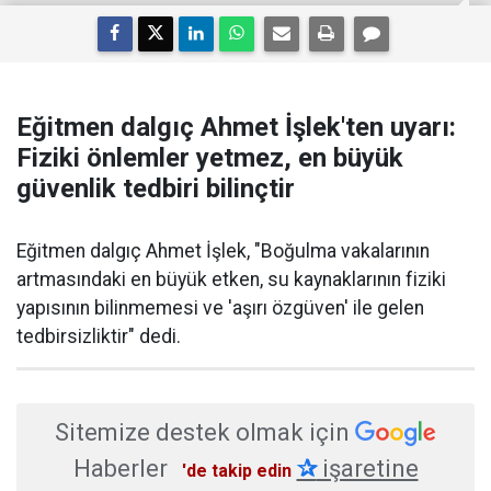
Eğitmen dalgıç Ahmet İşlek'ten uyarı:
Fiziki önlemler yetmez, en büyük
güvenlik tedbiri bilinçtir
Eğitmen dalgıç Ahmet İşlek, "Boğulma vakalarının
artmasındaki en büyük etken, su kaynaklarının fiziki
yapısının bilinmemesi ve 'aşırı özgüven' ile gelen
tedbirsizliktir" dedi.
Sitemize destek olmak için
Haberler
✰
işaretine
'de takip edin