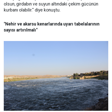
olsun, girdabın ve suyun altındaki çekim gücünün
kurbanı olabilir." diye konuştu.
"Nehir ve akarsu kenarlarında uyarı tabelalarının
sayısı artırılmalı"