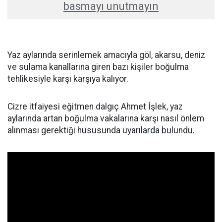
basmayı unutmayın
Yaz aylarında serinlemek amacıyla göl, akarsu, deniz
ve sulama kanallarına giren bazı kişiler boğulma
tehlikesiyle karşı karşıya kalıyor.
Cizre itfaiyesi eğitmen dalgıç Ahmet İşlek, yaz
aylarında artan boğulma vakalarına karşı nasıl önlem
alınması gerektiği hususunda uyarılarda bulundu.