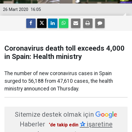
26 Mart 2020
16:05
Coronavirus death toll exceeds 4,000
in Spain: Health ministry
The number of new coronavirus cases in Spain
surged to 56,188 from 47,610 cases, the health
ministry announced on Thursday.
Sitemize destek olmak için
Haberler
✰
işaretine
'de takip edin