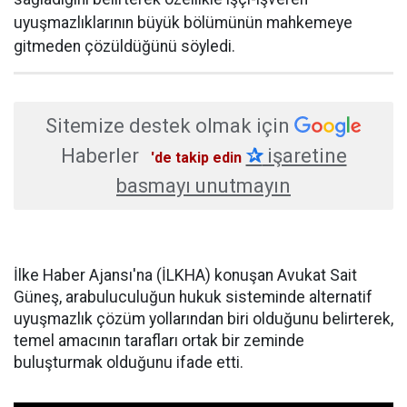
uyuşmazlıklarının büyük bölümünün mahkemeye
gitmeden çözüldüğünü söyledi.
Sitemize destek olmak için
Haberler
✰
işaretine
'de takip edin
basmayı unutmayın
İlke Haber Ajansı'na (İLKHA) konuşan Avukat Sait
Güneş, arabuluculuğun hukuk sisteminde alternatif
uyuşmazlık çözüm yollarından biri olduğunu belirterek,
temel amacının tarafları ortak bir zeminde
buluşturmak olduğunu ifade etti.