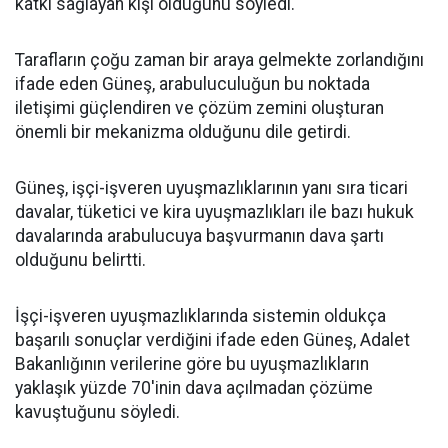
katkı sağlayan kişi olduğunu söyledi.
Tarafların çoğu zaman bir araya gelmekte zorlandığını
ifade eden Güneş, arabuluculuğun bu noktada
iletişimi güçlendiren ve çözüm zemini oluşturan
önemli bir mekanizma olduğunu dile getirdi.
Güneş, işçi-işveren uyuşmazlıklarının yanı sıra ticari
davalar, tüketici ve kira uyuşmazlıkları ile bazı hukuk
davalarında arabulucuya başvurmanın dava şartı
olduğunu belirtti.
İşçi-işveren uyuşmazlıklarında sistemin oldukça
başarılı sonuçlar verdiğini ifade eden Güneş, Adalet
Bakanlığının verilerine göre bu uyuşmazlıkların
yaklaşık yüzde 70'inin dava açılmadan çözüme
kavuştuğunu söyledi.