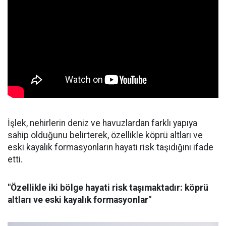
İşlek, nehirlerin deniz ve havuzlardan farklı yapıya
sahip olduğunu belirterek, özellikle köprü altları ve
eski kayalık formasyonların hayati risk taşıdığını ifade
etti.
"Özellikle iki bölge hayati risk taşımaktadır: köprü
altları ve eski kayalık formasyonlar"