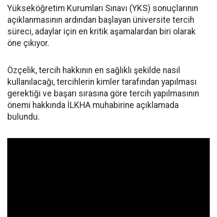
Yükseköğretim Kurumları Sınavı (YKS) sonuçlarının
açıklanmasının ardından başlayan üniversite tercih
süreci, adaylar için en kritik aşamalardan biri olarak
öne çıkıyor.
Özçelik, tercih hakkının en sağlıklı şekilde nasıl
kullanılacağı, tercihlerin kimler tarafından yapılması
gerektiği ve başarı sırasına göre tercih yapılmasının
önemi hakkında İLKHA muhabirine açıklamada
bulundu.