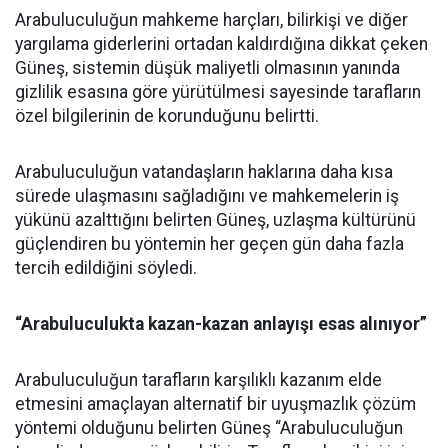
Arabuluculuğun mahkeme harçları, bilirkişi ve diğer
yargılama giderlerini ortadan kaldırdığına dikkat çeken
Güneş, sistemin düşük maliyetli olmasının yanında
gizlilik esasına göre yürütülmesi sayesinde tarafların
özel bilgilerinin de korunduğunu belirtti.
Arabuluculuğun vatandaşların haklarına daha kısa
sürede ulaşmasını sağladığını ve mahkemelerin iş
yükünü azalttığını belirten Güneş, uzlaşma kültürünü
güçlendiren bu yöntemin her geçen gün daha fazla
tercih edildiğini söyledi.
“Arabuluculukta kazan-kazan anlayışı esas alınıyor”
Arabuluculuğun tarafların karşılıklı kazanım elde
etmesini amaçlayan alternatif bir uyuşmazlık çözüm
yöntemi olduğunu belirten Güneş “Arabuluculuğun