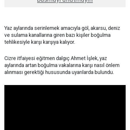
Yaz aylarında serinlemek amacıyla göl, akarsu, deniz
ve sulama kanallarına giren bazı kişiler boğulma
tehlikesiyle karşı karşıya kalıyor.
Cizre itfaiyesi eğitmen dalgıç Ahmet İşlek, yaz
aylarında artan boğulma vakalarına karşı nasıl önlem
alınması gerektiği hususunda uyarılarda bulundu.