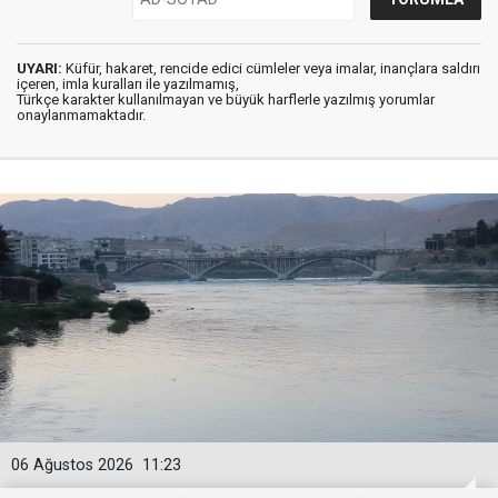
UYARI:
Küfür, hakaret, rencide edici cümleler veya imalar, inançlara saldırı
içeren, imla kuralları ile yazılmamış,
Türkçe karakter kullanılmayan ve büyük harflerle yazılmış yorumlar
onaylanmamaktadır.
06 Ağustos 2026
11:23