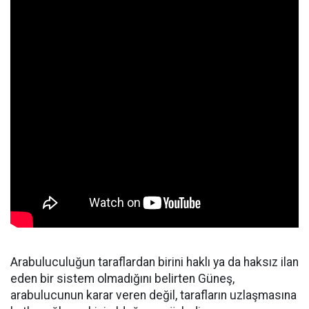
Arabuluculuğun taraflardan birini haklı ya da haksız ilan
eden bir sistem olmadığını belirten Güneş,
arabulucunun karar veren değil, tarafların uzlaşmasına