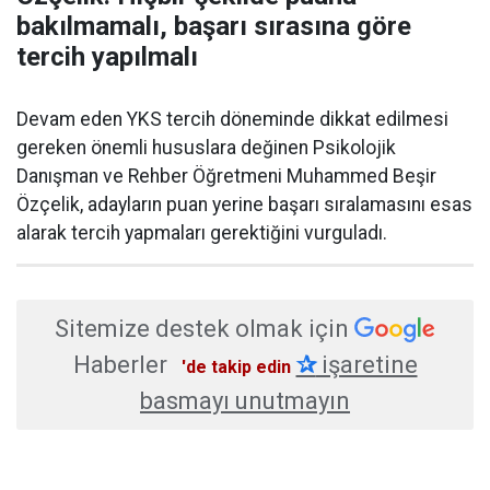
bakılmamalı, başarı sırasına göre
tercih yapılmalı
Devam eden YKS tercih döneminde dikkat edilmesi
gereken önemli hususlara değinen Psikolojik
Danışman ve Rehber Öğretmeni Muhammed Beşir
Özçelik, adayların puan yerine başarı sıralamasını esas
alarak tercih yapmaları gerektiğini vurguladı.
Sitemize destek olmak için
Haberler
✰
işaretine
'de takip edin
basmayı unutmayın