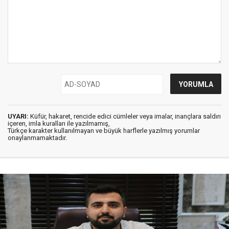
UYARI:
Küfür, hakaret, rencide edici cümleler veya imalar, inançlara saldırı
içeren, imla kuralları ile yazılmamış,
Türkçe karakter kullanılmayan ve büyük harflerle yazılmış yorumlar
onaylanmamaktadır.