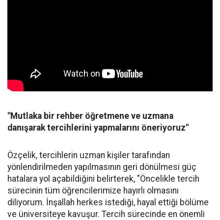
"Mutlaka bir rehber öğretmene ve uzmana
danışarak tercihlerini yapmalarını öneriyoruz"
Özçelik, tercihlerin uzman kişiler tarafından
yönlendirilmeden yapılmasının geri dönülmesi güç
hatalara yol açabildiğini belirterek, "Öncelikle tercih
sürecinin tüm öğrencilerimize hayırlı olmasını
diliyorum. İnşallah herkes istediği, hayal ettiği bölüme
ve üniversiteye kavuşur. Tercih sürecinde en önemli