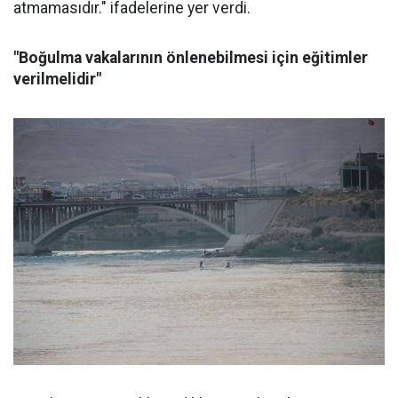
atmamasıdır." ifadelerine yer verdi.
"Boğulma vakalarının önlenebilmesi için eğitimler
verilmelidir"