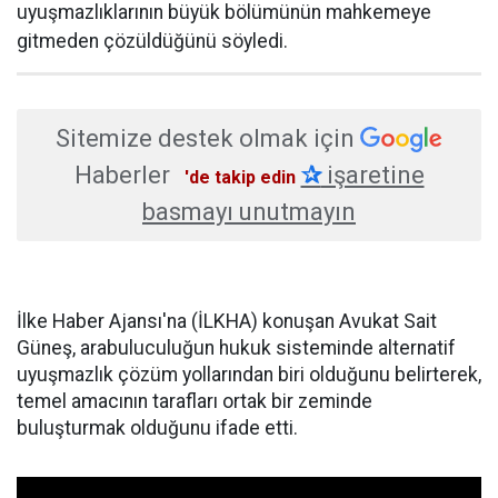
uyuşmazlıklarının büyük bölümünün mahkemeye
gitmeden çözüldüğünü söyledi.
Sitemize destek olmak için
Haberler
✰
işaretine
'de takip edin
basmayı unutmayın
İlke Haber Ajansı'na (İLKHA) konuşan Avukat Sait
Güneş, arabuluculuğun hukuk sisteminde alternatif
uyuşmazlık çözüm yollarından biri olduğunu belirterek,
temel amacının tarafları ortak bir zeminde
buluşturmak olduğunu ifade etti.