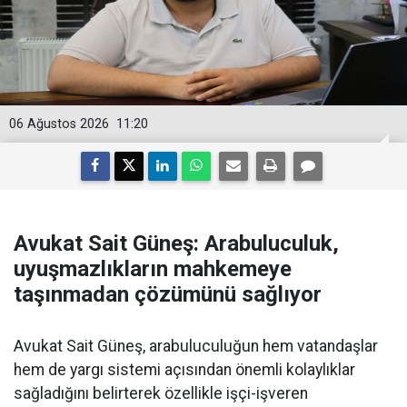
06 Ağustos 2026
11:20
Avukat Sait Güneş: Arabuluculuk,
uyuşmazlıkların mahkemeye
taşınmadan çözümünü sağlıyor
Avukat Sait Güneş, arabuluculuğun hem vatandaşlar
hem de yargı sistemi açısından önemli kolaylıklar
sağladığını belirterek özellikle işçi-işveren