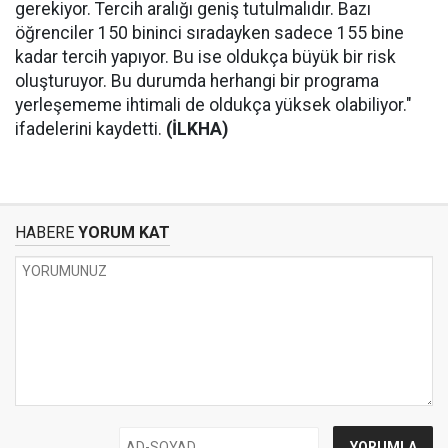
gerekiyor. Tercih aralığı geniş tutulmalıdır. Bazı
öğrenciler 150 bininci sıradayken sadece 155 bine
kadar tercih yapıyor. Bu ise oldukça büyük bir risk
oluşturuyor. Bu durumda herhangi bir programa
yerleşememe ihtimali de oldukça yüksek olabiliyor."
ifadelerini kaydetti.
(İLKHA)
HABERE
YORUM KAT