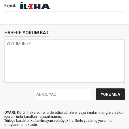
Kaynak:
HABERE
YORUM KAT
UYARI:
Küfür, hakaret, rencide edici cümleler veya imalar, inançlara saldırı
içeren, imla kuralları ile yazılmamış,
Türkçe karakter kullanılmayan ve büyük harflerle yazılmış yorumlar
onaylanmamaktadır.