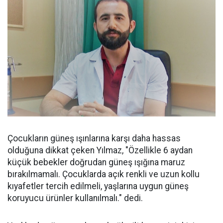
Çocukların güneş ışınlarına karşı daha hassas
olduğuna dikkat çeken Yılmaz, "Özellikle 6 aydan
küçük bebekler doğrudan güneş ışığına maruz
bırakılmamalı. Çocuklarda açık renkli ve uzun kollu
kıyafetler tercih edilmeli, yaşlarına uygun güneş
koruyucu ürünler kullanılmalı." dedi.