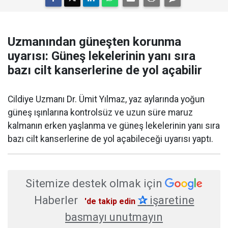
Uzmanından güneşten korunma
uyarısı: Güneş lekelerinin yanı sıra
bazı cilt kanserlerine de yol açabilir
Cildiye Uzmanı Dr. Ümit Yılmaz, yaz aylarında yoğun
güneş ışınlarına kontrolsüz ve uzun süre maruz
kalmanın erken yaşlanma ve güneş lekelerinin yanı sıra
bazı cilt kanserlerine de yol açabileceği uyarısı yaptı.
Sitemize destek olmak için
Haberler
✰
işaretine
'de takip edin
basmayı unutmayın