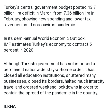
Turkey's central government budget posted 43.7
billion lira deficit in March, from 7.36 billion lira in
February, showing new spending and lower tax
revenues amid coronavirus pandemic.
In its semi-annual World Economic Outlook,
IMF estimates Turkey's economy to contract 5
percent in 2020
Although Turkish government has not imposed a
permanent nationwide stay-at-home order, it has
closed all education institutions, shuttered many
businesses, closed its borders, halted much intercity
travel and ordered weekend lockdowns in order to
contain the spread of the pandemic in the country.
ILKHA