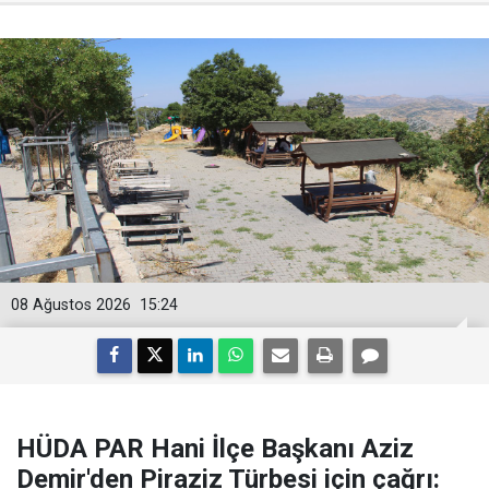
08 Ağustos 2026
15:24
HÜDA PAR Hani İlçe Başkanı Aziz
Demir'den Piraziz Türbesi için çağrı: