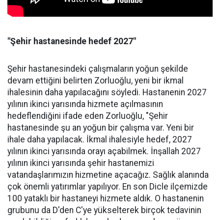
"Şehir hastanesinde hedef 2027"
Şehir hastanesindeki çalışmaların yoğun şekilde
devam ettiğini belirten Zorluoğlu, yeni bir ikmal
ihalesinin daha yapılacağını söyledi. Hastanenin 2027
yılının ikinci yarısında hizmete açılmasının
hedeflendiğini ifade eden Zorluoğlu, "Şehir
hastanesinde şu an yoğun bir çalışma var. Yeni bir
ihale daha yapılacak. İkmal ihalesiyle hedef, 2027
yılının ikinci yarısında orayı açabilmek. İnşallah 2027
yılının ikinci yarısında şehir hastanemizi
vatandaşlarımızın hizmetine açacağız. Sağlık alanında
çok önemli yatırımlar yapılıyor. En son Dicle ilçemizde
100 yataklı bir hastaneyi hizmete aldık. O hastanenin
grubunu da D'den C'ye yükselterek birçok tedavinin