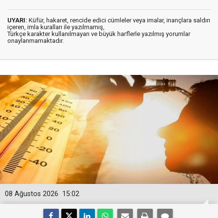
UYARI:
Küfür, hakaret, rencide edici cümleler veya imalar, inançlara saldırı
içeren, imla kuralları ile yazılmamış,
Türkçe karakter kullanılmayan ve büyük harflerle yazılmış yorumlar
onaylanmamaktadır.
08 Ağustos 2026
15:02