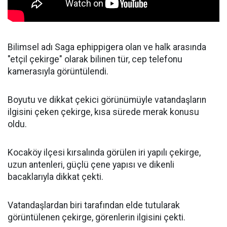
Bilimsel adı Saga ephippigera olan ve halk arasında
"etçil çekirge" olarak bilinen tür, cep telefonu
kamerasıyla görüntülendi.
Boyutu ve dikkat çekici görünümüyle vatandaşların
ilgisini çeken çekirge, kısa sürede merak konusu
oldu.
Kocaköy ilçesi kırsalında görülen iri yapılı çekirge,
uzun antenleri, güçlü çene yapısı ve dikenli
bacaklarıyla dikkat çekti.
Vatandaşlardan biri tarafından elde tutularak
görüntülenen çekirge, görenlerin ilgisini çekti.