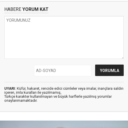
HABERE
YORUM KAT
UYARI:
Küfür, hakaret, rencide edici cümleler veya imalar, inançlara saldırı
içeren, imla kuralları ile yazılmamış,
Türkçe karakter kullanılmayan ve büyük harflerle yazılmış yorumlar
onaylanmamaktadır.