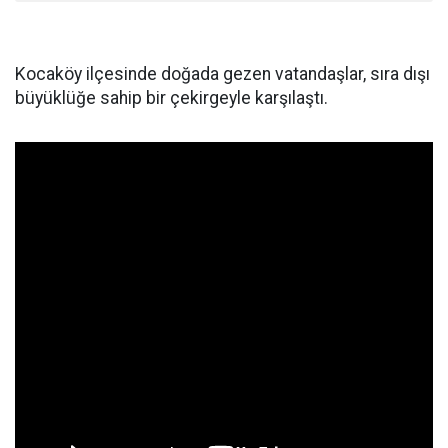
Kocaköy ilçesinde doğada gezen vatandaşlar, sıra dışı
büyüklüğe sahip bir çekirgeyle karşılaştı.