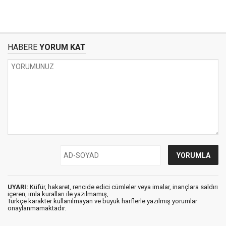
HABERE
YORUM KAT
UYARI:
Küfür, hakaret, rencide edici cümleler veya imalar, inançlara saldırı
içeren, imla kuralları ile yazılmamış,
Türkçe karakter kullanılmayan ve büyük harflerle yazılmış yorumlar
onaylanmamaktadır.