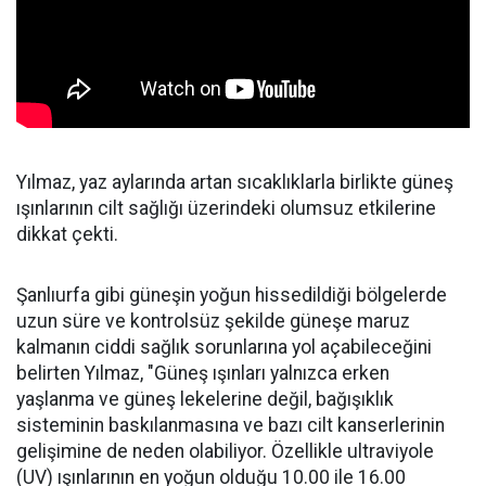
Yılmaz, yaz aylarında artan sıcaklıklarla birlikte güneş
ışınlarının cilt sağlığı üzerindeki olumsuz etkilerine
dikkat çekti.
Şanlıurfa gibi güneşin yoğun hissedildiği bölgelerde
uzun süre ve kontrolsüz şekilde güneşe maruz
kalmanın ciddi sağlık sorunlarına yol açabileceğini
belirten Yılmaz, "Güneş ışınları yalnızca erken
yaşlanma ve güneş lekelerine değil, bağışıklık
sisteminin baskılanmasına ve bazı cilt kanserlerinin
gelişimine de neden olabiliyor. Özellikle ultraviyole
(UV) ışınlarının en yoğun olduğu 10.00 ile 16.00