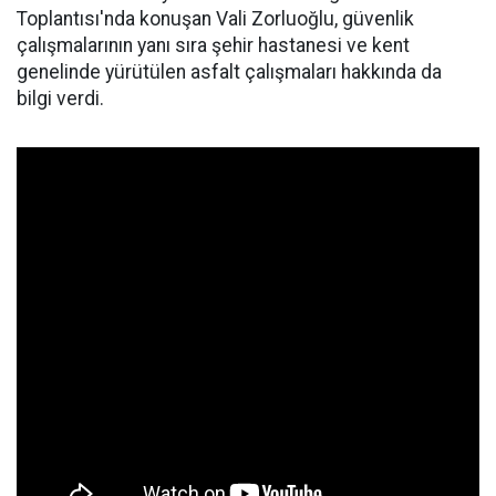
Toplantısı'nda konuşan Vali Zorluoğlu, güvenlik
çalışmalarının yanı sıra şehir hastanesi ve kent
genelinde yürütülen asfalt çalışmaları hakkında da
bilgi verdi.