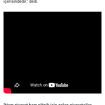
içerisindedir." dedi.