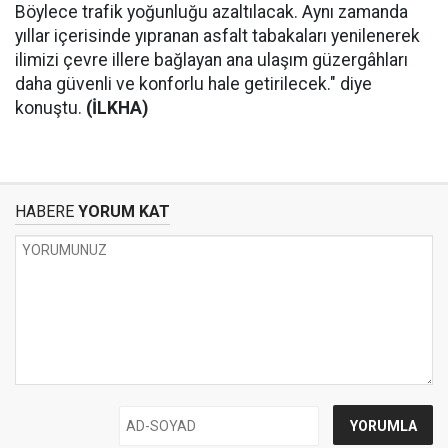
Böylece trafik yoğunluğu azaltılacak. Aynı zamanda
yıllar içerisinde yıpranan asfalt tabakaları yenilenerek
ilimizi çevre illere bağlayan ana ulaşım güzergâhları
daha güvenli ve konforlu hale getirilecek." diye
konuştu.
(İLKHA)
HABERE
YORUM KAT