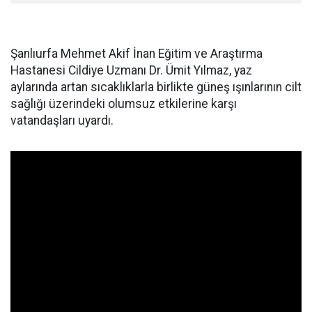
Şanlıurfa Mehmet Akif İnan Eğitim ve Araştırma
Hastanesi Cildiye Uzmanı Dr. Ümit Yılmaz, yaz
aylarında artan sıcaklıklarla birlikte güneş ışınlarının cilt
sağlığı üzerindeki olumsuz etkilerine karşı
vatandaşları uyardı.