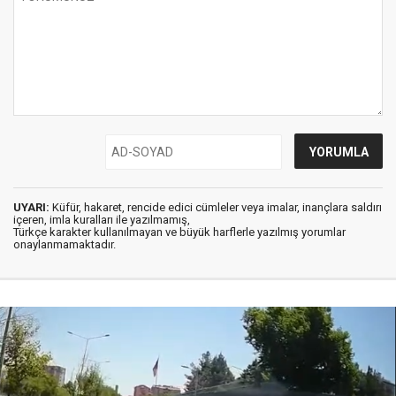
UYARI:
Küfür, hakaret, rencide edici cümleler veya imalar, inançlara saldırı
içeren, imla kuralları ile yazılmamış,
Türkçe karakter kullanılmayan ve büyük harflerle yazılmış yorumlar
onaylanmamaktadır.