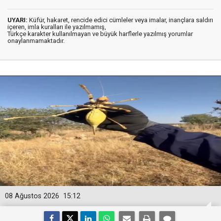
UYARI:
Küfür, hakaret, rencide edici cümleler veya imalar, inançlara saldırı
içeren, imla kuralları ile yazılmamış,
Türkçe karakter kullanılmayan ve büyük harflerle yazılmış yorumlar
onaylanmamaktadır.
08 Ağustos 2026
15:12