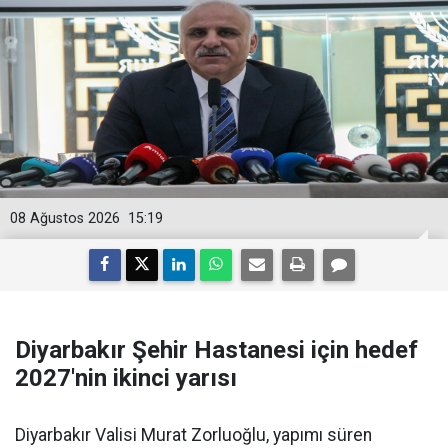
08 Ağustos 2026
15:19
Diyarbakır Şehir Hastanesi için hedef
2027'nin ikinci yarısı
Diyarbakır Valisi Murat Zorluoğlu, yapımı süren