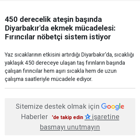
450 derecelik ateşin başında
Diyarbakır'da ekmek mücadelesi:
Fırıncılar nöbetçi sistem istiyor
Yaz sıcaklarının etkisini artırdığı Diyarbakır'da, sıcaklığı
yaklaşık 450 dereceye ulaşan taş fırınların başında
çalışan fırıncılar hem aşırı sıcakla hem de uzun
çalışma saatleriyle mücadele ediyor.
Sitemize destek olmak için
Haberler
✰
işaretine
'de takip edin
basmayı unutmayın