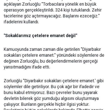
açıklayan Zorluoğlu "Torbacılara yönelik en büyük
operasyon gerçekleştirildi. 324 kişi tutuklandı. Zehir
tacirlerine göz açtırmayacağız. Başlarını ezeceğiz."
ifadelerini kullandı.
"Sokaklarımız çetelere emanet değil"
Kamuoyunda zaman zaman dile getirilen "Diyarbakır
sokakları çetelere emanet." yönündeki söylemlere de
değinen Zorluoğlu, bu değerlendirmelerin gerçeği
yansıtmadığını ifade etti.
Zorluoğlu "Diyarbakır sokakları çetelere emanet.' gibi
söylemler dile getiriliyor. Bu çok ağır bir ifadedir ve
bunu kabul etmiyoruz. Bazı çevreler bunu yayarak
devletin bilerek göz yumduğu algısını oluşturmaya
çalışıyor. Bunların gerçekle hiçbir ilgisi yoktur.