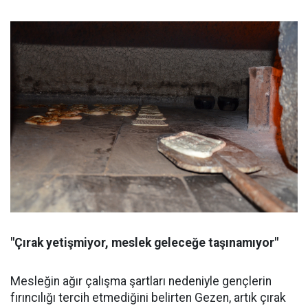
"Çırak yetişmiyor, meslek geleceğe taşınamıyor"
Mesleğin ağır çalışma şartları nedeniyle gençlerin
fırıncılığı tercih etmediğini belirten Gezen, artık çırak