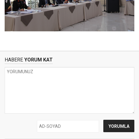
HABERE
YORUM KAT