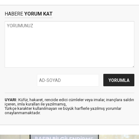
HABERE
YORUM KAT
UYARI:
Küfür, hakaret, rencide edici cümleler veya imalar, inançlara saldırı
içeren, imla kuralları ile yazılmamış,
Türkçe karakter kullanılmayan ve büyük harflerle yazılmış yorumlar
onaylanmamaktadır.