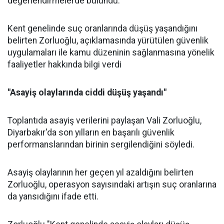
değerlendirmelerde bulundu.
Kent genelinde suç oranlarında düşüş yaşandığını
belirten Zorluoğlu, açıklamasında yürütülen güvenlik
uygulamaları ile kamu düzeninin sağlanmasına yönelik
faaliyetler hakkında bilgi verdi
"Asayiş olaylarında ciddi düşüş yaşandı"
Toplantıda asayiş verilerini paylaşan Vali Zorluoğlu,
Diyarbakır'da son yılların en başarılı güvenlik
performanslarından birinin sergilendiğini söyledi.
Asayiş olaylarının her geçen yıl azaldığını belirten
Zorluoğlu, operasyon sayısındaki artışın suç oranlarına
da yansıdığını ifade etti.