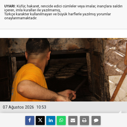
UYARI:
Küfür, hakaret, rencide edici cümleler veya imalar, inançlara saldırı
içeren, imla kuralları ile yazılmamış,
Türkçe karakter kullanılmayan ve büyük harflerle yazılmış yorumlar
onaylanmamaktadır.
07 Ağustos 2026
10:53