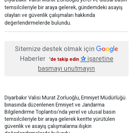
temsilcileriyle bir araya gelerek, gündemdeki asayiş
olayları ve güvenlik çalışmaları hakkında
değerlendirmelerde bulundu.
Sitemize destek olmak için
Haberler
✰
işaretine
'de takip edin
basmayı unutmayın
Diyarbakır Valisi Murat Zorluoğlu, Emniyet Müdürlüğü
binasında düzenlenen Emniyet ve Jandarma
Bilgilendirme Toplantısı'nda yerel ve ulusal basın
temsilcileriyle bir araya gelerek kentte yürütülen
güvenlik ve asayiş çalışmalarına ilişkin