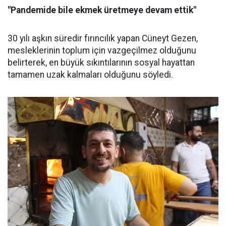
"Pandemide bile ekmek üretmeye devam ettik"
30 yılı aşkın süredir fırıncılık yapan Cüneyt Gezen,
mesleklerinin toplum için vazgeçilmez olduğunu
belirterek, en büyük sıkıntılarının sosyal hayattan
tamamen uzak kalmaları olduğunu söyledi.