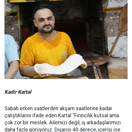
Kadir Kartal
Sabah erken saatlerden akşam saatlerine kadar
çalıştıklarını ifade eden Kartal "Fırıncılık kutsal ama
çok zor bir meslek. Ailemizi değil, iş arkadaşlarımızı
daha fazla görüyoruz. Dışarısı 40 derece, içerisi ise