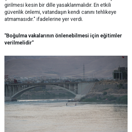
girilmesi kesin bir dille yasaklanmalıdır. En etkili
güvenlik önlemi, vatandaşın kendi canını tehlikeye
atmamasıdır." ifadelerine yer verdi.
"Boğulma vakalarının önlenebilmesi için eğitimler
verilmelidir"