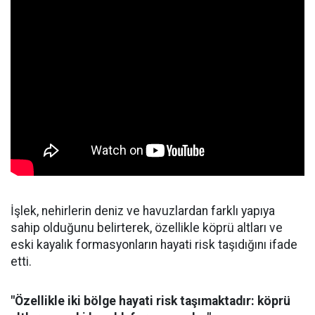
İşlek, nehirlerin deniz ve havuzlardan farklı yapıya
sahip olduğunu belirterek, özellikle köprü altları ve
eski kayalık formasyonların hayati risk taşıdığını ifade
etti.
"Özellikle iki bölge hayati risk taşımaktadır: köprü