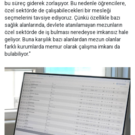
bu süreç giderek zorlaşıyor. Bu nedenle öğrencilere,
özel sektörde de çalışabilecekleri bir mesleği
seçmelerini tavsiye ediyoruz. Çünkü özellikle bazı
sağlık alanlarında, devlete atanılamayan mezunların
özel sektörde de iş bulması neredeyse imkansız hale
geliyor. Buna karşılık bazı alanlardan mezun olanlar
farklı kurumlarda memur olarak çalışma imkanı da
bulabiliyor."