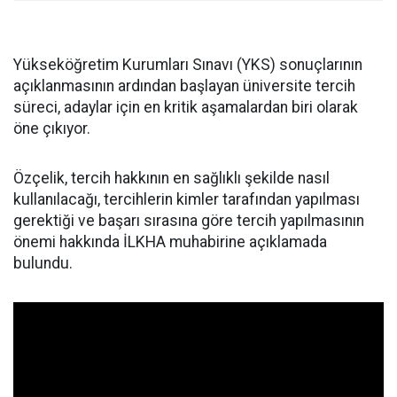
Yükseköğretim Kurumları Sınavı (YKS) sonuçlarının
açıklanmasının ardından başlayan üniversite tercih
süreci, adaylar için en kritik aşamalardan biri olarak
öne çıkıyor.
Özçelik, tercih hakkının en sağlıklı şekilde nasıl
kullanılacağı, tercihlerin kimler tarafından yapılması
gerektiği ve başarı sırasına göre tercih yapılmasının
önemi hakkında İLKHA muhabirine açıklamada
bulundu.