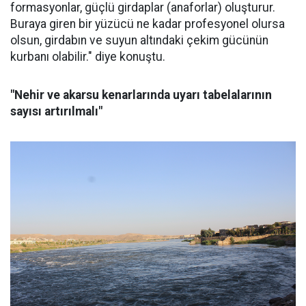
formasyonlar, güçlü girdaplar (anaforlar) oluşturur.
Buraya giren bir yüzücü ne kadar profesyonel olursa
olsun, girdabın ve suyun altındaki çekim gücünün
kurbanı olabilir." diye konuştu.
"Nehir ve akarsu kenarlarında uyarı tabelalarının
sayısı artırılmalı"