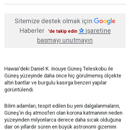
Sitemize destek olmak için
Haberler
✰
işaretine
'de takip edin
basmayı unutmayın
Hawaii'deki Daniel K. Inouye Güneş Teleskobu ile
Güneş yüzeyinde daha önce hiç görülmemiş ölçekte
altın bantlar ve burgulu kasırga benzeri yapılar
görüntülendi.
Bilim adamları, tespit edilen bu yeni dalgalanmaların,
Güneş'in dış atmosferi olan korona katmanının neden
yüzeyinden milyonlarca derece daha sıcak olduğuna
dair on yıllardır süren en büyük astronomi gizemini