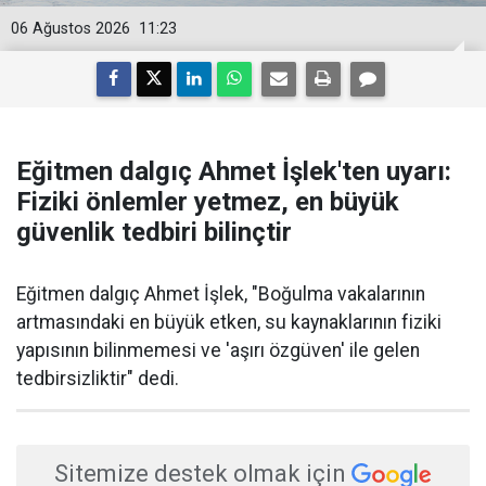
06 Ağustos 2026
11:23
Eğitmen dalgıç Ahmet İşlek'ten uyarı:
Fiziki önlemler yetmez, en büyük
güvenlik tedbiri bilinçtir
Eğitmen dalgıç Ahmet İşlek, "Boğulma vakalarının
artmasındaki en büyük etken, su kaynaklarının fiziki
yapısının bilinmemesi ve 'aşırı özgüven' ile gelen
tedbirsizliktir" dedi.
Sitemize destek olmak için