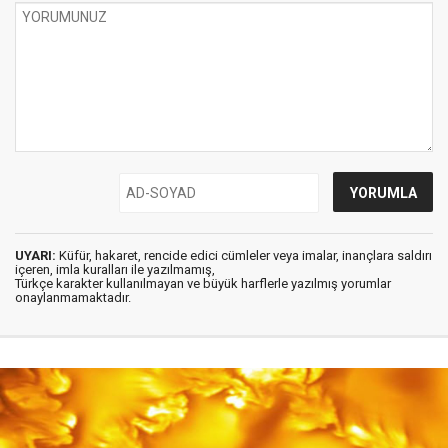
UYARI:
Küfür, hakaret, rencide edici cümleler veya imalar, inançlara saldırı
içeren, imla kuralları ile yazılmamış,
Türkçe karakter kullanılmayan ve büyük harflerle yazılmış yorumlar
onaylanmamaktadır.