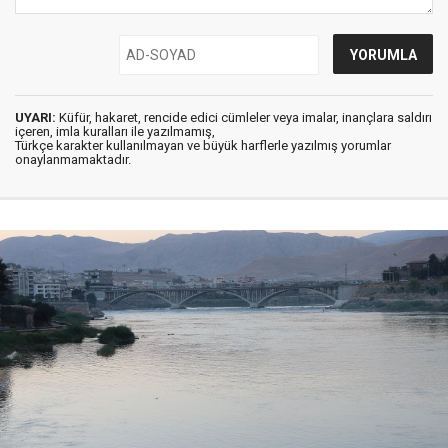
UYARI:
Küfür, hakaret, rencide edici cümleler veya imalar, inançlara saldırı
içeren, imla kuralları ile yazılmamış,
Türkçe karakter kullanılmayan ve büyük harflerle yazılmış yorumlar
onaylanmamaktadır.