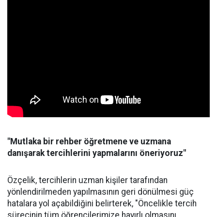
"Mutlaka bir rehber öğretmene ve uzmana
danışarak tercihlerini yapmalarını öneriyoruz"
Özçelik, tercihlerin uzman kişiler tarafından
yönlendirilmeden yapılmasının geri dönülmesi güç
hatalara yol açabildiğini belirterek, "Öncelikle tercih
sürecinin tüm öğrencilerimize hayırlı olmasını