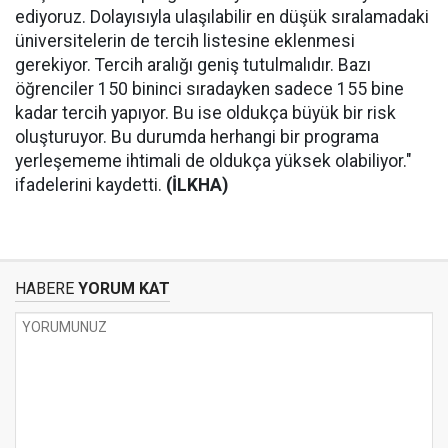
ediyoruz. Dolayısıyla ulaşılabilir en düşük sıralamadaki
üniversitelerin de tercih listesine eklenmesi
gerekiyor. Tercih aralığı geniş tutulmalıdır. Bazı
öğrenciler 150 bininci sıradayken sadece 155 bine
kadar tercih yapıyor. Bu ise oldukça büyük bir risk
oluşturuyor. Bu durumda herhangi bir programa
yerleşememe ihtimali de oldukça yüksek olabiliyor."
ifadelerini kaydetti.
(İLKHA)
HABERE
YORUM KAT