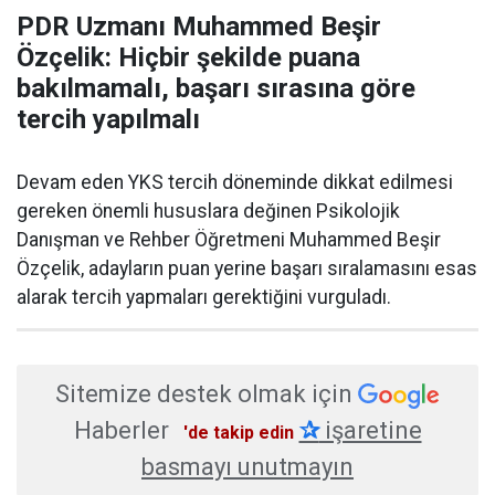
PDR Uzmanı Muhammed Beşir
Özçelik: Hiçbir şekilde puana
bakılmamalı, başarı sırasına göre
tercih yapılmalı
Devam eden YKS tercih döneminde dikkat edilmesi
gereken önemli hususlara değinen Psikolojik
Danışman ve Rehber Öğretmeni Muhammed Beşir
Özçelik, adayların puan yerine başarı sıralamasını esas
alarak tercih yapmaları gerektiğini vurguladı.
Sitemize destek olmak için
Haberler
✰
işaretine
'de takip edin
basmayı unutmayın