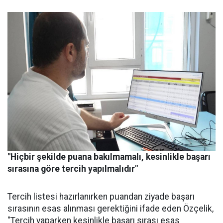
"Hiçbir şekilde puana bakılmamalı, kesinlikle başarı
sırasına göre tercih yapılmalıdır"
Tercih listesi hazırlanırken puandan ziyade başarı
sırasının esas alınması gerektiğini ifade eden Özçelik,
"Tercih yaparken kesinlikle başarı sırası esas