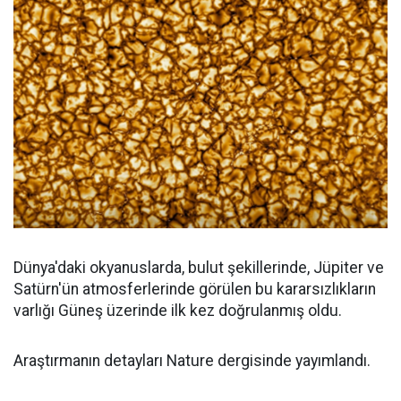
Dünya'daki okyanuslarda, bulut şekillerinde, Jüpiter ve
Satürn'ün atmosferlerinde görülen bu kararsızlıkların
varlığı Güneş üzerinde ilk kez doğrulanmış oldu.
Araştırmanın detayları Nature dergisinde yayımlandı.