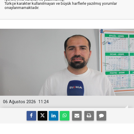
Türkçe karakter kullanılmayan ve büyük harflerle yazılmış yorumlar
onaylanmamaktadır.
06 Ağustos 2026
11:24