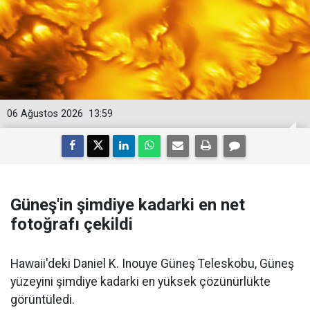
06 Ağustos 2026
13:59
Güneş'in şimdiye kadarki en net
fotoğrafı çekildi
Hawaii'deki Daniel K. Inouye Güneş Teleskobu, Güneş
yüzeyini şimdiye kadarki en yüksek çözünürlükte
görüntüledi.