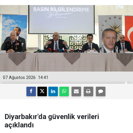
07 Ağustos 2026
14:41
Diyarbakır'da güvenlik verileri
açıklandı