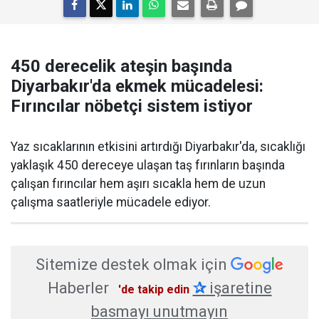
450 derecelik ateşin başında
Diyarbakır'da ekmek mücadelesi:
Fırıncılar nöbetçi sistem istiyor
Yaz sıcaklarının etkisini artırdığı Diyarbakır'da, sıcaklığı
yaklaşık 450 dereceye ulaşan taş fırınların başında
çalışan fırıncılar hem aşırı sıcakla hem de uzun
çalışma saatleriyle mücadele ediyor.
Sitemize destek olmak için
Haberler
✰
işaretine
'de takip edin
basmayı unutmayın