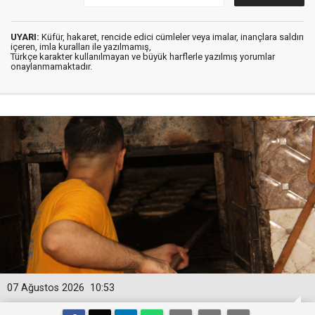
UYARI:
Küfür, hakaret, rencide edici cümleler veya imalar, inançlara saldırı
içeren, imla kuralları ile yazılmamış,
Türkçe karakter kullanılmayan ve büyük harflerle yazılmış yorumlar
onaylanmamaktadır.
07 Ağustos 2026
10:53