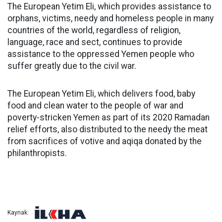
The European Yetim Eli, which provides assistance to
orphans, victims, needy and homeless people in many
countries of the world, regardless of religion,
language, race and sect, continues to provide
assistance to the oppressed Yemen people who
suffer greatly due to the civil war.
The European Yetim Eli, which delivers food, baby
food and clean water to the people of war and
poverty-stricken Yemen as part of its 2020 Ramadan
relief efforts, also distributed to the needy the meat
from sacrifices of votive and aqiqa donated by the
philanthropists.
Kaynak: