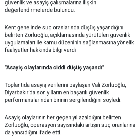
güvenlik ve asayiş çalışmalarına ilişkin
değerlendirmelerde bulundu.
Kent genelinde suç oranlarında düşüş yaşandığını
belirten Zorluoğlu, açıklamasında yürütülen güvenlik
uygulamaları ile kamu düzeninin sağlanmasına yönelik
faaliyetler hakkında bilgi verdi
"Asayiş olaylarında ciddi düşüş yaşandı"
Toplantıda asayiş verilerini paylaşan Vali Zorluoğlu,
Diyarbakır'da son yılların en başarılı güvenlik
performanslarından birinin sergilendiğini söyledi.
Asayiş olaylarının her geçen yıl azaldığını belirten
Zorluoğlu, operasyon sayısındaki artışın suç oranlarına
da yansıdığını ifade etti.