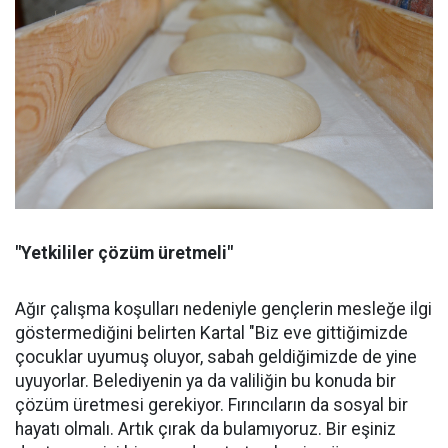
"Yetkililer çözüm üretmeli"
Ağır çalışma koşulları nedeniyle gençlerin mesleğe ilgi
göstermediğini belirten Kartal "Biz eve gittiğimizde
çocuklar uyumuş oluyor, sabah geldiğimizde de yine
uyuyorlar. Belediyenin ya da valiliğin bu konuda bir
çözüm üretmesi gerekiyor. Fırıncıların da sosyal bir
hayatı olmalı. Artık çırak da bulamıyoruz. Bir eşiniz