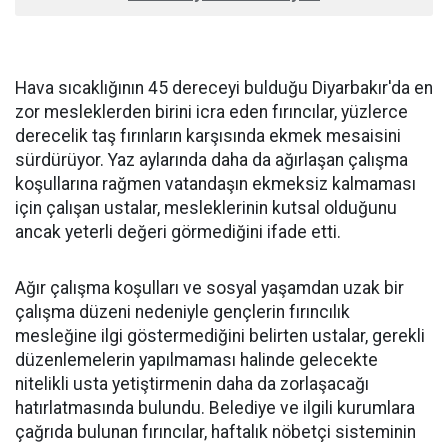
Hava sıcaklığının 45 dereceyi bulduğu Diyarbakır'da en
zor mesleklerden birini icra eden fırıncılar, yüzlerce
derecelik taş fırınların karşısında ekmek mesaisini
sürdürüyor. Yaz aylarında daha da ağırlaşan çalışma
koşullarına rağmen vatandaşın ekmeksiz kalmaması
için çalışan ustalar, mesleklerinin kutsal olduğunu
ancak yeterli değeri görmediğini ifade etti.
Ağır çalışma koşulları ve sosyal yaşamdan uzak bir
çalışma düzeni nedeniyle gençlerin fırıncılık
mesleğine ilgi göstermediğini belirten ustalar, gerekli
düzenlemelerin yapılmaması halinde gelecekte
nitelikli usta yetiştirmenin daha da zorlaşacağı
hatırlatmasında bulundu. Belediye ve ilgili kurumlara
çağrıda bulunan fırıncılar, haftalık nöbetçi sisteminin