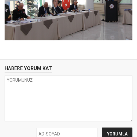
HABERE
YORUM KAT