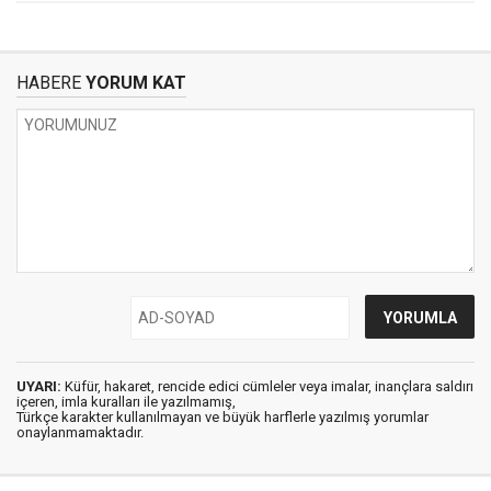
HABERE
YORUM KAT
UYARI:
Küfür, hakaret, rencide edici cümleler veya imalar, inançlara saldırı
içeren, imla kuralları ile yazılmamış,
Türkçe karakter kullanılmayan ve büyük harflerle yazılmış yorumlar
onaylanmamaktadır.