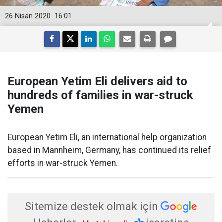
26 Nisan 2020
16:01
European Yetim Eli delivers aid to
hundreds of families in war-struck
Yemen
European Yetim Eli, an international help organization
based in Mannheim, Germany, has continued its relief
efforts in war-struck Yemen.
Sitemize destek olmak için