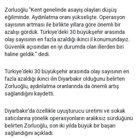
Zorluoğlu "Kent genelinde asayiş olayları düşüş
eğiliminde. Aydınlatma oranı yükselişte. Operasyon
sayısının artması ile birlikte yıllara göre önemli bir
azalışı gördük. Türkiye'deki 30 büyükşehir arasında
olay sayısının en fazla azaldığı ikinci il konumundayız.
Güvenlik açısından en iyi durumda olan illerden biri
haline geldik." dedi.
Türkiye'deki 30 büyükşehir arasında olay sayısının en
fazla azaldığı ikinci ilin Diyarbakır olduğunu belirten
Zorluoğlu, aydınlatma oranlarında da önemli artış
sağlandığını kaydetti.
Diyarbakır'da özellikle uyuşturucu üretimi ve sokak
satıcılarına yönelik operasyonların aralıksız sürdüğünü
belirten Zorluoğlu, son iki yılda büyük bir başarı
sağlandığını açıkladı.