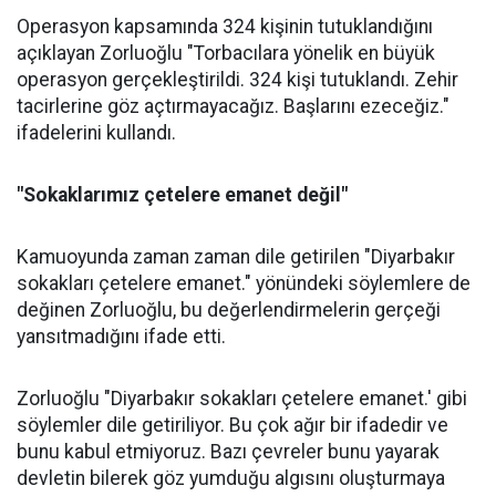
Operasyon kapsamında 324 kişinin tutuklandığını
açıklayan Zorluoğlu "Torbacılara yönelik en büyük
operasyon gerçekleştirildi. 324 kişi tutuklandı. Zehir
tacirlerine göz açtırmayacağız. Başlarını ezeceğiz."
ifadelerini kullandı.
"Sokaklarımız çetelere emanet değil"
Kamuoyunda zaman zaman dile getirilen "Diyarbakır
sokakları çetelere emanet." yönündeki söylemlere de
değinen Zorluoğlu, bu değerlendirmelerin gerçeği
yansıtmadığını ifade etti.
Zorluoğlu "Diyarbakır sokakları çetelere emanet.' gibi
söylemler dile getiriliyor. Bu çok ağır bir ifadedir ve
bunu kabul etmiyoruz. Bazı çevreler bunu yayarak
devletin bilerek göz yumduğu algısını oluşturmaya