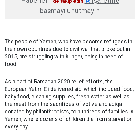
Haberler
✰
işaretine
'de takip edin
basmayı unutmayın
The people of Yemen, who have become refugees in
their own countries due to civil war that broke out in
2015, are struggling with hunger, being in need of
food.
As a part of Ramadan 2020 relief efforts, the
European Yetim Eli delivered aid, which included food,
baby food, cleaning supplies, fresh water as well as
the meat from the sacrifices of votive and aqiqa
donated by philanthropists, to hundreds of families in
Yemen, where dozens of children die from starvation
every day.