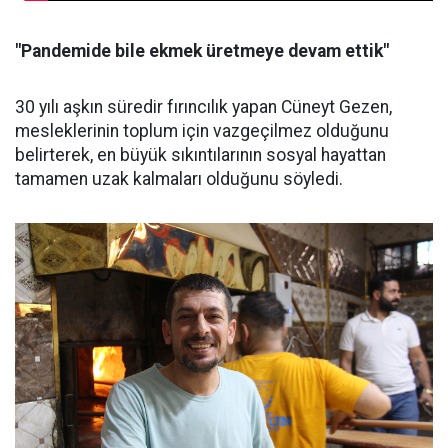
"Pandemide bile ekmek üretmeye devam ettik"
30 yılı aşkın süredir fırıncılık yapan Cüneyt Gezen,
mesleklerinin toplum için vazgeçilmez olduğunu
belirterek, en büyük sıkıntılarının sosyal hayattan
tamamen uzak kalmaları olduğunu söyledi.