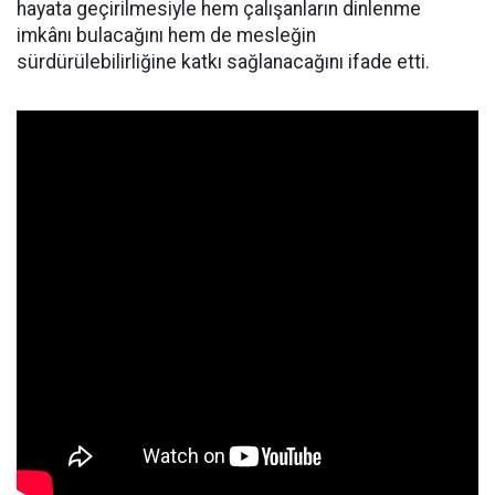
hayata geçirilmesiyle hem çalışanların dinlenme
imkânı bulacağını hem de mesleğin
sürdürülebilirliğine katkı sağlanacağını ifade etti.