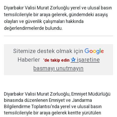
Diyarbakır Valisi Murat Zorluoğlu yerel ve ulusal basın
temsilcileriyle bir araya gelerek, gündemdeki asayiş
olayları ve güvenlik çalışmaları hakkında
değerlendirmelerde bulundu.
Sitemize destek olmak için
Haberler
✰
işaretine
'de takip edin
basmayı unutmayın
Diyarbakır Valisi Murat Zorluoğlu, Emniyet Müdürlüğü
binasında düzenlenen Emniyet ve Jandarma
Bilgilendirme Toplantısı'nda yerel ve ulusal basın
temsilcileriyle bir araya gelerek kentte yürütülen