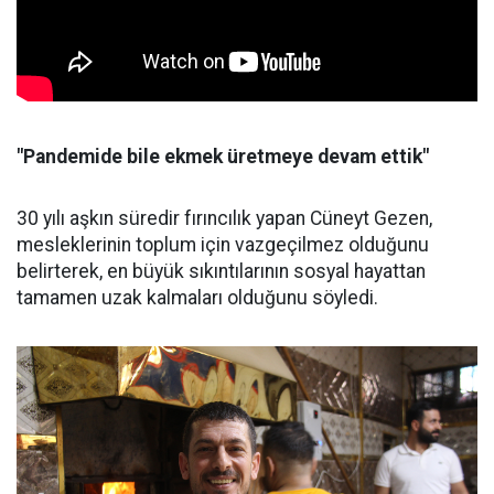
"Pandemide bile ekmek üretmeye devam ettik"
30 yılı aşkın süredir fırıncılık yapan Cüneyt Gezen,
mesleklerinin toplum için vazgeçilmez olduğunu
belirterek, en büyük sıkıntılarının sosyal hayattan
tamamen uzak kalmaları olduğunu söyledi.