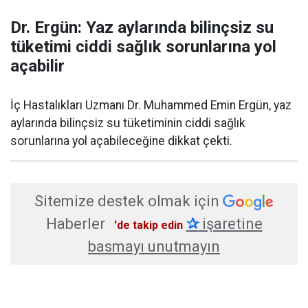
Dr. Ergün: Yaz aylarında bilinçsiz su
tüketimi ciddi sağlık sorunlarına yol
açabilir
İç Hastalıkları Uzmanı Dr. Muhammed Emin Ergün, yaz
aylarında bilinçsiz su tüketiminin ciddi sağlık
sorunlarına yol açabileceğine dikkat çekti.
Sitemize destek olmak için
Haberler
✰
işaretine
'de takip edin
basmayı unutmayın