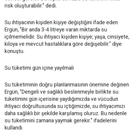
risk oluşturabilir." dedi.
Su ihtiyacının kişiden kişiye değiştiğini ifade eden
Ergün, "Bir anda 3-4 litreye varan miktarda su
içilmemelidir. Su ihtiyacı kişiden kişiye; yaşa, cinsiyete,
kiloya ve mevcut hastalıklara göre değişebilir." diye
konuştu.
Su tüketimi gün içine yayılmalı
Su tüketiminin doğru planlanmasının önemine değinen
Ergün, "Dengeli ve sağlıklı beslenmeyle birlikte su
tüketimini gün içerisine yaydığımızda ve vücudun
ihtiyacı doğrultusunda su içtiğimizde, su ihtiyacımızı
daha sağlıklı bir şekilde karşılamış oluruz. Bu nedenle
su tüketimini zamana yaymak gerekir." ifadelerini
kullandı.