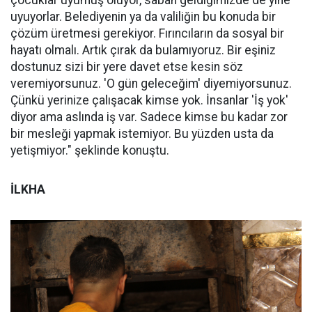
uyuyorlar. Belediyenin ya da valiliğin bu konuda bir
çözüm üretmesi gerekiyor. Fırıncıların da sosyal bir
hayatı olmalı. Artık çırak da bulamıyoruz. Bir eşiniz
dostunuz sizi bir yere davet etse kesin söz
veremiyorsunuz. 'O gün geleceğim' diyemiyorsunuz.
Çünkü yerinize çalışacak kimse yok. İnsanlar 'İş yok'
diyor ama aslında iş var. Sadece kimse bu kadar zor
bir mesleği yapmak istemiyor. Bu yüzden usta da
yetişmiyor." şeklinde konuştu.
İLKHA