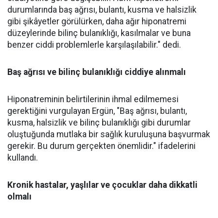
durumlarında baş ağrısı, bulantı, kusma ve halsizlik
gibi şikâyetler görülürken, daha ağır hiponatremi
düzeylerinde bilinç bulanıklığı, kasılmalar ve buna
benzer ciddi problemlerle karşılaşılabilir." dedi.
Baş ağrısı ve bilinç bulanıklığı ciddiye alınmalı
Hiponatreminin belirtilerinin ihmal edilmemesi
gerektiğini vurgulayan Ergün, "Baş ağrısı, bulantı,
kusma, halsizlik ve bilinç bulanıklığı gibi durumlar
oluştuğunda mutlaka bir sağlık kuruluşuna başvurmak
gerekir. Bu durum gerçekten önemlidir." ifadelerini
kullandı.
Kronik hastalar, yaşlılar ve çocuklar daha dikkatli
olmalı