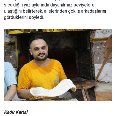
sıcaklığın yaz aylarında dayanılmaz seviyelere
ulaştığını belirterek, ailelerinden çok iş arkadaşlarını
gördüklerini söyledi.
Kadir Kartal