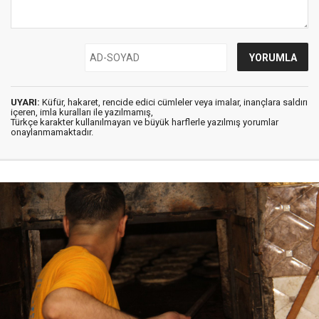
UYARI:
Küfür, hakaret, rencide edici cümleler veya imalar, inançlara saldırı
içeren, imla kuralları ile yazılmamış,
Türkçe karakter kullanılmayan ve büyük harflerle yazılmış yorumlar
onaylanmamaktadır.