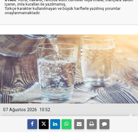
içeren, imla kuralları ile yazılmamış,
Türkçe karakter kullanılmayan ve büyük harflerle yazılmış yorumlar
onaylanmamaktadır.
07 Ağustos 2026
10:52