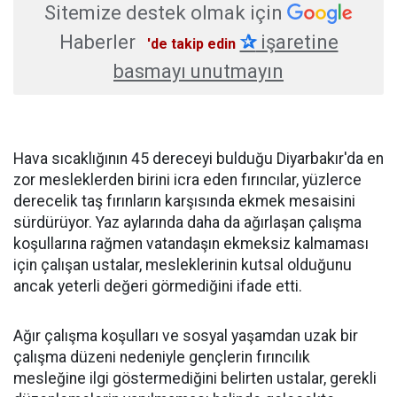
Sitemize destek olmak için
Haberler
✰
işaretine
'de takip edin
basmayı unutmayın
Hava sıcaklığının 45 dereceyi bulduğu Diyarbakır'da en
zor mesleklerden birini icra eden fırıncılar, yüzlerce
derecelik taş fırınların karşısında ekmek mesaisini
sürdürüyor. Yaz aylarında daha da ağırlaşan çalışma
koşullarına rağmen vatandaşın ekmeksiz kalmaması
için çalışan ustalar, mesleklerinin kutsal olduğunu
ancak yeterli değeri görmediğini ifade etti.
Ağır çalışma koşulları ve sosyal yaşamdan uzak bir
çalışma düzeni nedeniyle gençlerin fırıncılık
mesleğine ilgi göstermediğini belirten ustalar, gerekli