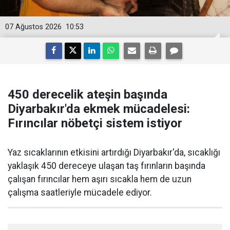
07 Ağustos 2026
10:53
450 derecelik ateşin başında
Diyarbakır'da ekmek mücadelesi:
Fırıncılar nöbetçi sistem istiyor
Yaz sıcaklarının etkisini artırdığı Diyarbakır'da, sıcaklığı
yaklaşık 450 dereceye ulaşan taş fırınların başında
çalışan fırıncılar hem aşırı sıcakla hem de uzun
çalışma saatleriyle mücadele ediyor.