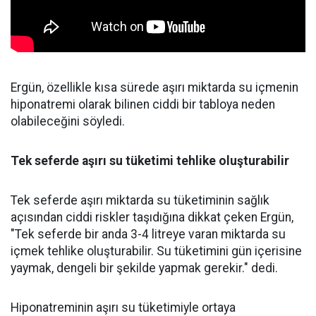
Ergün, özellikle kısa sürede aşırı miktarda su içmenin
hiponatremi olarak bilinen ciddi bir tabloya neden
olabileceğini söyledi.
Tek seferde aşırı su tüketimi tehlike oluşturabilir
Tek seferde aşırı miktarda su tüketiminin sağlık
açısından ciddi riskler taşıdığına dikkat çeken Ergün,
"Tek seferde bir anda 3-4 litreye varan miktarda su
içmek tehlike oluşturabilir. Su tüketimini gün içerisine
yaymak, dengeli bir şekilde yapmak gerekir." dedi.
Hiponatreminin aşırı su tüketimiyle ortaya