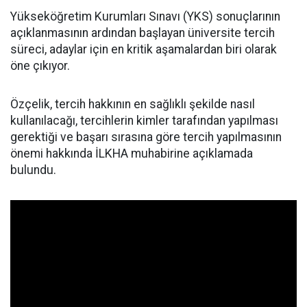
Yükseköğretim Kurumları Sınavı (YKS) sonuçlarının
açıklanmasının ardından başlayan üniversite tercih
süreci, adaylar için en kritik aşamalardan biri olarak
öne çıkıyor.
Özçelik, tercih hakkının en sağlıklı şekilde nasıl
kullanılacağı, tercihlerin kimler tarafından yapılması
gerektiği ve başarı sırasına göre tercih yapılmasının
önemi hakkında İLKHA muhabirine açıklamada
bulundu.