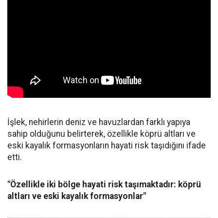
İşlek, nehirlerin deniz ve havuzlardan farklı yapıya
sahip olduğunu belirterek, özellikle köprü altları ve
eski kayalık formasyonların hayati risk taşıdığını ifade
etti.
"Özellikle iki bölge hayati risk taşımaktadır: köprü
altları ve eski kayalık formasyonlar"