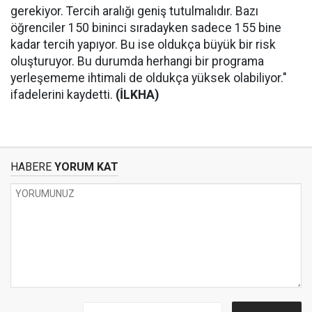
gerekiyor. Tercih aralığı geniş tutulmalıdır. Bazı
öğrenciler 150 bininci sıradayken sadece 155 bine
kadar tercih yapıyor. Bu ise oldukça büyük bir risk
oluşturuyor. Bu durumda herhangi bir programa
yerleşememe ihtimali de oldukça yüksek olabiliyor."
ifadelerini kaydetti.
(İLKHA)
HABERE
YORUM KAT