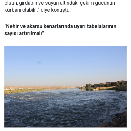
olsun, girdabın ve suyun altındaki çekim gücünün
kurbanı olabilir." diye konuştu.
"Nehir ve akarsu kenarlarında uyarı tabelalarının
sayısı artırılmalı"