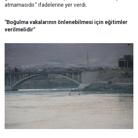
atmamasıdır." ifadelerine yer verdi.
"Boğulma vakalarının önlenebilmesi için eğitimler
verilmelidir"