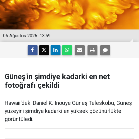
06 Ağustos 2026
13:59
Güneş'in şimdiye kadarki en net
fotoğrafı çekildi
Hawaii'deki Daniel K. Inouye Güneş Teleskobu, Güneş
yüzeyini şimdiye kadarki en yüksek çözünürlükte
görüntüledi.