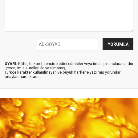
UYARI:
Küfür, hakaret, rencide edici cümleler veya imalar, inançlara saldırı
içeren, imla kuralları ile yazılmamış,
Türkçe karakter kullanılmayan ve büyük harflerle yazılmış yorumlar
onaylanmamaktadır.