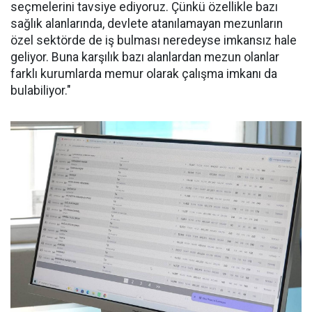
seçmelerini tavsiye ediyoruz. Çünkü özellikle bazı
sağlık alanlarında, devlete atanılamayan mezunların
özel sektörde de iş bulması neredeyse imkansız hale
geliyor. Buna karşılık bazı alanlardan mezun olanlar
farklı kurumlarda memur olarak çalışma imkanı da
bulabiliyor."