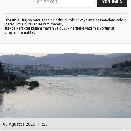
UYARI:
Küfür, hakaret, rencide edici cümleler veya imalar, inançlara saldırı
içeren, imla kuralları ile yazılmamış,
Türkçe karakter kullanılmayan ve büyük harflerle yazılmış yorumlar
onaylanmamaktadır.
06 Ağustos 2026
11:23