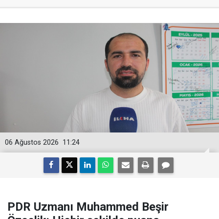
06 Ağustos 2026
11:24
PDR Uzmanı Muhammed Beşir