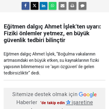
Eğitmen dalgıç Ahmet İşlek'ten uyarı:
Fiziki önlemler yetmez, en büyük
güvenlik tedbiri bilinçtir
Eğitmen dalgıç Ahmet İşlek, "Boğulma vakalarının
artmasındaki en büyük etken, su kaynaklarının fiziki
yapısının bilinmemesi ve 'aşırı özgüven' ile gelen
tedbirsizliktir" dedi.
Sitemize destek olmak için
Haberler
✰
işaretine
'de takip edin