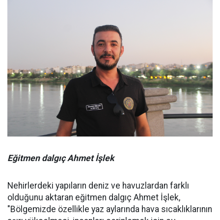
Eğitmen dalgıç Ahmet İşlek
Nehirlerdeki yapıların deniz ve havuzlardan farklı
olduğunu aktaran eğitmen dalgıç Ahmet İşlek,
"Bölgemizde özellikle yaz aylarında hava sıcaklıklarının