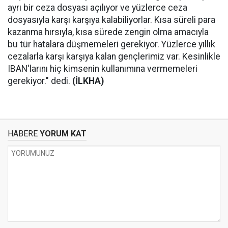
ayrı bir ceza dosyası açılıyor ve yüzlerce ceza
dosyasıyla karşı karşıya kalabiliyorlar. Kısa süreli para
kazanma hırsıyla, kısa sürede zengin olma amacıyla
bu tür hatalara düşmemeleri gerekiyor. Yüzlerce yıllık
cezalarla karşı karşıya kalan gençlerimiz var. Kesinlikle
IBAN'larını hiç kimsenin kullanımına vermemeleri
gerekiyor." dedi.
(İLKHA)
HABERE
YORUM KAT