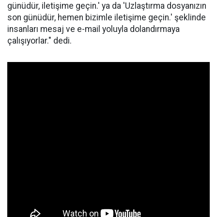
günüdür, iletişime geçin.' ya da 'Uzlaştırma dosyanızın
son günüdür, hemen bizimle iletişime geçin.' şeklinde
insanları mesaj ve e-mail yoluyla dolandırmaya
çalışıyorlar." dedi.