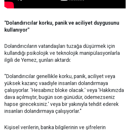
"Dolandırıcılar korku, panik ve aciliyet duygusunu
kullanıyor"
Dolandırıcıların vatandaşları tuzağa düşürmek için
kullandığı psikolojik ve teknolojik manipülasyonlarla
ilgili de Yemez, şunları aktardı:
"Dolandırıcılar genellikle korku, panik, aciliyet veya
yüksek kazanç vaadiyle insanları dolandırmaya
çalışıyorlar. 'Hesabınız bloke olacak.' veya 'Hakkınızda
dava açılmıştır, bugün son günüdür, ödemezseniz
hapse gireceksiniz.' veya bir yakınıyla tehdit ederek
insanları dolandırmaya çalışıyorlar."
Kişisel verilerin, banka bilgilerinin ve şifrelerin