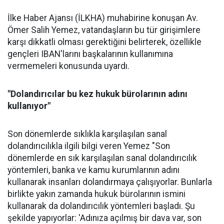
İlke Haber Ajansı (İLKHA) muhabirine konuşan Av.
Ömer Salih Yemez, vatandaşların bu tür girişimlere
karşı dikkatli olması gerektiğini belirterek, özellikle
gençleri IBAN'larını başkalarının kullanımına
vermemeleri konusunda uyardı.
"Dolandırıcılar bu kez hukuk bürolarının adını
kullanıyor"
Son dönemlerde sıklıkla karşılaşılan sanal
dolandırıcılıkla ilgili bilgi veren Yemez "Son
dönemlerde en sık karşılaşılan sanal dolandırıcılık
yöntemleri, banka ve kamu kurumlarının adını
kullanarak insanları dolandırmaya çalışıyorlar. Bunlarla
birlikte yakın zamanda hukuk bürolarının ismini
kullanarak da dolandırıcılık yöntemleri başladı. Şu
şekilde yapıyorlar: 'Adınıza açılmış bir dava var, son