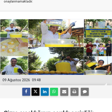
onaylanmamaktadır.
09 Ağustos 2026
09:48