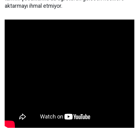
aktarmayı ihmal etmiyor.