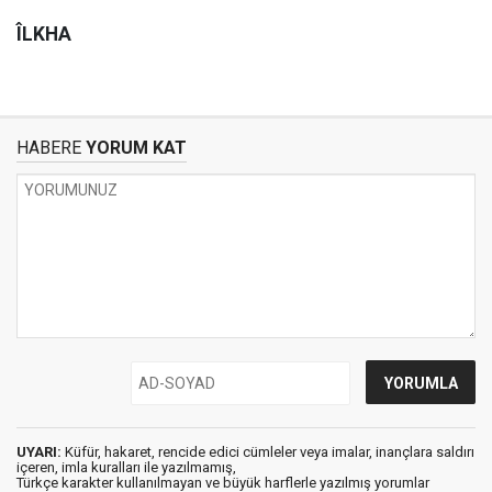
ÎLKHA
HABERE
YORUM KAT
UYARI:
Küfür, hakaret, rencide edici cümleler veya imalar, inançlara saldırı
içeren, imla kuralları ile yazılmamış,
Türkçe karakter kullanılmayan ve büyük harflerle yazılmış yorumlar