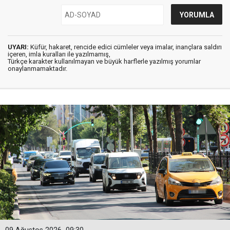
UYARI:
Küfür, hakaret, rencide edici cümleler veya imalar, inançlara saldırı
içeren, imla kuralları ile yazılmamış,
Türkçe karakter kullanılmayan ve büyük harflerle yazılmış yorumlar
onaylanmamaktadır.