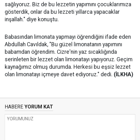
sağlıyoruz. Biz de bu lezzetin yapımını çocuklarımıza
gösterdik, onlar da bu lezzeti yıllarca yapacaklar
inşallah." diye konuştu.
Babasından limonata yapmayı öğrendiğini ifade eden
Abdullah Cavıldak, "Bu güzel limonatanın yapımını
babamdan öğrendim. Cizre'nin yaz sıcaklığında
serinleten bir lezzet olan limonatayı yapıyoruz. Geçim
kaynağımız olmuş durumda. Herkesi bu eşsiz lezzet
olan limonatayı içmeye davet ediyoruz." dedi.
(İLKHA)
HABERE
YORUM KAT