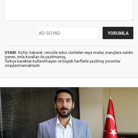
UYARI:
Küfür, hakaret, rencide edici cümleler veya imalar, inançlara saldırı
içeren, imla kuralları ile yazılmamış,
Türkçe karakter kullanılmayan ve büyük harflerle yazılmış yorumlar
onaylanmamaktadır.