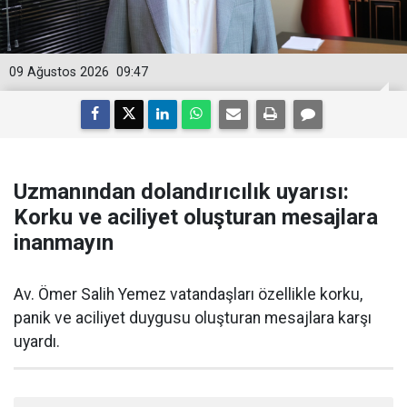
09 Ağustos 2026
09:47
Uzmanından dolandırıcılık uyarısı:
Korku ve aciliyet oluşturan mesajlara
inanmayın
Av. Ömer Salih Yemez vatandaşları özellikle korku,
panik ve aciliyet duygusu oluşturan mesajlara karşı
uyardı.