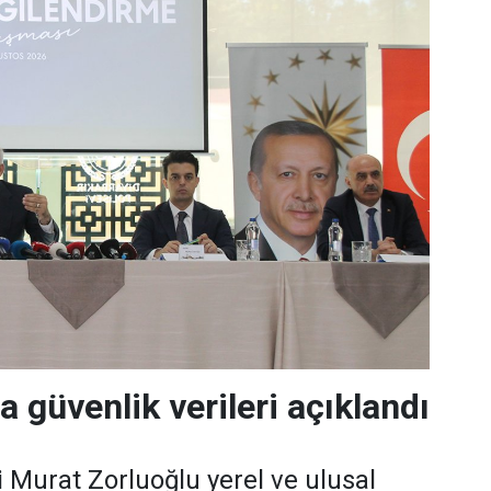
a güvenlik verileri açıklandı
i Murat Zorluoğlu yerel ve ulusal