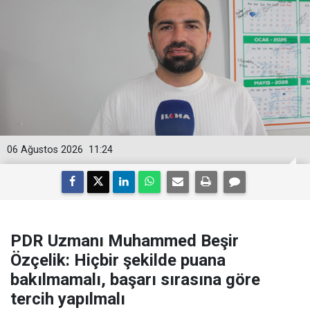
06 Ağustos 2026
11:24
PDR Uzmanı Muhammed Beşir
Özçelik: Hiçbir şekilde puana
bakılmamalı, başarı sırasına göre
tercih yapılmalı