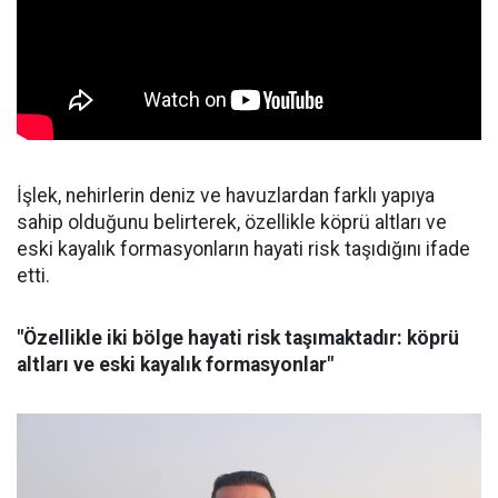
İşlek, nehirlerin deniz ve havuzlardan farklı yapıya
sahip olduğunu belirterek, özellikle köprü altları ve
eski kayalık formasyonların hayati risk taşıdığını ifade
etti.
"Özellikle iki bölge hayati risk taşımaktadır: köprü
altları ve eski kayalık formasyonlar"