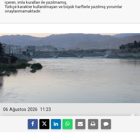
içeren, imla kuralları ile yazılmamış,
Türkçe karakter kullanılmayan ve büyük harflerle yazılmış yorumlar
onaylanmamaktadır.
06 Ağustos 2026
11:23