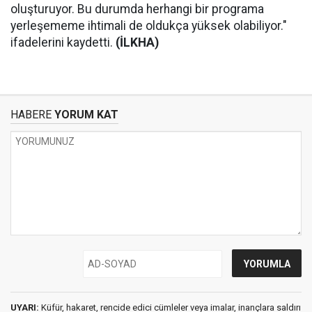
oluşturuyor. Bu durumda herhangi bir programa
yerleşememe ihtimali de oldukça yüksek olabiliyor."
ifadelerini kaydetti.
(İLKHA)
HABERE
YORUM KAT
UYARI:
Küfür, hakaret, rencide edici cümleler veya imalar, inançlara saldırı