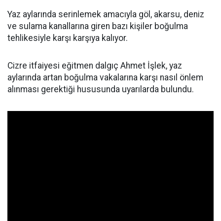
Yaz aylarında serinlemek amacıyla göl, akarsu, deniz
ve sulama kanallarına giren bazı kişiler boğulma
tehlikesiyle karşı karşıya kalıyor.
Cizre itfaiyesi eğitmen dalgıç Ahmet İşlek, yaz
aylarında artan boğulma vakalarına karşı nasıl önlem
alınması gerektiği hususunda uyarılarda bulundu.