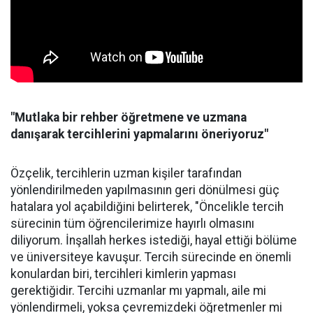
"Mutlaka bir rehber öğretmene ve uzmana
danışarak tercihlerini yapmalarını öneriyoruz"
Özçelik, tercihlerin uzman kişiler tarafından
yönlendirilmeden yapılmasının geri dönülmesi güç
hatalara yol açabildiğini belirterek, "Öncelikle tercih
sürecinin tüm öğrencilerimize hayırlı olmasını
diliyorum. İnşallah herkes istediği, hayal ettiği bölüme
ve üniversiteye kavuşur. Tercih sürecinde en önemli
konulardan biri, tercihleri kimlerin yapması
gerektiğidir. Tercihi uzmanlar mı yapmalı, aile mi
yönlendirmeli, yoksa çevremizdeki öğretmenler mi