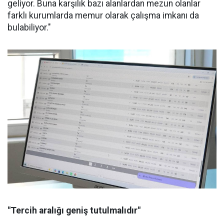
geliyor. Buna karşılık bazı alanlardan mezun olanlar
farklı kurumlarda memur olarak çalışma imkanı da
bulabiliyor."
"Tercih aralığı geniş tutulmalıdır"