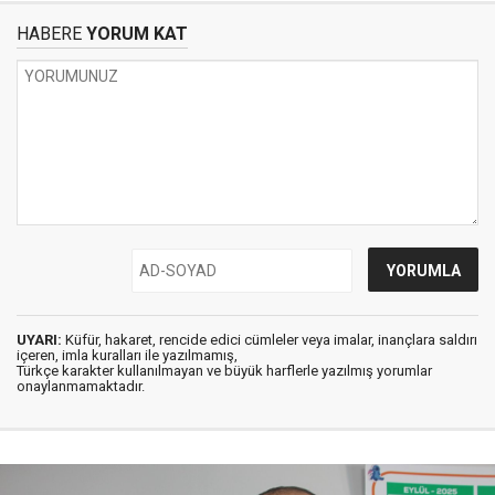
HABERE
YORUM KAT
UYARI:
Küfür, hakaret, rencide edici cümleler veya imalar, inançlara saldırı
içeren, imla kuralları ile yazılmamış,
Türkçe karakter kullanılmayan ve büyük harflerle yazılmış yorumlar
onaylanmamaktadır.