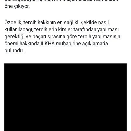
öne çıkıyor.
Özçelik, tercih hakkının en sağlıklı şekilde nasıl
kullanılacağı, tercihlerin kimler tarafından yapılması
gerektiği ve başarı sırasına göre tercih yapılmasının
önemi hakkında İLKHA muhabirine açıklamada
bulundu.