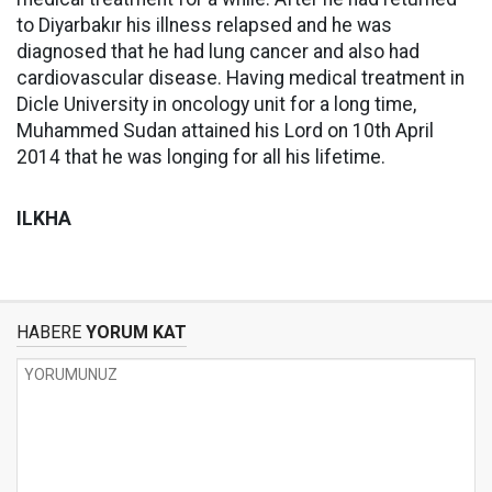
to Diyarbakır his illness relapsed and he was
diagnosed that he had lung cancer and also had
cardiovascular disease. Having medical treatment in
Dicle University in oncology unit for a long time,
Muhammed Sudan attained his Lord on 10th April
2014 that he was longing for all his lifetime.
ILKHA
HABERE
YORUM KAT