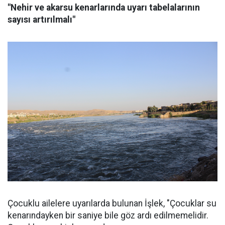
"Nehir ve akarsu kenarlarında uyarı tabelalarının
sayısı artırılmalı"
Çocuklu ailelere uyarılarda bulunan İşlek, "Çocuklar su
kenarındayken bir saniye bile göz ardı edilmemelidir.