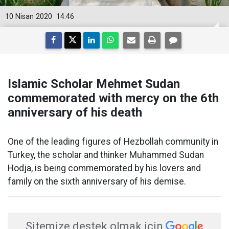
10 Nisan 2020
14:46
Islamic Scholar Mehmet Sudan
commemorated with mercy on the 6th
anniversary of his death
One of the leading figures of Hezbollah community in
Turkey, the scholar and thinker Muhammed Sudan
Hodja, is being commemorated by his lovers and
family on the sixth anniversary of his demise.
Sitemize destek olmak için