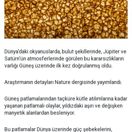
Dünya'daki okyanuslarda, bulut şekillerinde, Jüpiter ve
Satürn'ün atmosferlerinde görülen bu kararsızlıkların
varlığı Güneş üzerinde ilk kez doğrulanmış oldu.
Araştırmanın detayları Nature dergisinde yayımlandı.
Güneş patlamalarından taçküre kütle atılımlarına kadar
yaşanan patlamalı olaylar, yıldızdaki aşırı ve değişken
manyetik alanlardan besleniyor.
Bu patlamalar Dünya üzerinde güç şebekelerini,