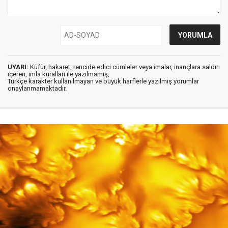
UYARI:
Küfür, hakaret, rencide edici cümleler veya imalar, inançlara saldırı
içeren, imla kuralları ile yazılmamış,
Türkçe karakter kullanılmayan ve büyük harflerle yazılmış yorumlar
onaylanmamaktadır.