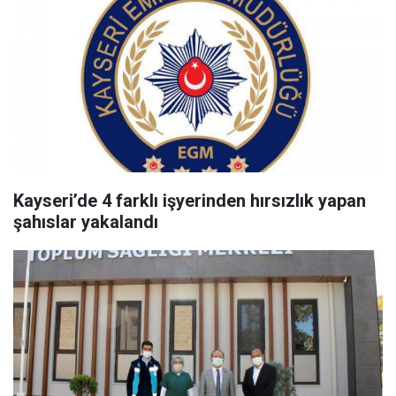
Kayseri’de 4 farklı işyerinden hırsızlık yapan
şahıslar yakalandı