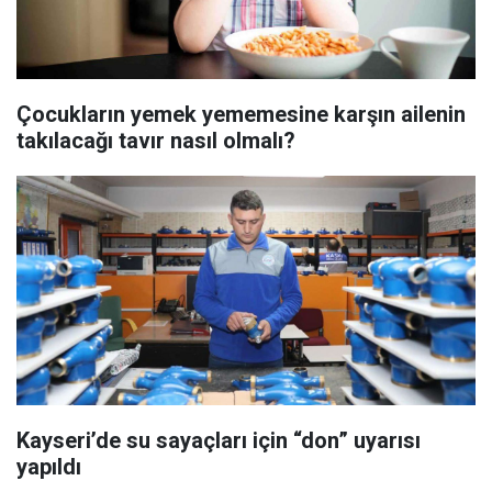
Çocukların yemek yememesine karşın ailenin
takılacağı tavır nasıl olmalı?
Kayseri’de su sayaçları için “don” uyarısı
yapıldı