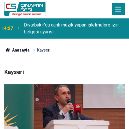
Diyarbakır'da canlı müzik yapan işletmelere izin
14:27
belgesi uyarısı
Anasayfa
Kayseri
Kayseri