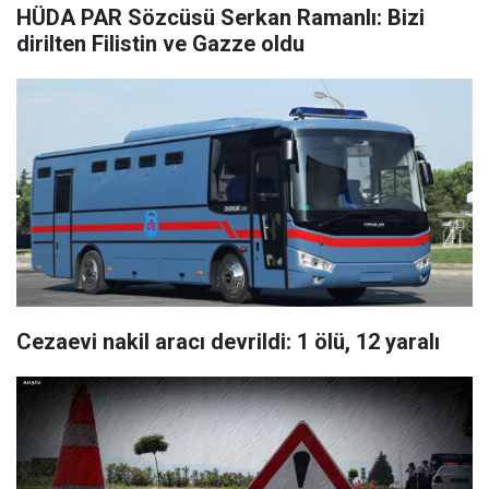
HÜDA PAR Sözcüsü Serkan Ramanlı: Bizi
dirilten Filistin ve Gazze oldu
Cezaevi nakil aracı devrildi: 1 ölü, 12 yaralı