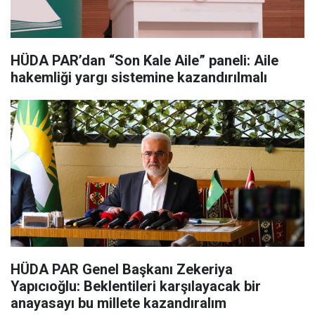
HÜDA PAR’dan “Son Kale Aile” paneli: Aile
hakemliği yargı sistemine kazandırılmalı
HÜDA PAR Genel Başkanı Zekeriya
Yapıcıoğlu: Beklentileri karşılayacak bir
anayasayı bu millete kazandıralım