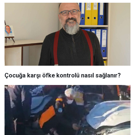
Çocuğa karşı öfke kontrolü nasıl sağlanır?