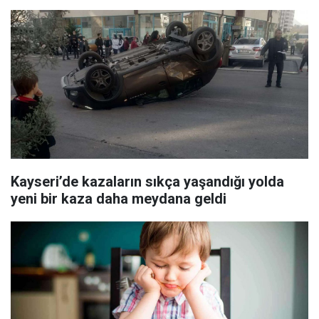
Kayseri’de kazaların sıkça yaşandığı yolda
yeni bir kaza daha meydana geldi