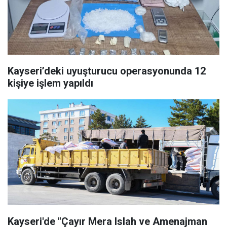
Kayseri’deki uyuşturucu operasyonunda 12
kişiye işlem yapıldı
Kayseri'de "Çayır Mera Islah ve Amenajman