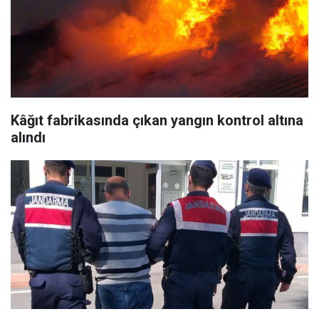
Kâğıt fabrikasında çıkan yangın kontrol altına
alındı