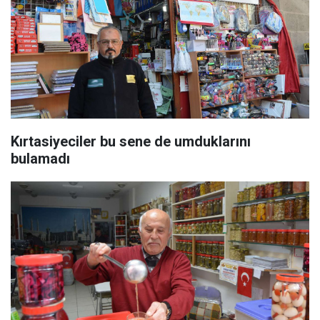
Kırtasiyeciler bu sene de umduklarını
bulamadı