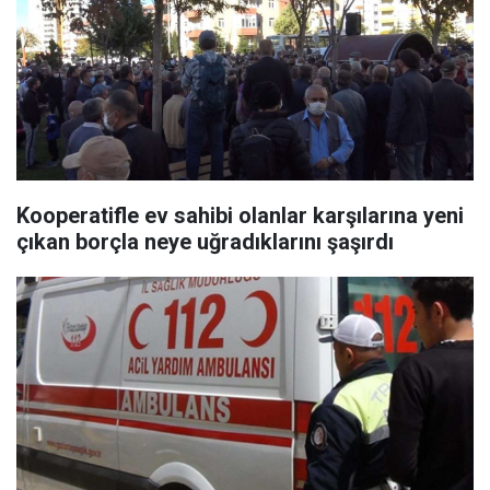
Kooperatifle ev sahibi olanlar karşılarına yeni
çıkan borçla neye uğradıklarını şaşırdı