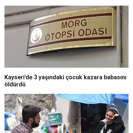
Kayseri'de 3 yaşındaki çocuk kazara babasını
öldürdü