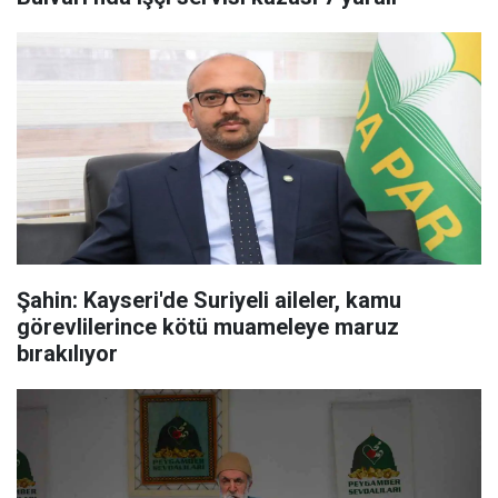
Şahin: Kayseri'de Suriyeli aileler, kamu
görevlilerince kötü muameleye maruz
bırakılıyor