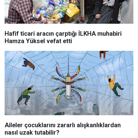
Hafif ticari aracın çarptığı İLKHA muhabiri
Hamza Yüksel vefat etti
Aileler çocuklarını zararlı alışkanlıklardan
nasıl uzak tutabilir?