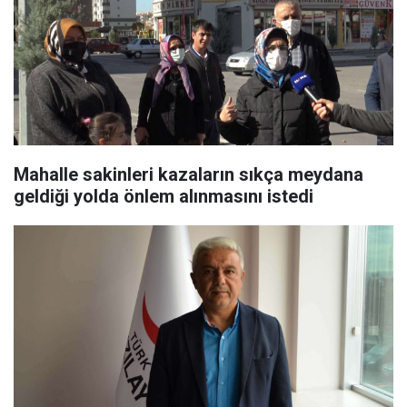
​Mahalle sakinleri kazaların sıkça meydana
geldiği yolda önlem alınmasını istedi