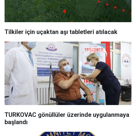
​Tilkiler için uçaktan aşı tabletleri atılacak
TURKOVAC gönüllüler üzerinde uygulanmaya
başlandı