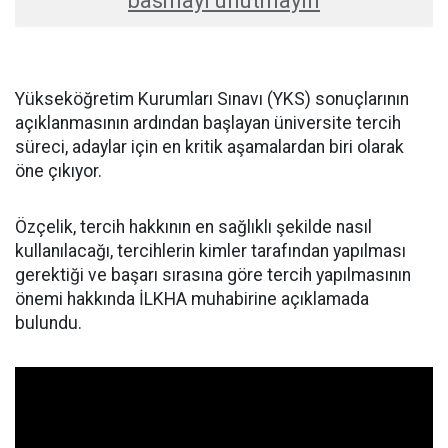
basmayı unutmayın
Yükseköğretim Kurumları Sınavı (YKS) sonuçlarının
açıklanmasının ardından başlayan üniversite tercih
süreci, adaylar için en kritik aşamalardan biri olarak
öne çıkıyor.
Özçelik, tercih hakkının en sağlıklı şekilde nasıl
kullanılacağı, tercihlerin kimler tarafından yapılması
gerektiği ve başarı sırasına göre tercih yapılmasının
önemi hakkında İLKHA muhabirine açıklamada
bulundu.