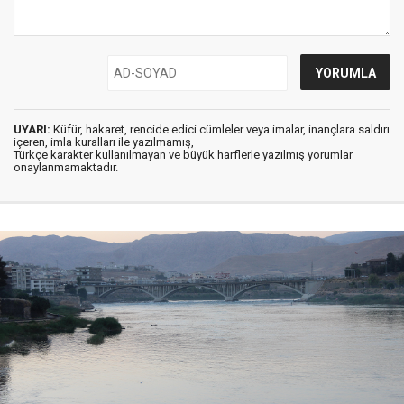
UYARI:
Küfür, hakaret, rencide edici cümleler veya imalar, inançlara saldırı
içeren, imla kuralları ile yazılmamış,
Türkçe karakter kullanılmayan ve büyük harflerle yazılmış yorumlar
onaylanmamaktadır.