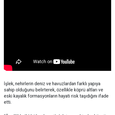
İşlek, nehirlerin deniz ve havuzlardan farklı yapıya
sahip olduğunu belirterek, özellikle köprü altları ve
eski kayalık formasyonların hayati risk taşıdığını ifade
etti.