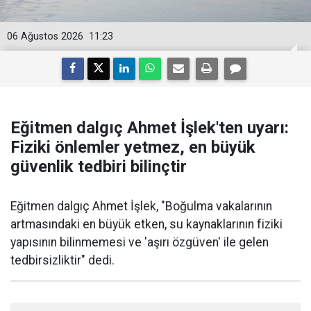
06 Ağustos 2026
11:23
Eğitmen dalgıç Ahmet İşlek'ten uyarı:
Fiziki önlemler yetmez, en büyük
güvenlik tedbiri bilinçtir
Eğitmen dalgıç Ahmet İşlek, "Boğulma vakalarının
artmasındaki en büyük etken, su kaynaklarının fiziki
yapısının bilinmemesi ve 'aşırı özgüven' ile gelen
tedbirsizliktir" dedi.