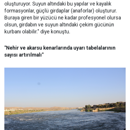
oluşturuyor. Suyun altındaki bu yapılar ve kayalık
formasyonlar, güçlü girdaplar (anaforlar) oluşturur.
Buraya giren bir yüzücü ne kadar profesyonel olursa
olsun, girdabın ve suyun altındaki çekim gücünün
kurbanı olabilir." diye konuştu.
"Nehir ve akarsu kenarlarında uyarı tabelalarının
sayısı artırılmalı"