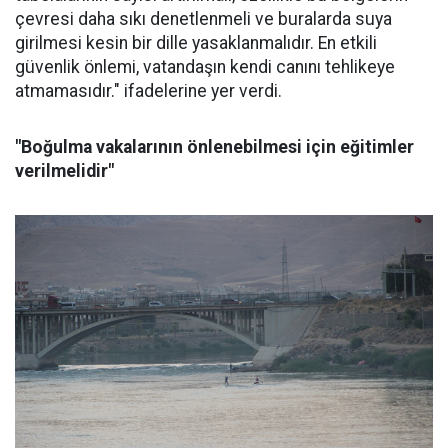
çevresi daha sıkı denetlenmeli ve buralarda suya
girilmesi kesin bir dille yasaklanmalıdır. En etkili
güvenlik önlemi, vatandaşın kendi canını tehlikeye
atmamasıdır." ifadelerine yer verdi.
"Boğulma vakalarının önlenebilmesi için eğitimler
verilmelidir"