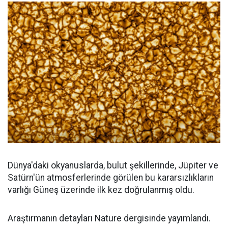
Dünya'daki okyanuslarda, bulut şekillerinde, Jüpiter ve
Satürn'ün atmosferlerinde görülen bu kararsızlıkların
varlığı Güneş üzerinde ilk kez doğrulanmış oldu.
Araştırmanın detayları Nature dergisinde yayımlandı.