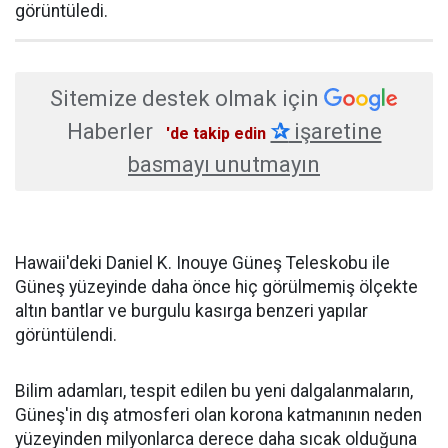
görüntüledi.
Sitemize destek olmak için
Haberler
✰
işaretine
'de takip edin
basmayı unutmayın
Hawaii'deki Daniel K. Inouye Güneş Teleskobu ile
Güneş yüzeyinde daha önce hiç görülmemiş ölçekte
altın bantlar ve burgulu kasırga benzeri yapılar
görüntülendi.
Bilim adamları, tespit edilen bu yeni dalgalanmaların,
Güneş'in dış atmosferi olan korona katmanının neden
yüzeyinden milyonlarca derece daha sıcak olduğuna