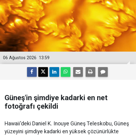
06 Ağustos 2026
13:59
Güneş'in şimdiye kadarki en net
fotoğrafı çekildi
Hawaii'deki Daniel K. Inouye Güneş Teleskobu, Güneş
yüzeyini şimdiye kadarki en yüksek çözünürlükte