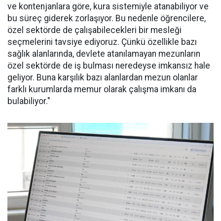
ve kontenjanlara göre, kura sistemiyle atanabiliyor ve
bu süreç giderek zorlaşıyor. Bu nedenle öğrencilere,
özel sektörde de çalışabilecekleri bir mesleği
seçmelerini tavsiye ediyoruz. Çünkü özellikle bazı
sağlık alanlarında, devlete atanılamayan mezunların
özel sektörde de iş bulması neredeyse imkansız hale
geliyor. Buna karşılık bazı alanlardan mezun olanlar
farklı kurumlarda memur olarak çalışma imkanı da
bulabiliyor."