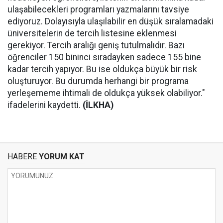
ulaşabilecekleri programları yazmalarını tavsiye
ediyoruz. Dolayısıyla ulaşılabilir en düşük sıralamadaki
üniversitelerin de tercih listesine eklenmesi
gerekiyor. Tercih aralığı geniş tutulmalıdır. Bazı
öğrenciler 150 bininci sıradayken sadece 155 bine
kadar tercih yapıyor. Bu ise oldukça büyük bir risk
oluşturuyor. Bu durumda herhangi bir programa
yerleşememe ihtimali de oldukça yüksek olabiliyor."
ifadelerini kaydetti.
(İLKHA)
HABERE
YORUM KAT