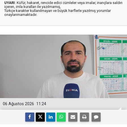
UYARI:
Küfür, hakaret, rencide edici cümleler veya imalar, inançlara saldırı
içeren, imla kuralları ile yazılmamış,
Türkçe karakter kullanılmayan ve büyük harflerle yazılmış yorumlar
onaylanmamaktadır.
06 Ağustos 2026
11:24