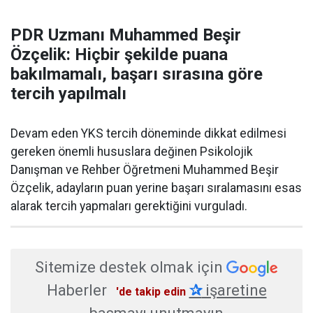
PDR Uzmanı Muhammed Beşir
Özçelik: Hiçbir şekilde puana
bakılmamalı, başarı sırasına göre
tercih yapılmalı
Devam eden YKS tercih döneminde dikkat edilmesi
gereken önemli hususlara değinen Psikolojik
Danışman ve Rehber Öğretmeni Muhammed Beşir
Özçelik, adayların puan yerine başarı sıralamasını esas
alarak tercih yapmaları gerektiğini vurguladı.
Sitemize destek olmak için
Haberler
✰
işaretine
'de takip edin